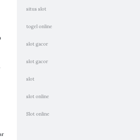
situs slot
togel online
a
slot gacor
slot gacor
.
slot
slot online
Slot online
ar