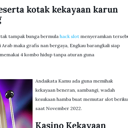
eserta kotak kekayaan karun
g
, tak tampak bunga bermula
hack slot
menyeramkan terseb
Arab maka grafis nan bergaya, Engkau barangkali siap
g memakai 4 kombo hidup tanpa aturan guna
Andaikata Kamu ada guna memihak
kekayaan beneran, sambangi, wadah
kesukaan hamba buat memutar slot beriku
saat November 2022.
Kasino Kekayaan