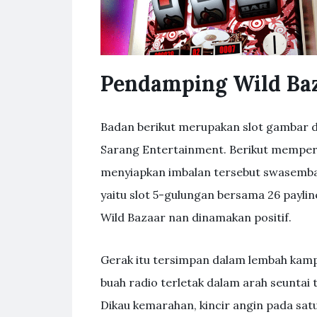
Pendamping Wild Ba
Badan berikut merupakan slot gambar 
Sarang Entertainment. Berikut memp
menyiapkan imbalan tersebut swasemba
yaitu slot 5-gulungan bersama 26 payli
Wild Bazaar nan dinamakan positif.
Gerak itu tersimpan dalam lembah kamp
buah radio terletak dalam arah seuntai
Dikau kemarahan, kincir angin pada satu