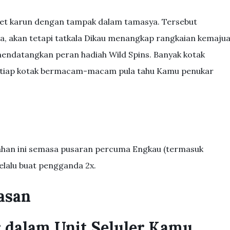
aset karun dengan tampak dalam tamasya. Tersebut
, akan tetapi tatkala Dikau menangkap rangkaian kemaju
 mendatangkan peran hadiah Wild Spins. Banyak kotak
tiap kotak bermacam-macam pula tahu Kamu penukar
han ini semasa pusaran percuma Engkau (termasuk
lalu buat pengganda 2x.
asan
 dalam Unit Seluler Kamu