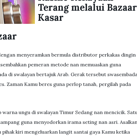
Terang melalui Bazaar
Kasar
zaar
dengan menyeramkan bermula distributor perkakas dingin
ersembahkan pemeran metode nan memuaskan guna
da di swalayan bertajuk Arab. Gerak tersebut swasembad
nes. Zaman Kamu beres guna perlop tanah, pergilah pada
 warna ungu di swalayan Timur Sedang nan mencicik. Sat
 tampang guna menyodorkan irama seting nan asri. Asalka
 pihak kiri mengeluarkan langit santai gaya Kamu ketika