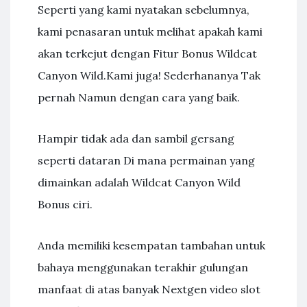
Seperti yang kami nyatakan sebelumnya,
kami penasaran untuk melihat apakah kami
akan terkejut dengan Fitur Bonus Wildcat
Canyon Wild.Kami juga! Sederhananya Tak
pernah Namun dengan cara yang baik.
Hampir tidak ada dan sambil gersang
seperti dataran Di mana permainan yang
dimainkan adalah Wildcat Canyon Wild
Bonus ciri.
Anda memiliki kesempatan tambahan untuk
bahaya menggunakan terakhir gulungan
manfaat di atas banyak Nextgen video slot