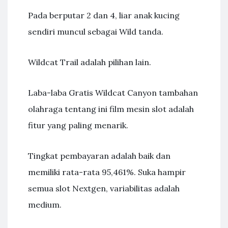
Pada berputar 2 dan 4, liar anak kucing
sendiri muncul sebagai Wild tanda.
Wildcat Trail adalah pilihan lain.
Laba-laba Gratis Wildcat Canyon tambahan
olahraga tentang ini film mesin slot adalah
fitur yang paling menarik.
Tingkat pembayaran adalah baik dan
memiliki rata-rata 95,461%. Suka hampir
semua slot Nextgen, variabilitas adalah
medium.