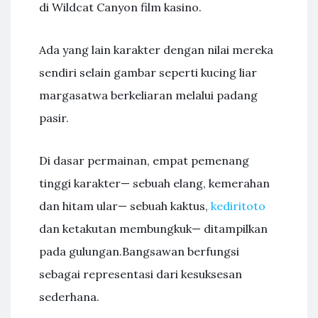
di Wildcat Canyon film kasino.
Ada yang lain karakter dengan nilai mereka
sendiri selain gambar seperti kucing liar
margasatwa berkeliaran melalui padang
pasir.
Di dasar permainan, empat pemenang
tinggi karakter— sebuah elang, kemerahan
dan hitam ular— sebuah kaktus,
kediritoto
dan ketakutan membungkuk— ditampilkan
pada gulungan.Bangsawan berfungsi
sebagai representasi dari kesuksesan
sederhana.