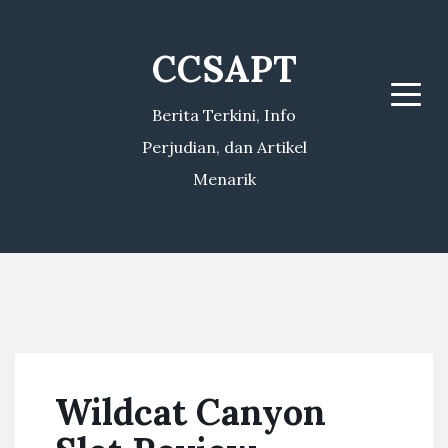
CCSAPT
Menu
Berita Terkini, Info
Perjudian, dan Artikel
Menarik
Wildcat Canyon