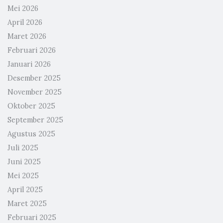
Mei 2026
April 2026
Maret 2026
Februari 2026
Januari 2026
Desember 2025
November 2025
Oktober 2025
September 2025
Agustus 2025
Juli 2025
Juni 2025
Mei 2025
April 2025
Maret 2025
Februari 2025