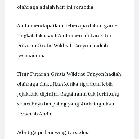
olahraga adalah hari ini tersedia.
Anda mendapatkan beberapa dalam game
tingkah laku saat Anda memainkan Fitur
Putaran Gratis Wildcat Canyon hadiah
permainan.
Fitur Putaran Gratis Wildcat Canyon hadiah
olahraga diaktifkan ketika tiga atau lebih
jejak kaki dipintal. Bagaimana tak terhitung
seluruhnya berpaling yang Anda inginkan
terserah Anda.
Ada tiga pilihan yang tersedia: