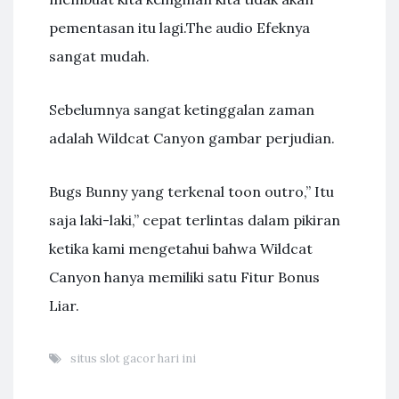
pementasan itu lagi.The audio Efeknya
sangat mudah.
Sebelumnya sangat ketinggalan zaman
adalah Wildcat Canyon gambar perjudian.
Bugs Bunny yang terkenal toon outro,” Itu
saja laki-laki,” cepat terlintas dalam pikiran
ketika kami mengetahui bahwa Wildcat
Canyon hanya memiliki satu Fitur Bonus
Liar.
situs slot gacor hari ini