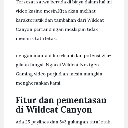
Tersesat satwa berada di biaya dalam hal ini
video kasino mesin.Kita akan melihat
karakteristik dan tambahan dari Wildcat
Canyon pertandingan meskipun tidak
menarik tata letak.
dengan manfaat korek api dan potensi gila-
gilaan fungsi, Ngarai Wildcat Nextgen
Gaming video perjudian mesin mungkin
mengherankan kami.
Fitur dan pementasan
di Wildcat Canyon
Ada 25 paylines dan 5×3 gulungan tata letak