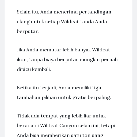
Selain itu, Anda menerima pertandingan
ulang untuk setiap Wildcat tanda Anda
berputar.
Jika Anda memutar lebih banyak Wildcat
ikon, tanpa biaya berputar mungkin pernah
dipicu kembali.
Ketika itu terjadi, Anda memiliki tiga
tambahan pilihan untuk gratis berpaling.
Tidak ada tempat yang lebih liar untuk
berada di Wildcat Canyon selain ini, tetapi
Anda bisa memberikan satu ton uang