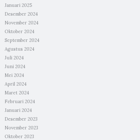
Januari 2025
Desember 2024
November 2024
Oktober 2024
September 2024
Agustus 2024
Juli 2024
Juni 2024
Mei 2024
April 2024
Maret 2024
Februari 2024
Januari 2024
Desember 2023
November 2023
Oktober 2023