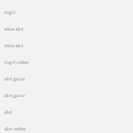
togel
situs slot
situs slot
togel online
slot gacor
slot gacor
slot
slot online