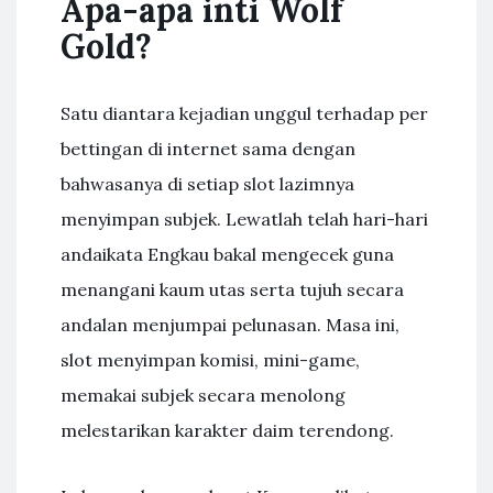
Apa-apa inti Wolf
Gold?
Satu diantara kejadian unggul terhadap per
bettingan di internet sama dengan
bahwasanya di setiap slot lazimnya
menyimpan subjek. Lewatlah telah hari-hari
andaikata Engkau bakal mengecek guna
menangani kaum utas serta tujuh secara
andalan menjumpai pelunasan. Masa ini,
slot menyimpan komisi, mini-game,
memakai subjek secara menolong
melestarikan karakter daim terendong.