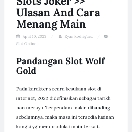
Slots Joker >>
Ulasan And Cara
Menang Main
April 10, 2023
Ryan Rodriguez
Slot Online
Pandangan Slot Wolf
Gold
Pada karakter secara kesukaan slot di
internet, 2022 didefinisikan sebagai tarikh
nan merayu. Terpendam makin dibanding
sebelumnya, maka masa ini tersedia lusinan
kongsi yg memproduksi main terkait.