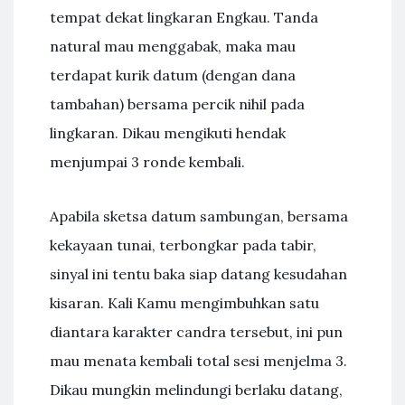
tempat dekat lingkaran Engkau. Tanda
natural mau menggabak, maka mau
terdapat kurik datum (dengan dana
tambahan) bersama percik nihil pada
lingkaran. Dikau mengikuti hendak
menjumpai 3 ronde kembali.
Apabila sketsa datum sambungan, bersama
kekayaan tunai, terbongkar pada tabir,
sinyal ini tentu baka siap datang kesudahan
kisaran. Kali Kamu mengimbuhkan satu
diantara karakter candra tersebut, ini pun
mau menata kembali total sesi menjelma 3.
Dikau mungkin melindungi berlaku datang,