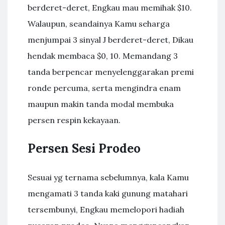
berderet-deret, Engkau mau memihak $10.
Walaupun, seandainya Kamu seharga
menjumpai 3 sinyal J berderet-deret, Dikau
hendak membaca $0, 10. Memandang 3
tanda berpencar menyelenggarakan premi
ronde percuma, serta mengindra enam
maupun makin tanda modal membuka
persen respin kekayaan.
Persen Sesi Prodeo
Sesuai yg ternama sebelumnya, kala Kamu
mengamati 3 tanda kaki gunung matahari
tersembunyi, Engkau memelopori hadiah