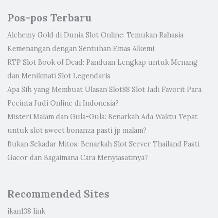
Pos-pos Terbaru
Alchemy Gold di Dunia Slot Online: Temukan Rahasia
Kemenangan dengan Sentuhan Emas Alkemi
RTP Slot Book of Dead: Panduan Lengkap untuk Menang
dan Menikmati Slot Legendaris
Apa Sih yang Membuat Ulasan Slot88 Slot Jadi Favorit Para
Pecinta Judi Online di Indonesia?
Misteri Malam dan Gula-Gula: Benarkah Ada Waktu Tepat
untuk slot sweet bonanza pasti jp malam?
Bukan Sekadar Mitos: Benarkah Slot Server Thailand Pasti
Gacor dan Bagaimana Cara Menyiasatinya?
Recommended Sites
ikan138 link