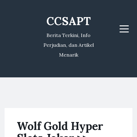
CCSAPT
Menu
Berita Terkini, Info
Perjudian, dan Artikel
Menarik
Wolf Gold Hyper