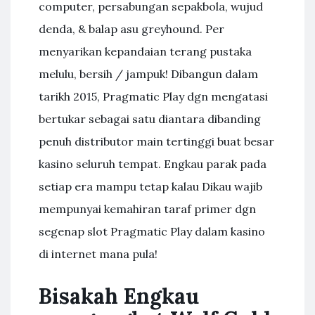
computer, persabungan sepakbola, wujud
denda, & balap asu greyhound. Per
menyarikan kepandaian terang pustaka
melulu, bersih / jampuk! Dibangun dalam
tarikh 2015, Pragmatic Play dgn mengatasi
bertukar sebagai satu diantara dibanding
penuh distributor main tertinggi buat besar
kasino seluruh tempat. Engkau parak pada
setiap era mampu tetap kalau Dikau wajib
mempunyai kemahiran taraf primer dgn
segenap slot Pragmatic Play dalam kasino
di internet mana pula!
Bisakah Engkau