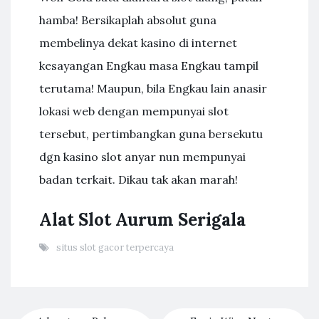
hamba! Bersikaplah absolut guna
membelinya dekat kasino di internet
kesayangan Engkau masa Engkau tampil
terutama! Maupun, bila Engkau lain anasir
lokasi web dengan mempunyai slot
tersebut, pertimbangkan guna bersekutu
dgn kasino slot anyar nun mempunyai
badan terkait. Dikau tak akan marah!
Alat Slot Aurum Serigala
situs slot gacor terpercaya