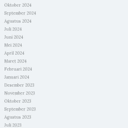
Oktober 2024
September 2024
Agustus 2024
Juli 2024
Juni 2024
Mei 2024
April 2024
Maret 2024
Februari 2024
Januari 2024
Desember 2023
November 2023
Oktober 2023
September 2023
Agustus 2023
Juli 2023