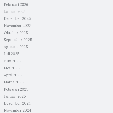
Februari 2026
Januari 2026
Desember 2025
November 2025
Oktober 2025
September 2025
Agustus 2025
Juli 2025
Juni 2025
Mei 2025
April 2025
Maret 2025
Februari 2025
Januari 2025
Desember 2024
November 2024