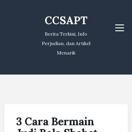
CCSAPT
Menu
Berita Terkini, Info
Perjudian, dan Artikel
Menarik
3 Cara Bermain