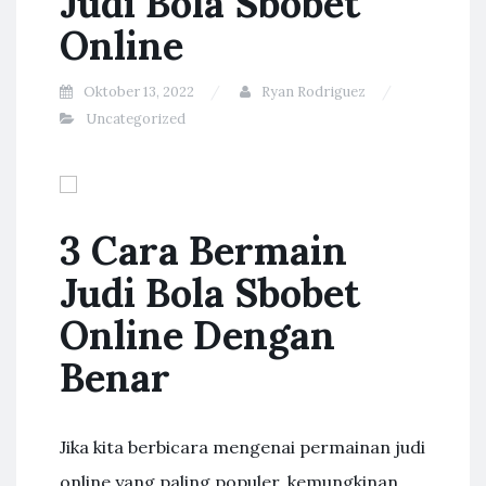
Judi Bola Sbobet
Online
Oktober 13, 2022
Ryan Rodriguez
Uncategorized
3 Cara Bermain
Judi Bola Sbobet
Online Dengan
Benar
Jika kita berbicara mengenai permainan judi
online yang paling populer, kemungkinan