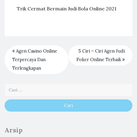
Trik Cermat Bermain Judi Bola Online 2021
Agen Casino Online
5 Ciri – Ciri Agen Judi
Terpercaya Dan
Poker Online Terbaik
Terlengkapan
Arsip