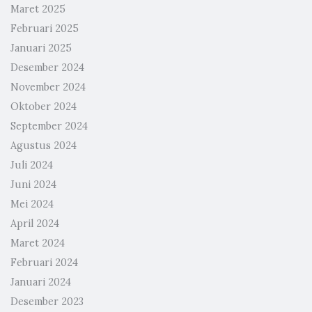
Maret 2025
Februari 2025
Januari 2025
Desember 2024
November 2024
Oktober 2024
September 2024
Agustus 2024
Juli 2024
Juni 2024
Mei 2024
April 2024
Maret 2024
Februari 2024
Januari 2024
Desember 2023