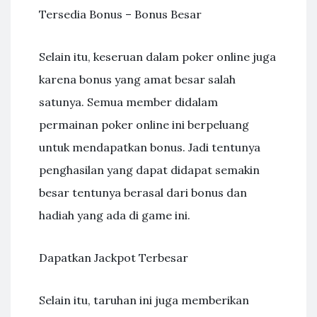
Tersedia Bonus – Bonus Besar
Selain itu, keseruan dalam poker online juga
karena bonus yang amat besar salah
satunya. Semua member didalam
permainan poker online ini berpeluang
untuk mendapatkan bonus. Jadi tentunya
penghasilan yang dapat didapat semakin
besar tentunya berasal dari bonus dan
hadiah yang ada di game ini.
Dapatkan Jackpot Terbesar
Selain itu, taruhan ini juga memberikan