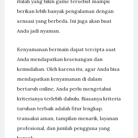
itulah yang bikin game tersebut mampu
berikan lebih banyak pengalaman dengan
sensasi yang berbeda. Ini juga akan buat
Anda jadi nyaman.
Kenyamanan bermain dapat tercipta saat
Anda mendapatkan kesenangan dan
kemudahan. Oleh karena itu, agar Anda bisa
mendapatkan kenyamanan di dalam
bertaruh online, Anda perlu mengetahui
kriterianya terlebih dahulu. Biasanya kriteria
taruhan terbaik adalah fitur lengkap,
transaksi aman, tampilan menarik, layanan
profesional, dan jumlah pengguna yang