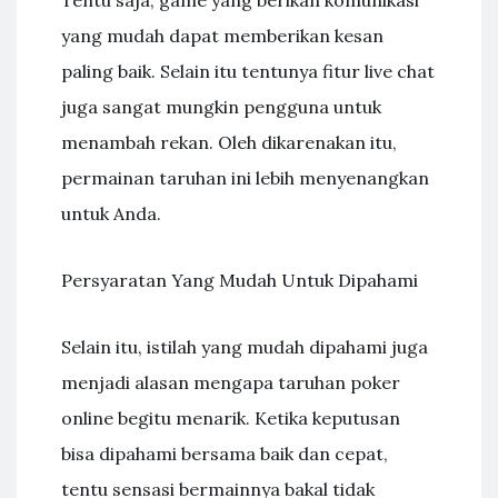
Tentu saja, game yang berikan komunikasi
yang mudah dapat memberikan kesan
paling baik. Selain itu tentunya fitur live chat
juga sangat mungkin pengguna untuk
menambah rekan. Oleh dikarenakan itu,
permainan taruhan ini lebih menyenangkan
untuk Anda.
Persyaratan Yang Mudah Untuk Dipahami
Selain itu, istilah yang mudah dipahami juga
menjadi alasan mengapa taruhan poker
online begitu menarik. Ketika keputusan
bisa dipahami bersama baik dan cepat,
tentu sensasi bermainnya bakal tidak