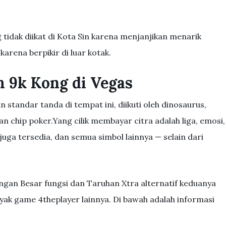
tidak diikat di Kota Sin karena menjanjikan menarik
arena berpikir di luar kotak.
m 9k Kong di Vegas
standar tanda di tempat ini, diikuti oleh dinosaurus,
n chip poker.Yang cilik membayar citra adalah liga, emosi,
juga tersedia, dan semua simbol lainnya — selain dari
an Besar fungsi dan Taruhan Xtra alternatif keduanya
anyak game 4theplayer lainnya. Di bawah adalah informasi