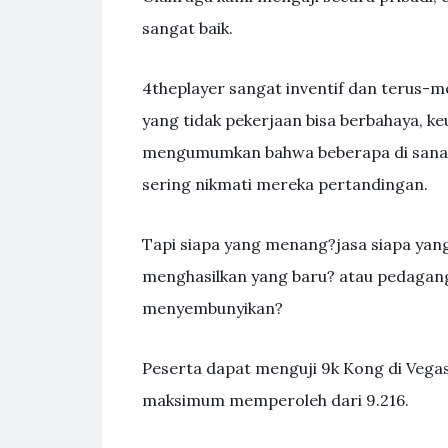
sangat baik.
4theplayer sangat inventif dan terus-
yang tidak pekerjaan bisa berbahaya, ke
mengumumkan bahwa beberapa di sana-s
sering nikmati mereka pertandingan.
Tapi siapa yang menang?jasa siapa yan
menghasilkan yang baru? atau pedaga
menyembunyikan?
Peserta dapat menguji 9k Kong di Vegas s
maksimum memperoleh dari 9.216.