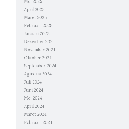
Mei 2025
April 2025
Maret 2025
Februari 2025
Januari 2025
Desember 2024
November 2024
Oktober 2024
September 2024
Agustus 2024
Juli 2024
Juni 2024
Mei 2024
April 2024
Maret 2024
Februari 2024