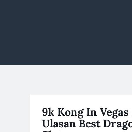
9k Kong In Vegas
Ulasan Best Drag