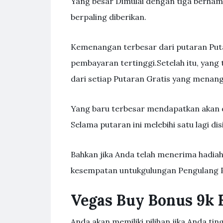
Yang besar Dimulai dengan tiga berhambu
berpaling diberikan.
Kemenangan terbesar dari putaran Puta
pembayaran tertinggi.Setelah itu, yan
dari setiap Putaran Gratis yang menang 
Yang baru terbesar mendapatkan akan d
Selama putaran ini melebihi satu lagi d
Bahkan jika Anda telah menerima hadia
kesempatan untukgulungan Pengulang Pu
Vegas Buy Bonus 9k 
Anda akan memiliki pilihan jika Anda ting