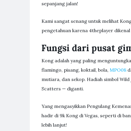
sepanjang jalan!
Kami sangat senang untuk melihat Kong 
pengetahuan karena 4theplayer dikenal k
Fungsi dari pusat gi
Kong adalah yang paling menguntungkan 
flamingo, pisang, koktail, bola,
MPO08
da
mutiara, dan sekop. Hadiah simbol Wild 
Scatters — diganti.
Yang mengasyikkan Pengulang Kemenang
hadir di 9k Kong di Vegas, seperti di b
lebih lanjut!