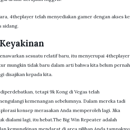
ntara, 4theplayer telah menyediakan gamer dengan akses ke
 sidang.
 Keyakinan
nawarkan sesuatu relatif baru, itu menyerupai 4theplayer
itur mungkin tidak baru dalam arti bahwa kita belum pernah
i disajikan kepada kita.
h diperdebatkan, tetapi 9k Kong di Vegas telah
mengulangi kemenangan sebelumnya. Dalam mereka tadi
plorasi konsep merasakan Anda memperoleh lagi. Jika
 dialami lagi, itu hebat.The Big Win Repeater adalah
 dan kemungkinan mendarat di area pilihan Anda tampakny