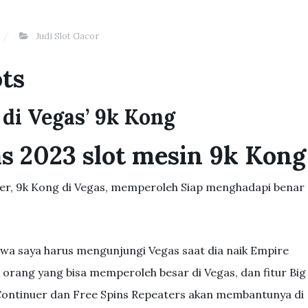
Judi Slot Gacor
ts
di Vegas’ 9k Kong
as 2023 slot mesin 9k Kong
er, 9k Kong di Vegas, memperoleh Siap menghadapi benar
wa saya harus mengunjungi Vegas saat dia naik Empire
 orang yang bisa memperoleh besar di Vegas, dan fitur Big
Continuer dan Free Spins Repeaters akan membantunya di