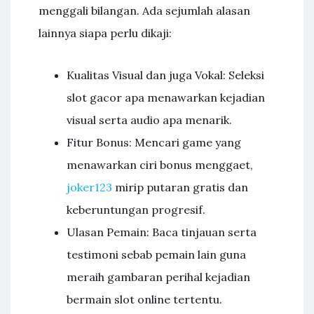
menggali bilangan. Ada sejumlah alasan
lainnya siapa perlu dikaji:
Kualitas Visual dan juga Vokal: Seleksi
slot gacor apa menawarkan kejadian
visual serta audio apa menarik.
Fitur Bonus: Mencari game yang
menawarkan ciri bonus menggaet,
joker123
mirip putaran gratis dan
keberuntungan progresif.
Ulasan Pemain: Baca tinjauan serta
testimoni sebab pemain lain guna
meraih gambaran perihal kejadian
bermain slot online tertentu.