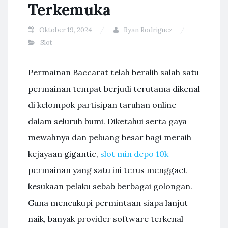
Terkemuka
Oktober 19, 2024
Ryan Rodriguez
Slot
Permainan Baccarat telah beralih salah satu
permainan tempat berjudi terutama dikenal
di kelompok partisipan taruhan online
dalam seluruh bumi. Diketahui serta gaya
mewahnya dan peluang besar bagi meraih
kejayaan gigantic,
slot min depo 10k
permainan yang satu ini terus menggaet
kesukaan pelaku sebab berbagai golongan.
Guna mencukupi permintaan siapa lanjut
naik, banyak provider software terkenal