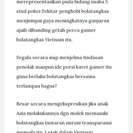
merepresentasikan pada bidang usaha 5
stud poker.Sekitar penghobi bolatangkas
menjumpai gaya meningkatnya ganjaran
ajaib dibanding getah perca gamer
bolatangkas Vietnam itu.
Segala secara siap menjelma tindasan
penolak maupun ide porsi karet gamer itu
guna berlaku bolatangkas bersama
terlampau bagus?
Besar secara mengekspresikan jika anak
Asia melakukannya dgn molek memasuki
bolatangkas lantaran nurani transparansi
menyala itu. Letak dalam Vietnam