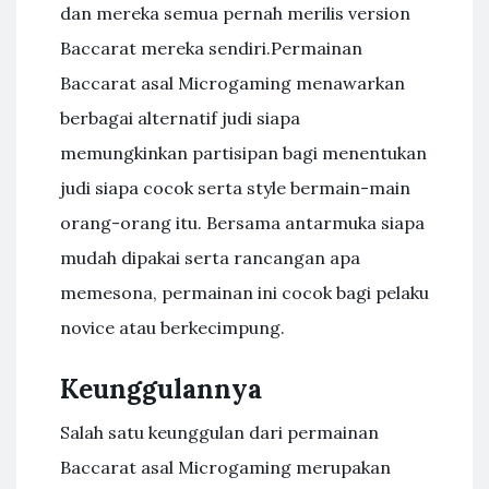
dan mereka semua pernah merilis version
Baccarat mereka sendiri.Permainan
Baccarat asal Microgaming menawarkan
berbagai alternatif judi siapa
memungkinkan partisipan bagi menentukan
judi siapa cocok serta style bermain-main
orang-orang itu. Bersama antarmuka siapa
mudah dipakai serta rancangan apa
memesona, permainan ini cocok bagi pelaku
novice atau berkecimpung.
Keunggulannya
Salah satu keunggulan dari permainan
Baccarat asal Microgaming merupakan