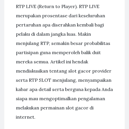
RTP LIVE (Return to Player). RTP LIVE
merupakan prosentase dari keseluruhan
pertaruhan apa diserahkan kembali bagi
pelaku di dalam jangka luas. Makin
menjulang RTP, semakin besar probabilitas
partisipan guna memperoleh balik duit
mereka semua. Artikel ini hendak
mendiskusikan tentang slot gacor provider
serta RTP SLOT menjulang, menyampaikan
kabar apa detail serta berguna kepada Anda
siapa mau mengoptimalkan pengalaman
melakukan permainan slot gacor di
internet.