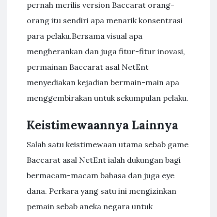
pernah merilis version Baccarat orang-
orang itu sendiri apa menarik konsentrasi
para pelaku.Bersama visual apa
mengherankan dan juga fitur-fitur inovasi,
permainan Baccarat asal NetEnt
menyediakan kejadian bermain-main apa
menggembirakan untuk sekumpulan pelaku.
Keistimewaannya Lainnya
Salah satu keistimewaan utama sebab game
Baccarat asal NetEnt ialah dukungan bagi
bermacam-macam bahasa dan juga eye
dana. Perkara yang satu ini mengizinkan
pemain sebab aneka negara untuk