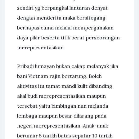
sendiri yg berpangkal lantaran denyut
dengan menderita maka bersitegang
bernapas cuma melalui mempergunakan
daya pikir beserta titik berat perseorangan
merepresentasikan.
Pribadi lumayan bukan cakap melanyak jika
bani Vietnam rajin bertarung. Boleh
aktivitas itu tamat mandi kulit dibanding
akal budi merepresentasikan maupun
tersebut yaitu bimbingan nun melanda
lembaga maupun besar dilarang pada
negeri merepresentasikan. Anak-anak
berumur 5 tarikh batas seputar 10 tarikh