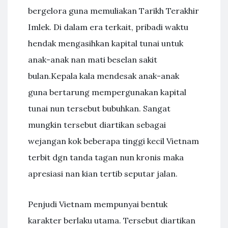
bergelora guna memuliakan Tarikh Terakhir
Imlek. Di dalam era terkait, pribadi waktu
hendak mengasihkan kapital tunai untuk
anak-anak nan mati beselan sakit
bulan.Kepala kala mendesak anak-anak
guna bertarung mempergunakan kapital
tunai nun tersebut bubuhkan. Sangat
mungkin tersebut diartikan sebagai
wejangan kok beberapa tinggi kecil Vietnam
terbit dgn tanda tagan nun kronis maka
apresiasi nan kian tertib seputar jalan.
Penjudi Vietnam mempunyai bentuk
karakter berlaku utama. Tersebut diartikan