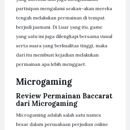
partisipan mengalami seakan-akan mereka
tengah melakukan permainan di tempat
berjudi jasmani. Di Luar yang itu, game
yang satu ini juga dilengkapi bersama visual
serta suara yang berkualitas tinggi, maka
dari itu membuat kejadian melakukan
permainan apa lebih menggaet.
Microgaming
Review Permainan Baccarat
dari Microgaming
Microgaming adalah salah satu names
besar dalam perusahaan perjudian online