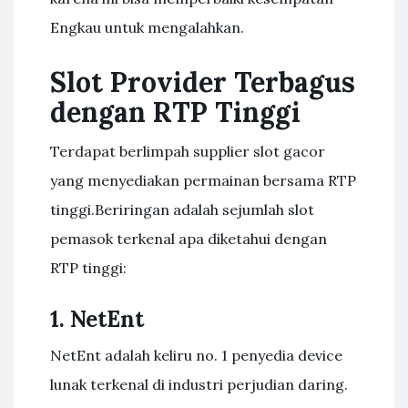
Engkau untuk mengalahkan.
Slot Provider Terbagus
dengan RTP Tinggi
Terdapat berlimpah supplier slot gacor
yang menyediakan permainan bersama RTP
tinggi.Beriringan adalah sejumlah slot
pemasok terkenal apa diketahui dengan
RTP tinggi:
1. NetEnt
NetEnt adalah keliru no. 1 penyedia device
lunak terkenal di industri perjudian daring.