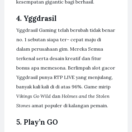
kesempatan gigantic bagi berhasil.
4. Yggdrasil
Yggdrasil Gaming telah berubah tidak benar
no. 1 sebutan siapa ter- cepat maju di
dalam perusahaan gim. Mereka Semua
terkenal serta desain kreatif dan fitur
bonus apa memesona. Berlimpah slot gacor
Yggdrasil punya RTP LIVE yang menjulang,
banyak kali kali di di atas 96%. Game mirip
Vikings Go Wild
dan
Holmes and the Stolen
Stones
amat populer di kalangan pemain.
5. Play’n GO