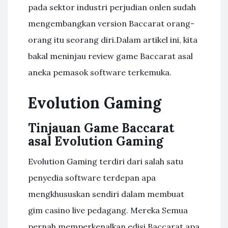
pada sektor industri perjudian onlen sudah
mengembangkan version Baccarat orang-
orang itu seorang diri.Dalam artikel ini, kita
bakal meninjau review game Baccarat asal
aneka pemasok software terkemuka.
Evolution Gaming
Tinjauan Game Baccarat
asal Evolution Gaming
Evolution Gaming terdiri dari salah satu
penyedia software terdepan apa
mengkhususkan sendiri dalam membuat
gim casino live pedagang. Mereka Semua
pernah memperkenalkan edisi Baccarat apa