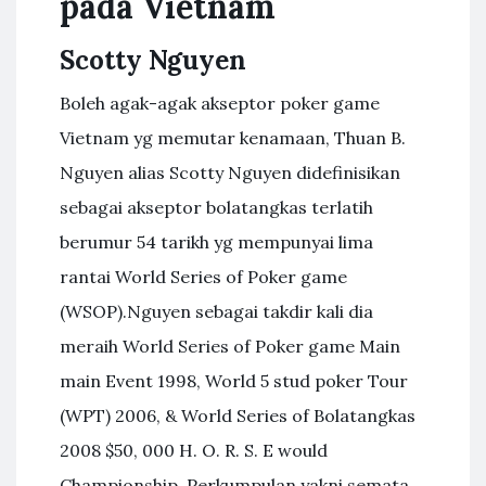
pada Vietnam
Scotty Nguyen
Boleh agak-agak akseptor poker game
Vietnam yg memutar kenamaan, Thuan B.
Nguyen alias Scotty Nguyen didefinisikan
sebagai akseptor bolatangkas terlatih
berumur 54 tarikh yg mempunyai lima
rantai World Series of Poker game
(WSOP).Nguyen sebagai takdir kali dia
meraih World Series of Poker game Main
main Event 1998, World 5 stud poker Tour
(WPT) 2006, & World Series of Bolatangkas
2008 $50, 000 H. O. R. S. E would
Championship. Perkumpulan yakni semata