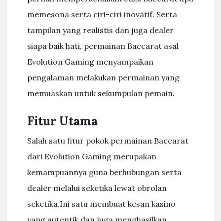
memesona serta ciri-ciri inovatif. Serta
tampilan yang realistis dan juga dealer
siapa baik hati, permainan Baccarat asal
Evolution Gaming menyampaikan
pengalaman melakukan permainan yang
memuaskan untuk sekumpulan pemain.
Fitur Utama
Salah satu fitur pokok permainan Baccarat
dari Evolution Gaming merupakan
kemampuannya guna berhubungan serta
dealer melalui seketika lewat obrolan
seketika.Ini satu membuat kesan kasino
yang autentik dan juga menghasilkan