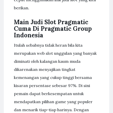
berikan.
Main Judi Slot Pragmatic
Cuma Di Pragmatic Group
Indonesia
Itulah sebabnya tidak heran bila kita
merupakan web slot unggulan yang banyak
diminati oleh kalangan kaum muda
dikarenakan menyajikan tingkat
kemenangan yang cukup tinggi bersama
kisaran persentase sebesar 97%. Di sini
pemain dapat berkesempatan untuk
mendapatkan pilihan game yang populer
dan menarik tiap-tiap harinya. Dengan