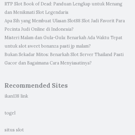
RTP Slot Book of Dead: Panduan Lengkap untuk Menang
dan Menikmati Slot Legendaris
Apa Sih yang Membuat Ulasan Slot88 Slot Jadi Favorit Para
Pecinta Judi Online di Indonesia?
Misteri Malam dan Gula-Gula: Benarkah Ada Waktu Tepat
untuk slot sweet bonanza pasti jp malam?
Bukan Sekadar Mitos: Benarkah Slot Server Thailand Pasti
Gacor dan Bagaimana Cara Menyiasatinya?
Recommended Sites
ikan138 link
togel
situs slot