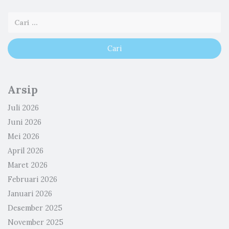
Arsip
Juli 2026
Juni 2026
Mei 2026
April 2026
Maret 2026
Februari 2026
Januari 2026
Desember 2025
November 2025