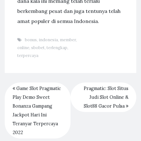
dana kala ini memang telah terlalu
berkembang pesat dan juga tentunya telah
amat populer di semua Indonesia.
bonus
,
indonesia
,
member
,
online
,
sbobet
,
terlengkap
,
terpercaya
Game Slot Pragmatic
Pragmatic: Slot Situs
Play Demo Sweet
Judi Slot Online &
Bonanza Gampang
Slot88 Gacor Pulsa
Jackpot Hari Ini
Teranyar Terpercaya
2022