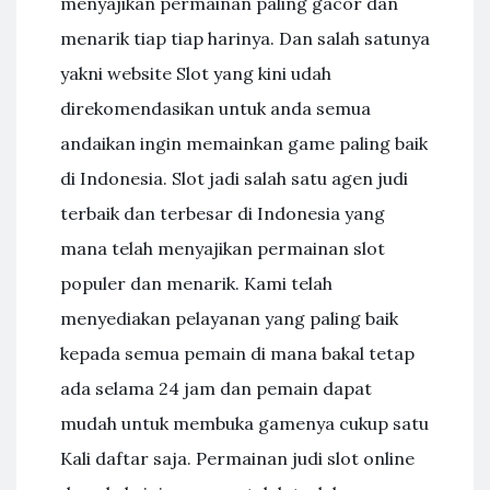
menyajikan permainan paling gacor dan
menarik tiap tiap harinya. Dan salah satunya
yakni website Slot yang kini udah
direkomendasikan untuk anda semua
andaikan ingin memainkan game paling baik
di Indonesia. Slot jadi salah satu agen judi
terbaik dan terbesar di Indonesia yang
mana telah menyajikan permainan slot
populer dan menarik. Kami telah
menyediakan pelayanan yang paling baik
kepada semua pemain di mana bakal tetap
ada selama 24 jam dan pemain dapat
mudah untuk membuka gamenya cukup satu
Kali daftar saja. Permainan judi slot online