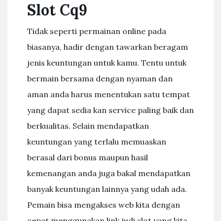
Slot Cq9
Tidak seperti permainan online pada
biasanya, hadir dengan tawarkan beragam
jenis keuntungan untuk kamu. Tentu untuk
bermain bersama dengan nyaman dan
aman anda harus menentukan satu tempat
yang dapat sedia kan service paling baik dan
berkualitas. Selain mendapatkan
keuntungan yang terlalu memuaskan
berasal dari bonus maupun hasil
kemenangan anda juga bakal mendapatkan
banyak keuntungan lainnya yang udah ada.
Pemain bisa mengakses web kita dengan
cepat menggunakan link judi slot yang kita