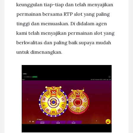
keunggulan tiap-tiap dan telah menyajikan
permainan bersama RTP slot yang paling
tinggi dan memuaskan. Di didalam agen
kami telah menyajikan permainan slot yang
berkwalitas dan paling baik supaya mudah
untuk dimenangkan.