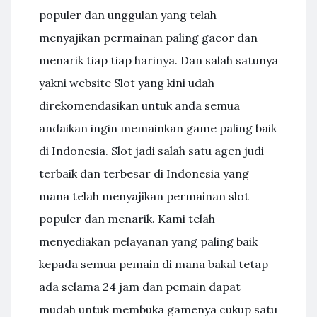
populer dan unggulan yang telah
menyajikan permainan paling gacor dan
menarik tiap tiap harinya. Dan salah satunya
yakni website Slot yang kini udah
direkomendasikan untuk anda semua
andaikan ingin memainkan game paling baik
di Indonesia. Slot jadi salah satu agen judi
terbaik dan terbesar di Indonesia yang
mana telah menyajikan permainan slot
populer dan menarik. Kami telah
menyediakan pelayanan yang paling baik
kepada semua pemain di mana bakal tetap
ada selama 24 jam dan pemain dapat
mudah untuk membuka gamenya cukup satu