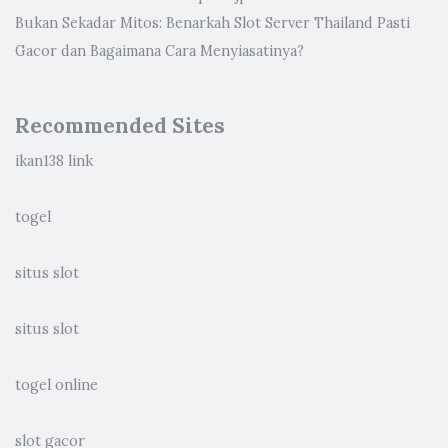
Bukan Sekadar Mitos: Benarkah Slot Server Thailand Pasti
Gacor dan Bagaimana Cara Menyiasatinya?
Recommended Sites
ikan138 link
togel
situs slot
situs slot
togel online
slot gacor