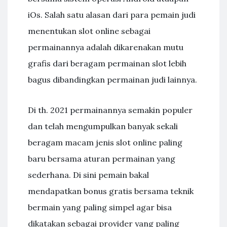
iOs. Salah satu alasan dari para pemain judi
menentukan slot online sebagai
permainannya adalah dikarenakan mutu
grafis dari beragam permainan slot lebih
bagus dibandingkan permainan judi lainnya.
Di th. 2021 permainannya semakin populer
dan telah mengumpulkan banyak sekali
beragam macam jenis slot online paling
baru bersama aturan permainan yang
sederhana. Di sini pemain bakal
mendapatkan bonus gratis bersama teknik
bermain yang paling simpel agar bisa
dikatakan sebagai provider yang paling