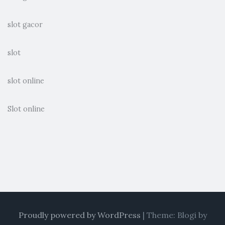
slot gacor
slot
slot online
Slot online
Proudly powered by WordPress
|
Theme: Blogi by