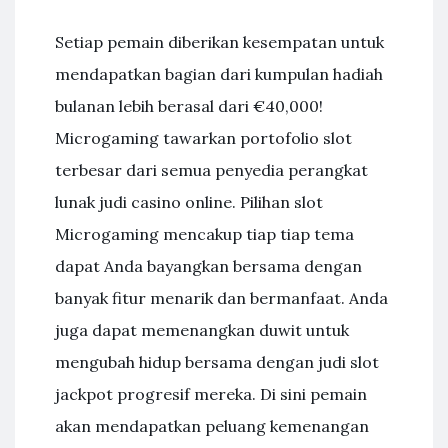
Setiap pemain diberikan kesempatan untuk
mendapatkan bagian dari kumpulan hadiah
bulanan lebih berasal dari €40,000!
Microgaming tawarkan portofolio slot
terbesar dari semua penyedia perangkat
lunak judi casino online. Pilihan slot
Microgaming mencakup tiap tiap tema
dapat Anda bayangkan bersama dengan
banyak fitur menarik dan bermanfaat. Anda
juga dapat memenangkan duwit untuk
mengubah hidup bersama dengan judi slot
jackpot progresif mereka. Di sini pemain
akan mendapatkan peluang kemenangan