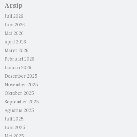
Arsip
Juli 2026
Juni 2026
Mei 2026
April 2026
Maret 2026
Februari 2026
Januari 2026
Desember 2025
November 2025
Oktober 2025
September 2025
Agustus 2025
Juli 2025
Juni 2025
Mei 2025