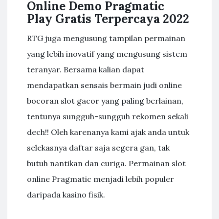
Online Demo Pragmatic
Play Gratis Terpercaya 2022
RTG juga mengusung tampilan permainan
yang lebih inovatif yang mengusung sistem
teranyar. Bersama kalian dapat
mendapatkan sensais bermain judi online
bocoran slot gacor yang paling berlainan,
tentunya sungguh-sungguh rekomen sekali
dech!! Oleh karenanya kami ajak anda untuk
selekasnya daftar saja segera gan, tak
butuh nantikan dan curiga. Permainan slot
online Pragmatic menjadi lebih populer
daripada kasino fisik.