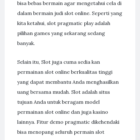
bisa bebas bermain agar mengetahui cela di
dalam bermain judi slot online. Seperti yang
kita ketahui, slot pragmatic play adalah
pilihan games yang sekarang sedang
banyak.
Selain itu, Slot juga cuma sedia kan
permainan slot online berkualitas tinggi
yang dapat membantu Anda menghasilkan
uang bersama mudah. Slot adalah situs
tujuan Anda untuk beragam model
permainan slot online dan juga kasino
lainnya. Fitur demo pragmatic dikehendaki
bisa menopang seluruh permain slot