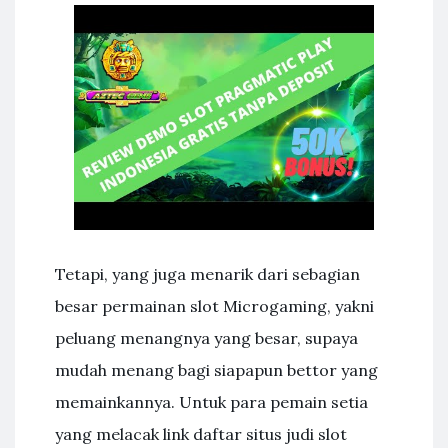
Tetapi, yang juga menarik dari sebagian
besar permainan slot Microgaming, yakni
peluang menangnya yang besar, supaya
mudah menang bagi siapapun bettor yang
memainkannya. Untuk para pemain setia
yang melacak link daftar situs judi slot