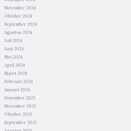
November 2024
Oktober 2024
September 2024
Agustus 2024
Juli 2024
Juni 2024
Mei 2024
April 2024
Maret 2024
Februari 2024
Januari 2024
Desember 2023
November 2023
Oktober 2023
September 2023
Agustus 2023