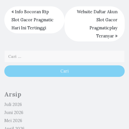
Info Bocoran Rtp
Website Daftar Akun
Slot Gacor Pragmatic
Slot Gacor
Hari Ini Tertinggi
Pragmaticplay
Teranyar
Arsip
Juli 2026
Juni 2026
Mei 2026
April 2026