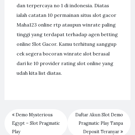
dan terpercaya no 1 di indonesia. Diatas
ialah catatan 10 permainan situs slot gacor
Maha123 online rtp ataupun winrate paling
tinggi yang terdapat terhadap agen betting
online Slot Gacor. Kamu terhitung sanggup
cek segera bocoran winrate slot berasal
dari ke 10 provider rating slot online yang
udah kita list diatas.
Demo Mysterious
Daftar Akun Slot Demo
Egypt – Slot Pragmatic
Pragmatic Play Tanpa
Play
Deposit Teranyar