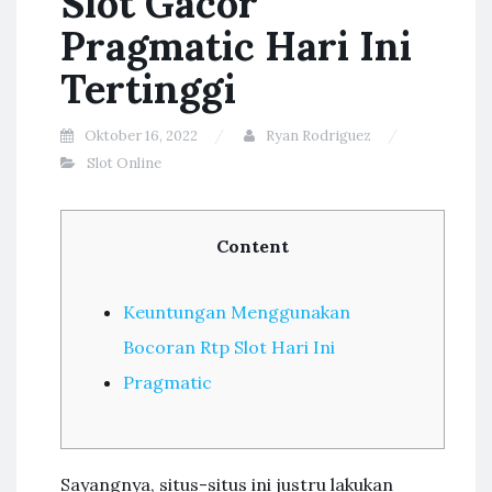
Slot Gacor
Pragmatic Hari Ini
Tertinggi
Oktober 16, 2022
Ryan Rodriguez
Slot Online
Content
Keuntungan Menggunakan
Bocoran Rtp Slot Hari Ini
Pragmatic
Sayangnya, situs-situs ini justru lakukan