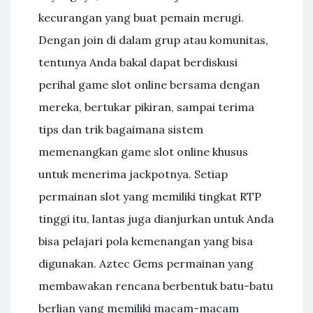
kecurangan yang buat pemain merugi.
Dengan join di dalam grup atau komunitas,
tentunya Anda bakal dapat berdiskusi
perihal game slot online bersama dengan
mereka, bertukar pikiran, sampai terima
tips dan trik bagaimana sistem
memenangkan game slot online khusus
untuk menerima jackpotnya. Setiap
permainan slot yang memiliki tingkat RTP
tinggi itu, lantas juga dianjurkan untuk Anda
bisa pelajari pola kemenangan yang bisa
digunakan. Aztec Gems permainan yang
membawakan rencana berbentuk batu-batu
berlian yang memiliki macam-macam