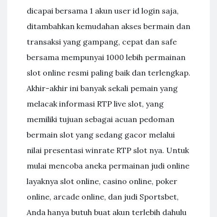
dicapai bersama 1 akun user id login saja,
ditambahkan kemudahan akses bermain dan
transaksi yang gampang, cepat dan safe
bersama mempunyai 1000 lebih permainan
slot online resmi paling baik dan terlengkap.
Akhir-akhir ini banyak sekali pemain yang
melacak informasi RTP live slot, yang
memiliki tujuan sebagai acuan pedoman
bermain slot yang sedang gacor melalui
nilai presentasi winrate RTP slot nya. Untuk
mulai mencoba aneka permainan judi online
layaknya slot online, casino online, poker
online, arcade online, dan judi Sportsbet,
Anda hanya butuh buat akun terlebih dahulu