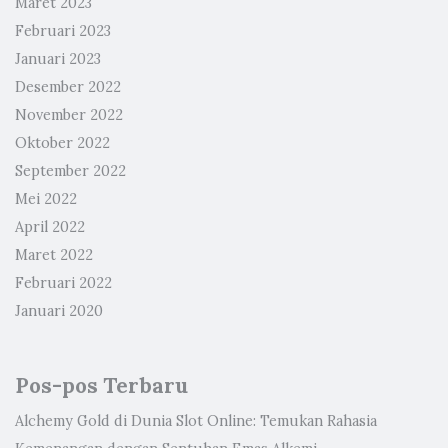
Maret 2023
Februari 2023
Januari 2023
Desember 2022
November 2022
Oktober 2022
September 2022
Mei 2022
April 2022
Maret 2022
Februari 2022
Januari 2020
Pos-pos Terbaru
Alchemy Gold di Dunia Slot Online: Temukan Rahasia