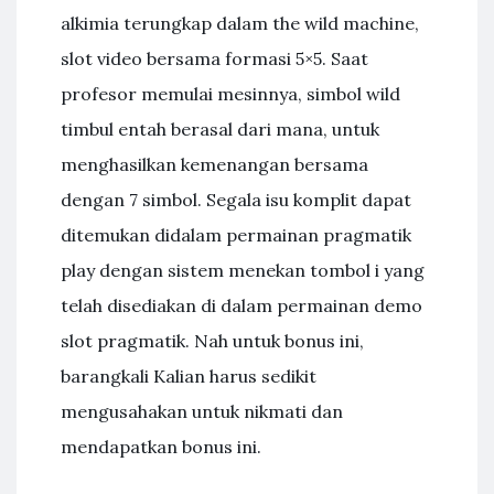
alkimia terungkap dalam the wild machine,
slot video bersama formasi 5×5. Saat
profesor memulai mesinnya, simbol wild
timbul entah berasal dari mana, untuk
menghasilkan kemenangan bersama
dengan 7 simbol. Segala isu komplit dapat
ditemukan didalam permainan pragmatik
play dengan sistem menekan tombol i yang
telah disediakan di dalam permainan demo
slot pragmatik. Nah untuk bonus ini,
barangkali Kalian harus sedikit
mengusahakan untuk nikmati dan
mendapatkan bonus ini.