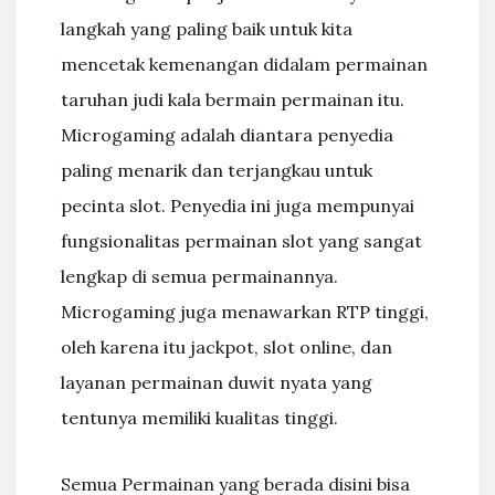
langkah yang paling baik untuk kita
mencetak kemenangan didalam permainan
taruhan judi kala bermain permainan itu.
Microgaming adalah diantara penyedia
paling menarik dan terjangkau untuk
pecinta slot. Penyedia ini juga mempunyai
fungsionalitas permainan slot yang sangat
lengkap di semua permainannya.
Microgaming juga menawarkan RTP tinggi,
oleh karena itu jackpot, slot online, dan
layanan permainan duwit nyata yang
tentunya memiliki kualitas tinggi.
Semua Permainan yang berada disini bisa