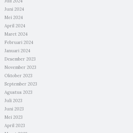
Juli 2024
Juni 2024
Mei 2024
April 2024
Maret 2024
Februari 2024
Januari 2024
Desember 2023
November 2023
Oktober 2023
September 2023
Agustus 2023
Juli 2023
Juni 2023
Mei 2023
April 2023