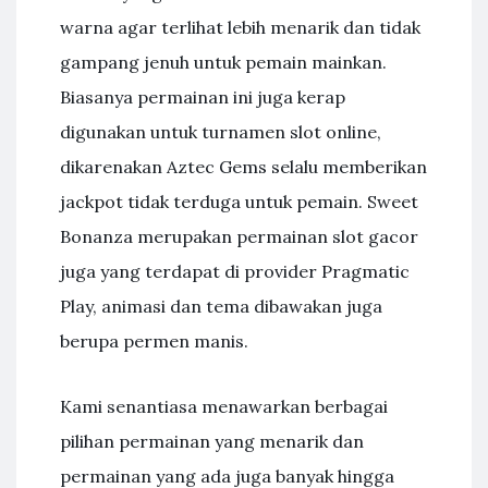
warna agar terlihat lebih menarik dan tidak
gampang jenuh untuk pemain mainkan.
Biasanya permainan ini juga kerap
digunakan untuk turnamen slot online,
dikarenakan Aztec Gems selalu memberikan
jackpot tidak terduga untuk pemain. Sweet
Bonanza merupakan permainan slot gacor
juga yang terdapat di provider Pragmatic
Play, animasi dan tema dibawakan juga
berupa permen manis.
Kami senantiasa menawarkan berbagai
pilihan permainan yang menarik dan
permainan yang ada juga banyak hingga