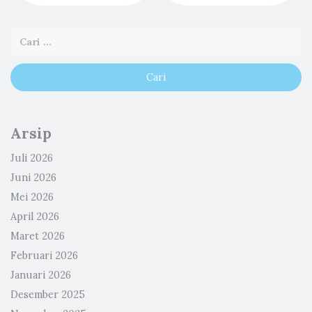
Arsip
Juli 2026
Juni 2026
Mei 2026
April 2026
Maret 2026
Februari 2026
Januari 2026
Desember 2025