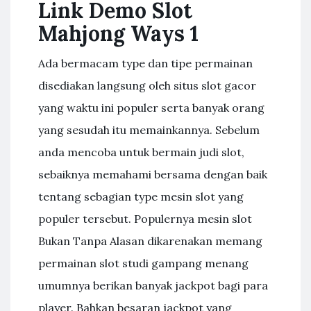
Link Demo Slot
Mahjong Ways 1
Ada bermacam type dan tipe permainan
disediakan langsung oleh situs slot gacor
yang waktu ini populer serta banyak orang
yang sesudah itu memainkannya. Sebelum
anda mencoba untuk bermain judi slot,
sebaiknya memahami bersama dengan baik
tentang sebagian type mesin slot yang
populer tersebut. Populernya mesin slot
Bukan Tanpa Alasan dikarenakan memang
permainan slot studi gampang menang
umumnya berikan banyak jackpot bagi para
player. Bahkan besaran jackpot yang