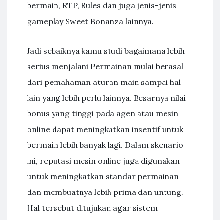
bermain, RTP, Rules dan juga jenis-jenis
gameplay Sweet Bonanza lainnya.
Jadi sebaiknya kamu studi bagaimana lebih
serius menjalani Permainan mulai berasal
dari pemahaman aturan main sampai hal
lain yang lebih perlu lainnya. Besarnya nilai
bonus yang tinggi pada agen atau mesin
online dapat meningkatkan insentif untuk
bermain lebih banyak lagi. Dalam skenario
ini, reputasi mesin online juga digunakan
untuk meningkatkan standar permainan
dan membuatnya lebih prima dan untung.
Hal tersebut ditujukan agar sistem