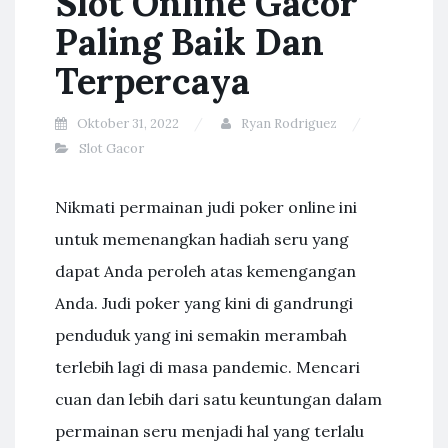
Slot Online Gacor
Paling Baik Dan
Terpercaya
Oktober 31, 2022
Ryan Rodriguez
Slot Gacor
Nikmati permainan judi poker online ini
untuk memenangkan hadiah seru yang
dapat Anda peroleh atas kemengangan
Anda. Judi poker yang kini di gandrungi
penduduk yang ini semakin merambah
terlebih lagi di masa pandemic. Mencari
cuan dan lebih dari satu keuntungan dalam
permainan seru menjadi hal yang terlalu