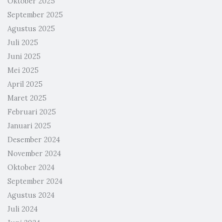
Oktober 2025
September 2025
Agustus 2025
Juli 2025
Juni 2025
Mei 2025
April 2025
Maret 2025
Februari 2025
Januari 2025
Desember 2024
November 2024
Oktober 2024
September 2024
Agustus 2024
Juli 2024