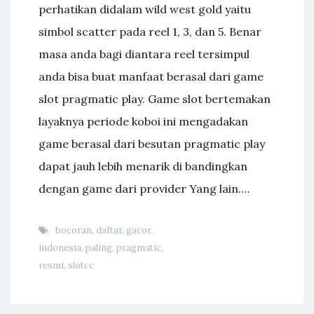
perhatikan didalam wild west gold yaitu
simbol scatter pada reel 1, 3, dan 5. Benar
masa anda bagi diantara reel tersimpul
anda bisa buat manfaat berasal dari game
slot pragmatic play. Game slot bertemakan
layaknya periode koboi ini mengadakan
game berasal dari besutan pragmatic play
dapat jauh lebih menarik di bandingkan
dengan game dari provider Yang lain.…
bocoran
,
daftar
,
gacor
,
indonesia
,
paling
,
pragmatic
,
resmi
,
slotcc