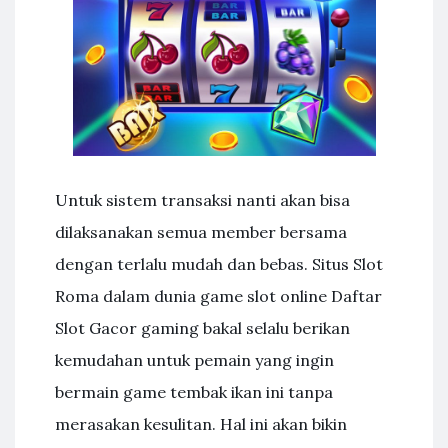
Untuk sistem transaksi nanti akan bisa
dilaksanakan semua member bersama
dengan terlalu mudah dan bebas. Situs Slot
Roma dalam dunia game slot online Daftar
Slot Gacor gaming bakal selalu berikan
kemudahan untuk pemain yang ingin
bermain game tembak ikan ini tanpa
merasakan kesulitan. Hal ini akan bikin