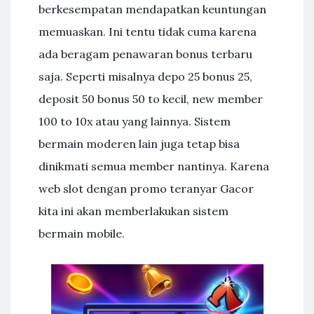
berkesempatan mendapatkan keuntungan
memuaskan. Ini tentu tidak cuma karena
ada beragam penawaran bonus terbaru
saja. Seperti misalnya depo 25 bonus 25,
deposit 50 bonus 50 to kecil, new member
100 to 10x atau yang lainnya. Sistem
bermain moderen lain juga tetap bisa
dinikmati semua member nantinya. Karena
web slot dengan promo teranyar Gacor
kita ini akan memberlakukan sistem
bermain mobile.