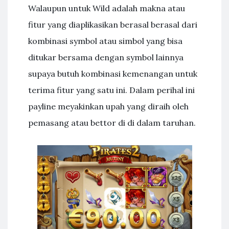
Walaupun untuk Wild adalah makna atau
fitur yang diaplikasikan berasal berasal dari
kombinasi symbol atau simbol yang bisa
ditukar bersama dengan symbol lainnya
supaya butuh kombinasi kemenangan untuk
terima fitur yang satu ini. Dalam perihal ini
payline meyakinkan upah yang diraih oleh
pemasang atau bettor di di dalam taruhan.