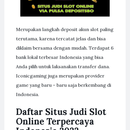
Merupakan langkah deposit akun slot paling
terutama, karena tercatat jelas dan bisa
diklaim bersama dengan mudah. Terdapat 6
bank lokal terbesar Indonesia yang bisa
Anda pilih untuk laksanakan transfer dana.
Iconicgaming juga merupakan provider
game yang baru – baru saja berkembang di
Indonesia.
Daftar Situs Judi Slot
Online Terpercaya