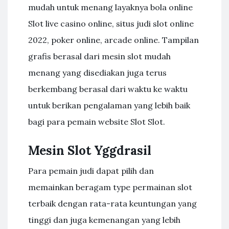
mudah untuk menang layaknya bola online
Slot live casino online, situs judi slot online
2022, poker online, arcade online. Tampilan
grafis berasal dari mesin slot mudah
menang yang disediakan juga terus
berkembang berasal dari waktu ke waktu
untuk berikan pengalaman yang lebih baik
bagi para pemain website Slot Slot.
Mesin Slot Yggdrasil
Para pemain judi dapat pilih dan
memainkan beragam type permainan slot
terbaik dengan rata-rata keuntungan yang
tinggi dan juga kemenangan yang lebih