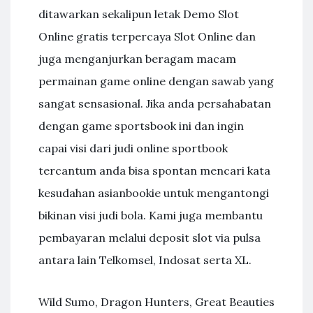
ditawarkan sekalipun letak Demo Slot
Online gratis terpercaya Slot Online dan
juga menganjurkan beragam macam
permainan game online dengan sawab yang
sangat sensasional. Jika anda persahabatan
dengan game sportsbook ini dan ingin
capai visi dari judi online sportbook
tercantum anda bisa spontan mencari kata
kesudahan asianbookie untuk mengantongi
bikinan visi judi bola. Kami juga membantu
pembayaran melalui deposit slot via pulsa
antara lain Telkomsel, Indosat serta XL.
Wild Sumo, Dragon Hunters, Great Beauties