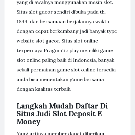
yang di awalnya menggunakan mesin slot.
Situs slot gacor sendiri dibuka pada th.
1899, dan bersamaan berjalannya waktu
dengan cepat berkembang jadi banyak type
website slot gacor. Situs slot online
terpercaya Pragmatic play memiliki game
slot online paling baik di Indonesia, banyak
sekali permainan game slot online tersedia
anda bisa menentukan game bersama
dengan kualitas terbaik.
Langkah Mudah Daftar Di
Situs Judi Slot Deposit E
Money
Yang artinya member dapat diberikan