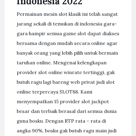
Indonesia 2022
Permainan mesin slot klasik ini telah sangat
jarang sekali di temukan di indonesia gara-
gara hampir semua game slot dapat diakses
bersama dengan mudah secara online agar
banyak orang yang lebih pilih untuk bermain
taruhan online. Mengenai kelengkapan
provider slot online winrate tertinggi, gak
butuh ragu lagi bareng web privat judi slot
online terpercaya SLOT88. Kami
menyempatkan 15 provider slot jackpot
besar dan terbaik berasal dari semua dunia
guna bosku. Dengan RTP rata – rata di
angka 90%, bosku gak butuh ragu main judi