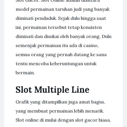
Slot Gacor. Slot Online adalah diantara
model permainan taruhan judi yang banyak
diminati penduduk. Sejak dulu hingga saat
ini, permainan tersebut tetap konsisten
diminati dan disukai oleh banyak orang. Dulu
semenjak permainan itu ada di casino,
semua orang yang pernah datang ke sana
tentu mencoba keberuntungan untuk
bermain.
Slot Multiple Line
Grafik yang ditampilkan juga amat bagus,
yang membuat permainan lebih menarik.
Slot online di mulai dengan slot gacor biasa,