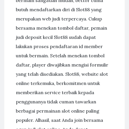
bermain sangatlah mudah, bettor cuma
butuh mendaftarkan diri di Slot88 yang
merupakan web judi terpercaya. Cukup
bersama menekan tombol daftar, pemain
judi deposit kecil Slot88 sudah dapat
lakukan proses pendaftaran id member
untuk bermain. Setelah menekan tombol
daftar, player diwajibkan mengisi formulir
yang telah disediakan. Slot88, website slot
online terkemuka, berkomitmen untuk
memberikan service terbaik kepada
penggunanya tidak cuman tawarkan
berbagai permainan slot online paling
populer. Alhasil, saat Anda join bersama