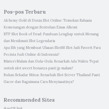
Pos-pos Terbaru
Alchemy Gold di Dunia Slot Online: Temukan Rahasia
Kemenangan dengan Sentuhan Emas Alkemi
RTP Slot Book of Dead: Panduan Lengkap untuk Menang
dan Menikmati Slot Legendaris
Apa Sih yang Membuat Ulasan Slot88 Slot Jadi Favorit Para
Pecinta Judi Online di Indonesia?
Misteri Malam dan Gula-Gula: Benarkah Ada Waktu Tepat
untuk slot sweet bonanza pasti jp malam?
Bukan Sekadar Mitos: Benarkah Slot Server Thailand Pasti
Gacor dan Bagaimana Cara Menyiasatinya?
Recommended Sites
ikan138 link