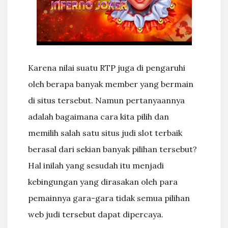
Karena nilai suatu RTP juga di pengaruhi
oleh berapa banyak member yang bermain
di situs tersebut. Namun pertanyaannya
adalah bagaimana cara kita pilih dan
memilih salah satu situs judi slot terbaik
berasal dari sekian banyak pilihan tersebut?
Hal inilah yang sesudah itu menjadi
kebingungan yang dirasakan oleh para
pemainnya gara-gara tidak semua pilihan
web judi tersebut dapat dipercaya.