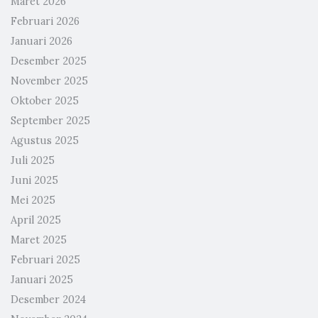
Maret 2026
Februari 2026
Januari 2026
Desember 2025
November 2025
Oktober 2025
September 2025
Agustus 2025
Juli 2025
Juni 2025
Mei 2025
April 2025
Maret 2025
Februari 2025
Januari 2025
Desember 2024