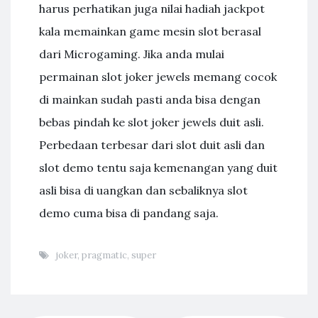
harus perhatikan juga nilai hadiah jackpot
kala memainkan game mesin slot berasal
dari Microgaming. Jika anda mulai
permainan slot joker jewels memang cocok
di mainkan sudah pasti anda bisa dengan
bebas pindah ke slot joker jewels duit asli.
Perbedaan terbesar dari slot duit asli dan
slot demo tentu saja kemenangan yang duit
asli bisa di uangkan dan sebaliknya slot
demo cuma bisa di pandang saja.
joker
,
pragmatic
,
super