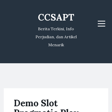
CCSAPT
Menu
Berita Terkini, Info
Perjudian, dan Artikel
Menarik
Demo Slot