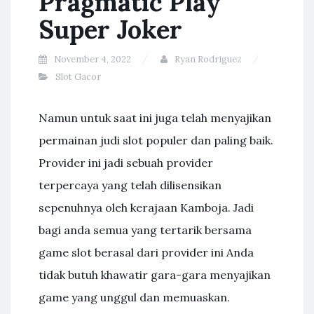
Pragmatic Play
Super Joker
November 4, 2022
Ryan Rodriguez
Slot Gacor
Namun untuk saat ini juga telah menyajikan
permainan judi slot populer dan paling baik.
Provider ini jadi sebuah provider
terpercaya yang telah dilisensikan
sepenuhnya oleh kerajaan Kamboja. Jadi
bagi anda semua yang tertarik bersama
game slot berasal dari provider ini Anda
tidak butuh khawatir gara-gara menyajikan
game yang unggul dan memuaskan.