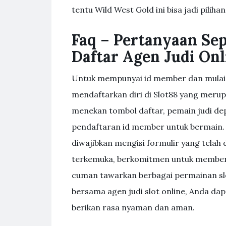
tentu Wild West Gold ini bisa jadi piliha
Faq – Pertanyaan Sep
Daftar Agen Judi Onl
Untuk mempunyai id member dan mulai 
mendaftarkan diri di Slot88 yang meru
menekan tombol daftar, pemain judi dep
pendaftaran id member untuk bermain. 
diwajibkan mengisi formulir yang telah d
terkemuka, berkomitmen untuk memberi
cuman tawarkan berbagai permainan slot 
bersama agen judi slot online, Anda dap
berikan rasa nyaman dan aman.