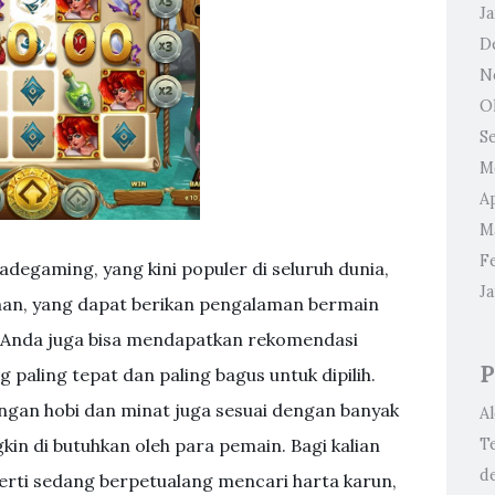
J
D
N
O
S
M
Ap
M
F
egaming, yang kini populer di seluruh dunia,
J
nan, yang dapat berikan pengalaman bermain
s. Anda juga bisa mendapatkan rekomendasi
P
 paling tepat dan paling bagus untuk dipilih.
gan hobi dan minat juga sesuai dengan banyak
A
in di butuhkan oleh para pemain. Bagi kalian
T
d
rti sedang berpetualang mencari harta karun,