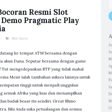
 Bocoran Resmi Slot
t Demo Pragmatic Play
ia
A
Slot Gacor
Ju
J
a datang ke tempat ATM bersama dengan
M
da akun Dana. Seputar bersama dengan game
Ap
 of Tut mengedepankan RTP yang tidak mahal
M
rtema Mesir ialah tambahan sukses lainnya untuk
F
esempatan tinggi untuk menjadi unggulan
J
g semak Afrika yang luas dan menampilkan
D
 dan badak besar itu sendiri, Great Rhino
N
O
a. Bila Anda suka petualangan dan semua