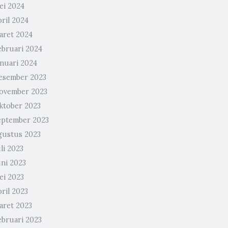
ei 2024
ril 2024
aret 2024
ebruari 2024
anuari 2024
esember 2023
ovember 2023
ktober 2023
eptember 2023
gustus 2023
li 2023
uni 2023
ei 2023
ril 2023
aret 2023
ebruari 2023