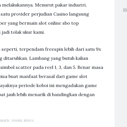
m melakukannya. Menurut pakar industri,
Sl
h satu provider perjudian Casino langsung
ber yang bermain slot online sbo top
 jadi tolak ukur kami.
perti, terpendam freespin lebih dari satu 9x
ang ditaruhkan. Lambang yang butuh kalian
simbol scatter pada reel 1, 3, dan 5. Benar masa
bisa buat manfaat berasal dari game slot
layaknya periode koboi ini mengadakan game
pat jauh lebih menarik di bandingkan dengan
matic
,
resmi
,
slotcc