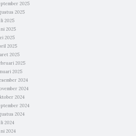
eptember 2025
gustus 2025
li 2025
uni 2025
ei 2025
pril 2025
aret 2025
ebruari 2025
anuari 2025
esember 2024
ovember 2024
ktober 2024
eptember 2024
gustus 2024
li 2024
uni 2024