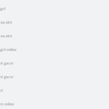
ogel
tus slot
tus slot
gel online
ot gacor
ot gacor
ot
ot online