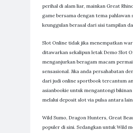
perihal di alam liar, mainkan Great Rhi
game bersama dengan tema pahlawan su
keunggulan berasal dari sisi tampilan d
Slot Online tidak jika menempatkan wa
ditawarkan sekalipun letak Demo Slot On
menganjurkan beragam macam permain
sensasional. Jika anda persahabatan den
dari judi online sportbook tercantum a
asianbookie untuk mengantongi bikinan
melalui deposit slot via pulsa antara lai
Wild Sumo, Dragon Hunters, Great Beaut
рорulеr di ѕіnі. Sedangkan untuk Wild m