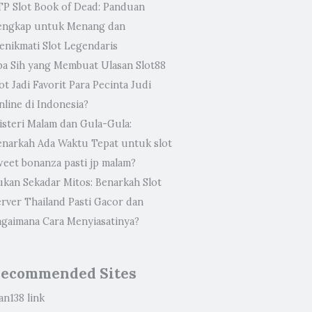
TP Slot Book of Dead: Panduan
engkap untuk Menang dan
enikmati Slot Legendaris
pa Sih yang Membuat Ulasan Slot88
ot Jadi Favorit Para Pecinta Judi
nline di Indonesia?
isteri Malam dan Gula-Gula:
enarkah Ada Waktu Tepat untuk slot
weet bonanza pasti jp malam?
ukan Sekadar Mitos: Benarkah Slot
erver Thailand Pasti Gacor dan
agaimana Cara Menyiasatinya?
ecommended Sites
an138 link