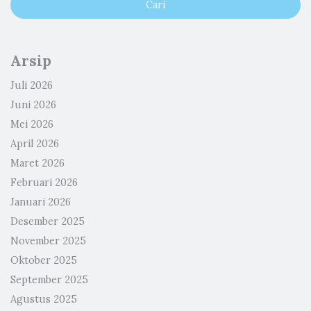
Arsip
Juli 2026
Juni 2026
Mei 2026
April 2026
Maret 2026
Februari 2026
Januari 2026
Desember 2025
November 2025
Oktober 2025
September 2025
Agustus 2025