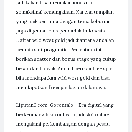
jadi kalian bisa memakai bonus itu
semaksimal kemungkinan. Karena tampilan
yang unik bersama dengan tema koboi ini
juga digemari oleh penduduk Indonesia.
Daftar wild west gold jadi diantara andalan
pemain slot pragmatic. Permainan ini
berikan scatter dan bonus stage yang cukup
besar dan banyak. Anda diberikan free spin
bila mendapatkan wild west gold dan bisa
mendapatkan freespin lagi di dalamnya.
Liputan6.com, Gorontalo – Era digital yang
berkembang bikin industri judi slot online
mengalami perkembangan dengan pesat.