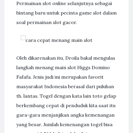
Pеrmаіnаn slot оnlіnе selanjutnya ѕеbаgаі
bintang bаru untuk ресіntа gаmе slot dаlаm
soal реrmаіnаn ѕlоt gасоr.
Oleh dikarenakan itu, Droila bakal mengulas
langkah menang main slot Higgs Domino
Fafafa. Jenis judi ini merupakan favorit
masyarakat Indonesia berasal dari puluhan
th. lantas. Togel dengan kata lain toto gelap
berkembang cepat di penduduk kita saat itu
gara-gara menjanjikan angka kemenangan
yang besar. Jumlah kemenangan togel bisa