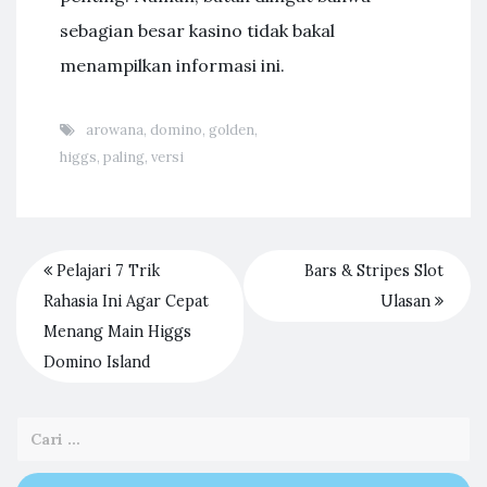
sebagian besar kasino tidak bakal
menampilkan informasi ini.
arowana
,
domino
,
golden
,
higgs
,
paling
,
versi
Pelajari 7 Trik
Bars & Stripes Slot
Rahasia Ini Agar Cepat
Ulasan
Menang Main Higgs
Domino Island