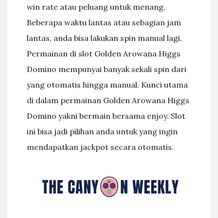
win rate atau peluang untuk menang.
Beberapa waktu lantas atau sebagian jam
lantas, anda bisa lakukan spin manual lagi.
Permainan di slot Golden Arowana Higgs
Domino mempunyai banyak sekali spin dari
yang otomatis hingga manual. Kunci utama
di dalam permainan Golden Arowana Higgs
Domino yakni bermain bersama enjoy. Slot
ini bisa jadi pilihan anda untuk yang ingin
mendapatkan jackpot secara otomatis.