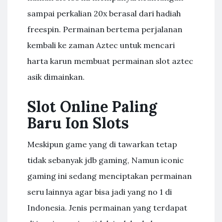
sampai perkalian 20x berasal dari hadiah
freespin. Permainan bertema perjalanan
kembali ke zaman Aztec untuk mencari
harta karun membuat permainan slot aztec
asik dimainkan.
Slot Online Paling
Baru Ion Slots
Meskipun game yang di tawarkan tetap
tidak sebanyak jdb gaming, Namun iconic
gaming ini sedang menciptakan permainan
seru lainnya agar bisa jadi yang no 1 di
Indonesia. Jenis permainan yang terdapat