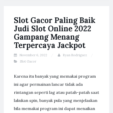
Slot Gacor Paling Baik
Judi Slot Online 2022
Gampang Menang
Terpercaya Jackpot
November 6, 2022
Ryan Rodriguez
Slot Gacor
Karena itu banyak yang memakai program
ini agar permainan lancar tidak ada
rintangan seperti lag atau patah-patah saat
lakukan spin, banyak pula yang menjelaskan
bila memakai program ini dapat menaikan