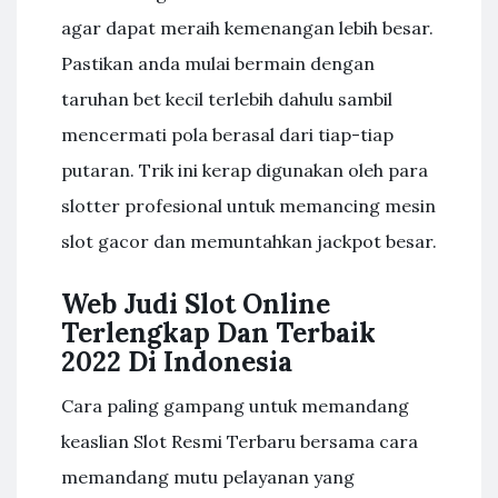
agar dapat meraih kemenangan lebih besar.
Pastikan anda mulai bermain dengan
taruhan bet kecil terlebih dahulu sambil
mencermati pola berasal dari tiap-tiap
putaran. Trik ini kerap digunakan oleh para
slotter profesional untuk memancing mesin
slot gacor dan memuntahkan jackpot besar.
Web Judi Slot Online
Terlengkap Dan Terbaik
2022 Di Indonesia
Cara paling gampang untuk memandang
keaslian Slot Resmi Terbaru bersama cara
memandang mutu pelayanan yang