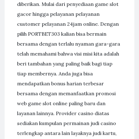
diberikan. Mulai dari penyediaan game slot
gacor hingga pelayanan pelayanan
customer pelayanan 24jam online. Dengan
pilih PORTBET303 kalian bisa bermain
bersama dengan terlalu nyaman gara-gara
telah memahami bahwa visi misi kita adalah
beri tambahan yang paling baik bagi tiap
tiap membernya. Anda juga bisa
mendapatkan bonus harian terbesar
bersama dengan memanfaatkan promosi
web game slot online paling baru dan
layanan lainnya. Provider casino diatas
sediakan kumpulan permainan judi casino
terlengkap antara lain layaknya judi kartu,