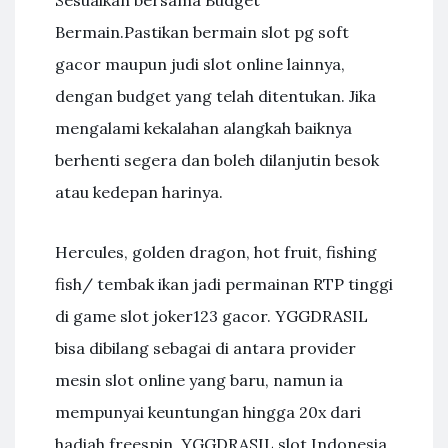
Bermain.Pastikan bermain slot pg soft
gacor maupun judi slot online lainnya,
dengan budget yang telah ditentukan. Jika
mengalami kekalahan alangkah baiknya
berhenti segera dan boleh dilanjutin besok
atau kedepan harinya.
Hercules, golden dragon, hot fruit, fishing
fish/ tembak ikan jadi permainan RTP tinggi
di game slot joker123 gacor. YGGDRASIL
bisa dibilang sebagai di antara provider
mesin slot online yang baru, namun ia
mempunyai keuntungan hingga 20x dari
hadiah freespin. YGGDRASIL slot Indonesia