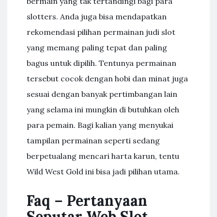
bermain yang tak tertandingi bagi para
slotters. Anda juga bisa mendapatkan
rekomendasi pilihan permainan judi slot
yang memang paling tepat dan paling
bagus untuk dipilih. Tentunya permainan
tersebut cocok dengan hobi dan minat juga
sesuai dengan banyak pertimbangan lain
yang selama ini mungkin di butuhkan oleh
para pemain. Bagi kalian yang menyukai
tampilan permainan seperti sedang
berpetualang mencari harta karun, tentu
Wild West Gold ini bisa jadi pilihan utama.
Faq – Pertanyaan
Seputar Web Slot