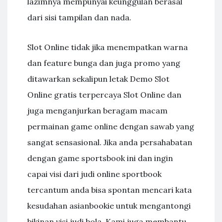
lazimnya mempunyai keunggulan berasal
dari sisi tampilan dan nada.
Slot Online tidak jika menempatkan warna
dan feature bunga dan juga promo yang
ditawarkan sekalipun letak Demo Slot
Online gratis terpercaya Slot Online dan
juga menganjurkan beragam macam
permainan game online dengan sawab yang
sangat sensasional. Jika anda persahabatan
dengan game sportsbook ini dan ingin
capai visi dari judi online sportbook
tercantum anda bisa spontan mencari kata
kesudahan asianbookie untuk mengantongi
bikinan visi judi bola. Kami juga membantu