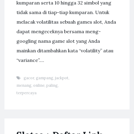
kumparan serta 10 hingga 32 simbol yang
tidak sama di tiap-tiap kumparan. Untuk
melacak volatilitas sebuah games slot, Anda
dapat mengeceknya bersama meng-
googling nama game slot yang Anda
mainkan ditambahkan kata “volatility” atau
“variance”.…
gacor
,
gampang
,
jackpot
,
menang
,
online
,
paling
,
terpercaya