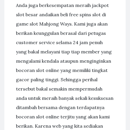
Anda juga berkesempatan meraih jackpot
slot besar andaikan beli free spins slot di
game slot Mahjong Ways. Kami juga akan
berikan keunggulan berasal dari petugas
customer service selama 24 jam penuh
yang bakal melayani tiap tiap member yang
mengalami kendala ataupun menginginkan
bocoran slot online yang memiliki tingkat
gacor paling tinggi. Sehingga perihal
tersebut bakal semakin mempermudah
anda untuk meraih banyak sekali kesuksesan
ditambah bersama dengan terdapatnya
bocoran slot online terjitu yang akan kami
berikan. Karena web yang kita sediakan