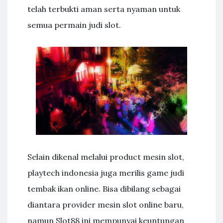
telah terbukti aman serta nyaman untuk
semua permain judi slot.
Selain dikenal melalui product mesin slot,
playtech indonesia juga merilis game judi
tembak ikan online. Bisa dibilang sebagai
diantara provider mesin slot online baru,
namun Slot88 ini mempunyai keuntungan