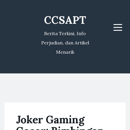
CCSAPT
Menu
Berita Terkini, Info
Perjudian, dan Artikel
Menarik
Joker Gaming