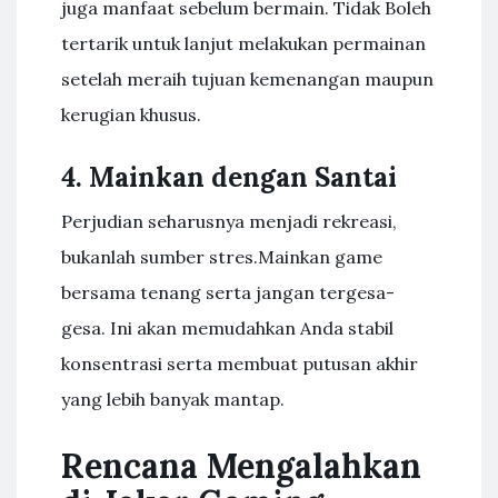
juga manfaat sebelum bermain. Tidak Boleh
tertarik untuk lanjut melakukan permainan
setelah meraih tujuan kemenangan maupun
kerugian khusus.
4. Mainkan dengan Santai
Perjudian seharusnya menjadi rekreasi,
bukanlah sumber stres.Mainkan game
bersama tenang serta jangan tergesa-
gesa. Ini akan memudahkan Anda stabil
konsentrasi serta membuat putusan akhir
yang lebih banyak mantap.
Rencana Mengalahkan