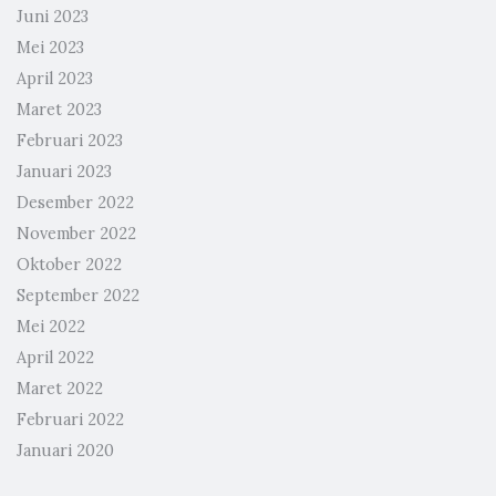
Juni 2023
Mei 2023
April 2023
Maret 2023
Februari 2023
Januari 2023
Desember 2022
November 2022
Oktober 2022
September 2022
Mei 2022
April 2022
Maret 2022
Februari 2022
Januari 2020