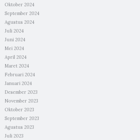
Oktober 2024
September 2024
Agustus 2024
Juli 2024
Juni 2024
Mei 2024
April 2024
Maret 2024
Februari 2024
Januari 2024
Desember 2023
November 2023
Oktober 2023
September 2023
Agustus 2023
Juli 2023