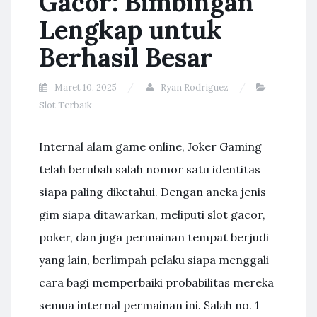
Gacor: Bimbingan
Lengkap untuk
Berhasil Besar
Maret 10, 2025
Ryan Rodriguez
Slot Terbaik
Internal alam game online, Joker Gaming
telah berubah salah nomor satu identitas
siapa paling diketahui. Dengan aneka jenis
gim siapa ditawarkan, meliputi slot gacor,
poker, dan juga permainan tempat berjudi
yang lain, berlimpah pelaku siapa menggali
cara bagi memperbaiki probabilitas mereka
semua internal permainan ini. Salah no. 1