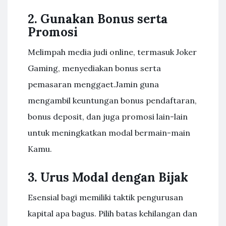
2. Gunakan Bonus serta
Promosi
Melimpah media judi online, termasuk Joker
Gaming, menyediakan bonus serta
pemasaran menggaet.Jamin guna
mengambil keuntungan bonus pendaftaran,
bonus deposit, dan juga promosi lain-lain
untuk meningkatkan modal bermain-main
Kamu.
3. Urus Modal dengan Bijak
Esensial bagi memiliki taktik pengurusan
kapital apa bagus. Pilih batas kehilangan dan