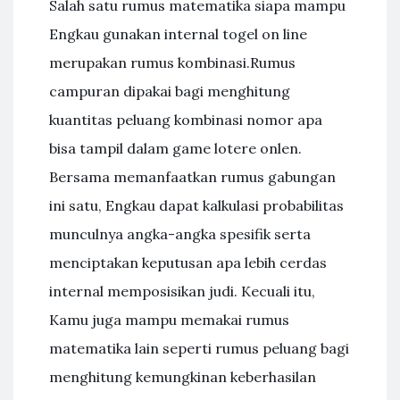
Salah satu rumus matematika siapa mampu
Engkau gunakan internal togel on line
merupakan rumus kombinasi.Rumus
campuran dipakai bagi menghitung
kuantitas peluang kombinasi nomor apa
bisa tampil dalam game lotere onlen.
Bersama memanfaatkan rumus gabungan
ini satu, Engkau dapat kalkulasi probabilitas
munculnya angka-angka spesifik serta
menciptakan keputusan apa lebih cerdas
internal memposisikan judi. Kecuali itu,
Kamu juga mampu memakai rumus
matematika lain seperti rumus peluang bagi
menghitung kemungkinan keberhasilan