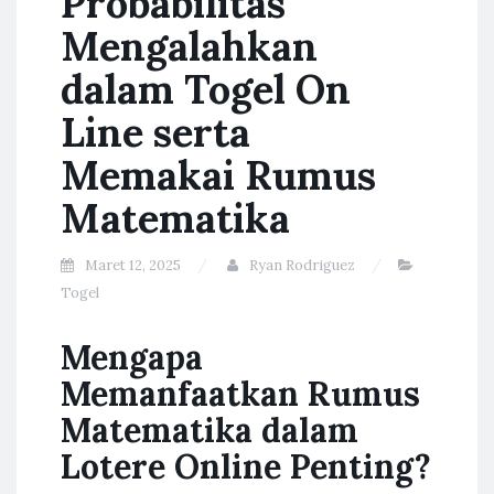
Probabilitas
Mengalahkan
dalam Togel On
Line serta
Memakai Rumus
Matematika
Maret 12, 2025
Ryan Rodriguez
Togel
Mengapa
Memanfaatkan Rumus
Matematika dalam
Lotere Online Penting?