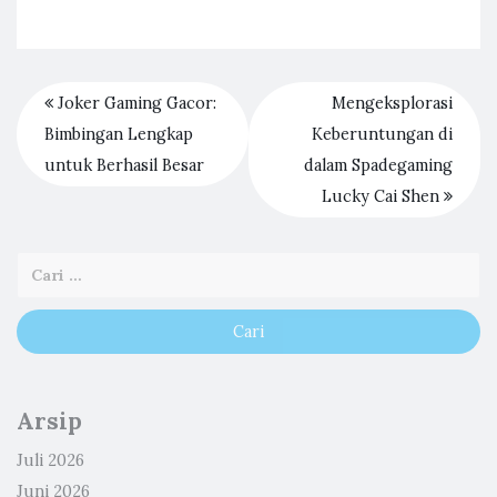
Joker Gaming Gacor:
Mengeksplorasi
Bimbingan Lengkap
Keberuntungan di
untuk Berhasil Besar
dalam Spadegaming
Lucky Cai Shen
Arsip
Juli 2026
Juni 2026