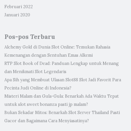
Februari 2022
Januari 2020
Pos-pos Terbaru
Alchemy Gold di Dunia Slot Online: Temukan Rahasia
Kemenangan dengan Sentuhan Emas Alkemi
RTP Slot Book of Dead: Panduan Lengkap untuk Menang
dan Menikmati Slot Legendaris
Apa Sih yang Membuat Ulasan Slot88 Slot Jadi Favorit Para
Pecinta Judi Online di Indonesia?
Misteri Malam dan Gula-Gula: Benarkah Ada Waktu Tepat
untuk slot sweet bonanza pasti jp malam?
Bukan Sekadar Mitos: Benarkah Slot Server Thailand Pasti
Gacor dan Bagaimana Cara Menyiasatinya?