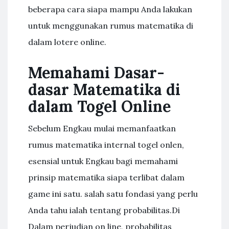
beberapa cara siapa mampu Anda lakukan
untuk menggunakan rumus matematika di
dalam lotere online.
Memahami Dasar-
dasar Matematika di
dalam Togel Online
Sebelum Engkau mulai memanfaatkan
rumus matematika internal togel onlen,
esensial untuk Engkau bagi memahami
prinsip matematika siapa terlibat dalam
game ini satu. salah satu fondasi yang perlu
Anda tahu ialah tentang probabilitas.Di
Dalam perjudian on line, probabilitas