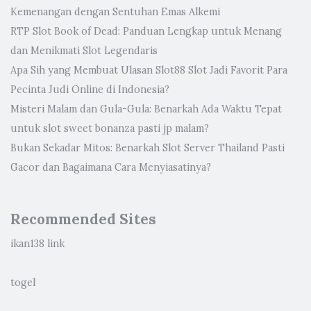
Kemenangan dengan Sentuhan Emas Alkemi
RTP Slot Book of Dead: Panduan Lengkap untuk Menang
dan Menikmati Slot Legendaris
Apa Sih yang Membuat Ulasan Slot88 Slot Jadi Favorit Para
Pecinta Judi Online di Indonesia?
Misteri Malam dan Gula-Gula: Benarkah Ada Waktu Tepat
untuk slot sweet bonanza pasti jp malam?
Bukan Sekadar Mitos: Benarkah Slot Server Thailand Pasti
Gacor dan Bagaimana Cara Menyiasatinya?
Recommended Sites
ikan138 link
togel