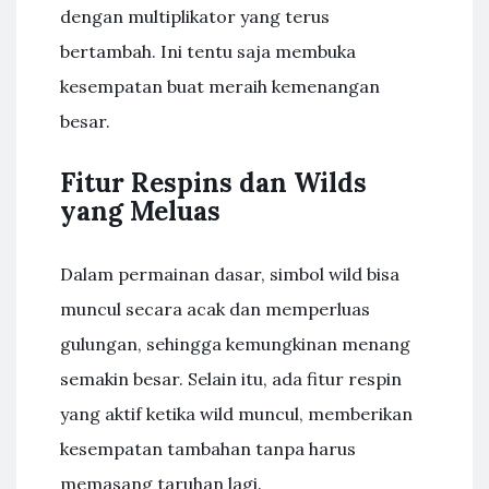
dengan multiplikator yang terus
bertambah. Ini tentu saja membuka
kesempatan buat meraih kemenangan
besar.
Fitur Respins dan Wilds
yang Meluas
Dalam permainan dasar, simbol wild bisa
muncul secara acak dan memperluas
gulungan, sehingga kemungkinan menang
semakin besar. Selain itu, ada fitur respin
yang aktif ketika wild muncul, memberikan
kesempatan tambahan tanpa harus
memasang taruhan lagi.