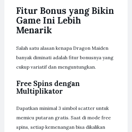
Fitur Bonus yang Bikin
Game Ini Lebih
Menarik
Salah satu alasan kenapa Dragon Maiden
banyak diminati adalah fitur bonusnya yang
cukup variatif dan menguntungkan.
Free Spins dengan
Multiplikator
Dapatkan minimal 3 simbol scatter untuk
memicu putaran gratis. Saat di mode free
spins, setiap kemenangan bisa dikalikan