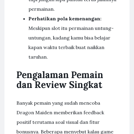
permainan.
Perhatikan pola kemenangan:
Meskipun slot itu permainan untung-
untungan, kadang kamu bisa belajar
kapan waktu terbaik buat naikkan
taruhan.
Pengalaman Pemain
dan Review Singkat
Banyak pemain yang sudah mencoba
Dragon Maiden memberikan feedback
positif terutama soal visual dan fitur
bonusnya. Beberapa menyebut kalau game