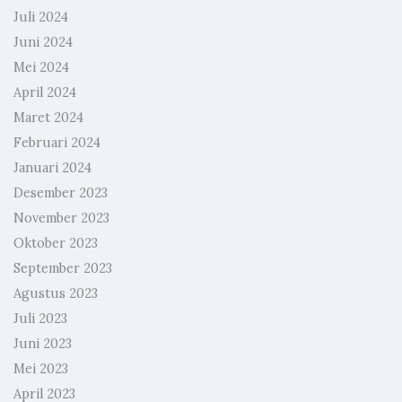
Juli 2024
Juni 2024
Mei 2024
April 2024
Maret 2024
Februari 2024
Januari 2024
Desember 2023
November 2023
Oktober 2023
September 2023
Agustus 2023
Juli 2023
Juni 2023
Mei 2023
April 2023