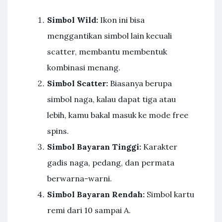
Simbol Wild:
Ikon ini bisa
menggantikan simbol lain kecuali
scatter, membantu membentuk
kombinasi menang.
Simbol Scatter:
Biasanya berupa
simbol naga, kalau dapat tiga atau
lebih, kamu bakal masuk ke mode free
spins.
Simbol Bayaran Tinggi:
Karakter
gadis naga, pedang, dan permata
berwarna-warni.
Simbol Bayaran Rendah:
Simbol kartu
remi dari 10 sampai A.