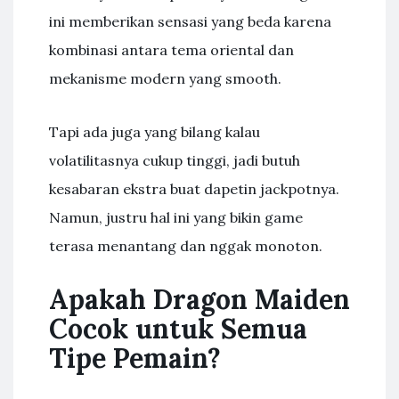
ini memberikan sensasi yang beda karena
kombinasi antara tema oriental dan
mekanisme modern yang smooth.
Tapi ada juga yang bilang kalau
volatilitasnya cukup tinggi, jadi butuh
kesabaran ekstra buat dapetin jackpotnya.
Namun, justru hal ini yang bikin game
terasa menantang dan nggak monoton.
Apakah Dragon Maiden
Cocok untuk Semua
Tipe Pemain?