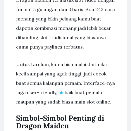
Dragon Maiden termasuk slot video dengan
format 5 gulungan dan 3 baris. Ada 243 cara
menang yang bikin peluang kamu buat
dapetin kombinasi menang jadi lebih besar
dibanding slot tradisional yang biasanya
cuma punya paylines terbatas.
Untuk taruhan, kamu bisa mulai dari nilai
kecil sampai yang agak tinggi, jadi cocok
buat semua kalangan pemain. Interface-nya
juga user-friendly,
hk
baik buat pemula
maupun yang sudah biasa main slot online.
Simbol-Simbol Penting di
Dragon Maiden