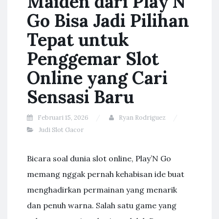
Maiden dari Play’N
Go Bisa Jadi Pilihan
Tepat untuk
Penggemar Slot
Online yang Cari
Sensasi Baru
Februari 15, 2026
Ryan Rodriguez
Judi Slot Gacor
Bicara soal dunia slot online, Play’N Go
memang nggak pernah kehabisan ide buat
menghadirkan permainan yang menarik
dan penuh warna. Salah satu game yang