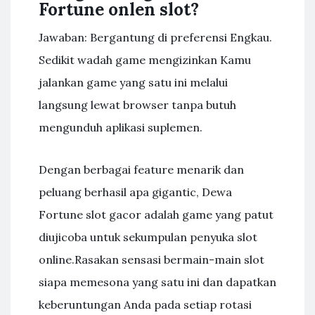
Fortune onlen slot?
Jawaban: Bergantung di preferensi Engkau.
Sedikit wadah game mengizinkan Kamu
jalankan game yang satu ini melalui
langsung lewat browser tanpa butuh
mengunduh aplikasi suplemen.
Dengan berbagai feature menarik dan
peluang berhasil apa gigantic, Dewa
Fortune slot gacor adalah game yang patut
diujicoba untuk sekumpulan penyuka slot
online.Rasakan sensasi bermain-main slot
siapa memesona yang satu ini dan dapatkan
keberuntungan Anda pada setiap rotasi