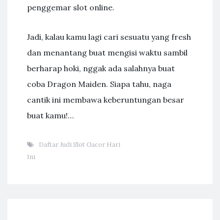
penggemar slot online.
Jadi, kalau kamu lagi cari sesuatu yang fresh
dan menantang buat mengisi waktu sambil
berharap hoki, nggak ada salahnya buat
coba Dragon Maiden. Siapa tahu, naga
cantik ini membawa keberuntungan besar
buat kamu!…
Daftar Judi Slot Gacor Hari
Ini