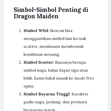
Simbol-Simbol Penting di
Dragon Maiden
Simbol Wild:
Ikon ini bisa
menggantikan simbol lain kecuali
scatter, membantu membentuk
kombinasi menang.
Simbol Scatter:
Biasanya berupa
simbol naga, kalau dapat tiga atau
lebih, kamu bakal masuk ke mode free
spins.
Simbol Bayaran Tinggi:
Karakter
gadis naga, pedang, dan permata
berwarna-warni.