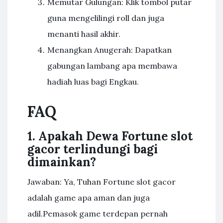
Memutar Gulungan: Klik tombol putar
guna mengelilingi roll dan juga
menanti hasil akhir.
Menangkan Anugerah: Dapatkan
gabungan lambang apa membawa
hadiah luas bagi Engkau.
FAQ
1. Apakah Dewa Fortune slot
gacor terlindungi bagi
dimainkan?
Jawaban: Ya, Tuhan Fortune slot gacor
adalah game apa aman dan juga
adil.Pemasok game terdepan pernah