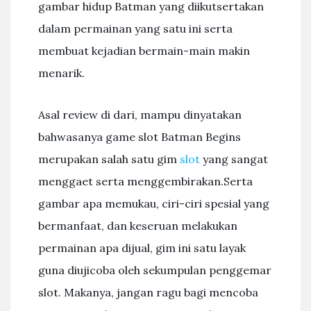
gambar hidup Batman yang diikutsertakan
dalam permainan yang satu ini serta
membuat kejadian bermain-main makin
menarik.
Asal review di dari, mampu dinyatakan
bahwasanya game slot Batman Begins
merupakan salah satu gim
slot
yang sangat
menggaet serta menggembirakan.Serta
gambar apa memukau, ciri-ciri spesial yang
bermanfaat, dan keseruan melakukan
permainan apa dijual, gim ini satu layak
guna diujicoba oleh sekumpulan penggemar
slot. Makanya, jangan ragu bagi mencoba