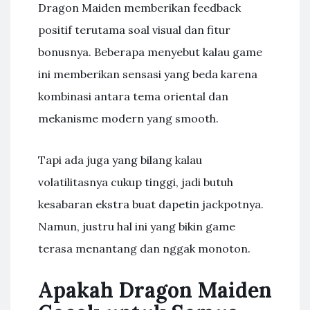
Dragon Maiden memberikan feedback
positif terutama soal visual dan fitur
bonusnya. Beberapa menyebut kalau game
ini memberikan sensasi yang beda karena
kombinasi antara tema oriental dan
mekanisme modern yang smooth.
Tapi ada juga yang bilang kalau
volatilitasnya cukup tinggi, jadi butuh
kesabaran ekstra buat dapetin jackpotnya.
Namun, justru hal ini yang bikin game
terasa menantang dan nggak monoton.
Apakah Dragon Maiden