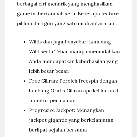
berbagai ciri menarik yang menghasilkan
game ini bertambah seru. Beberapa feature
pilihan dari gim yang satu ini di antara lain:
Wilds dan juga Penyebar: Lambang
Wild serta Tebar mampu memudahkan
Anda mendapatkan keberhasilan yang
lebih besar besar.
Free Giliran: Peroleh freespin dengan
lambang Gratis Giliran apa kelihatan di
monitor permainan.
Progresive Jackpot: Menangkan
jackpot gigantic yang berkelanjutan
berlipat sejalan bersama