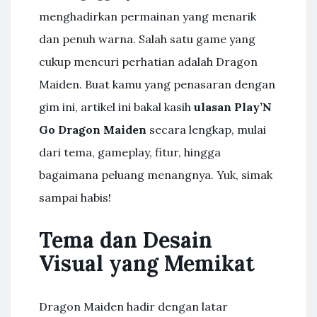
menghadirkan permainan yang menarik
dan penuh warna. Salah satu game yang
cukup mencuri perhatian adalah Dragon
Maiden. Buat kamu yang penasaran dengan
gim ini, artikel ini bakal kasih
ulasan Play’N
Go Dragon Maiden
secara lengkap, mulai
dari tema, gameplay, fitur, hingga
bagaimana peluang menangnya. Yuk, simak
sampai habis!
Tema dan Desain
Visual yang Memikat
Dragon Maiden hadir dengan latar