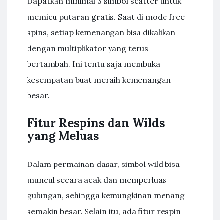
Dapatkan minimal 3 simbol scatter untuk
memicu putaran gratis. Saat di mode free
spins, setiap kemenangan bisa dikalikan
dengan multiplikator yang terus
bertambah. Ini tentu saja membuka
kesempatan buat meraih kemenangan
besar.
Fitur Respins dan Wilds
yang Meluas
Dalam permainan dasar, simbol wild bisa
muncul secara acak dan memperluas
gulungan, sehingga kemungkinan menang
semakin besar. Selain itu, ada fitur respin