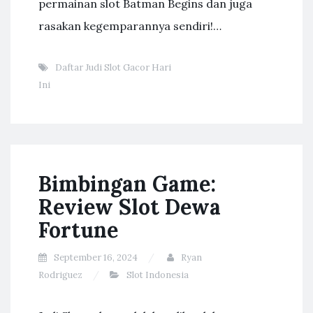
permainan slot Batman Begins dan juga
rasakan kegemparannya sendiri!…
Daftar Judi Slot Gacor Hari
Ini
Bimbingan Game:
Review Slot Dewa
Fortune
September 16, 2024
Ryan
Rodriguez
Slot Indonesia