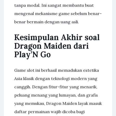
tanpa modal. Ini sangat membantu buat
mengenal mekanisme game sebelum benar-
benar bermain dengan uang asli.
Kesimpulan Akhir soal
Dragon Maiden dari
Play’N Go
Game slot ini berhasil memadukan estetika
Asia klasik dengan teknologi modern yang
canggih. Dengan fitur-fitur yang menarik,
peluang menang yang lumayan, dan grafis
yang memukau, Dragon Maiden layak masuk
daftar permainan wajib dicoba bagi