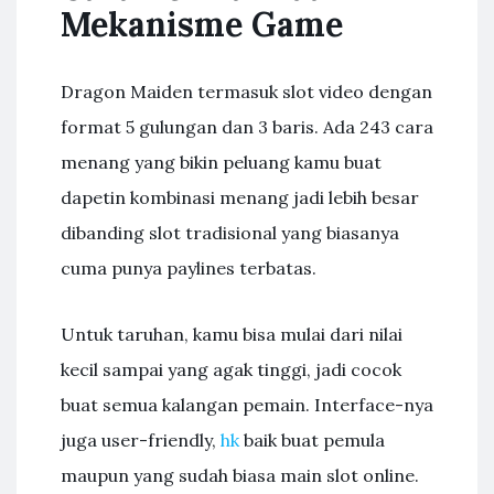
Mekanisme Game
Dragon Maiden termasuk slot video dengan
format 5 gulungan dan 3 baris. Ada 243 cara
menang yang bikin peluang kamu buat
dapetin kombinasi menang jadi lebih besar
dibanding slot tradisional yang biasanya
cuma punya paylines terbatas.
Untuk taruhan, kamu bisa mulai dari nilai
kecil sampai yang agak tinggi, jadi cocok
buat semua kalangan pemain. Interface-nya
juga user-friendly,
hk
baik buat pemula
maupun yang sudah biasa main slot online.