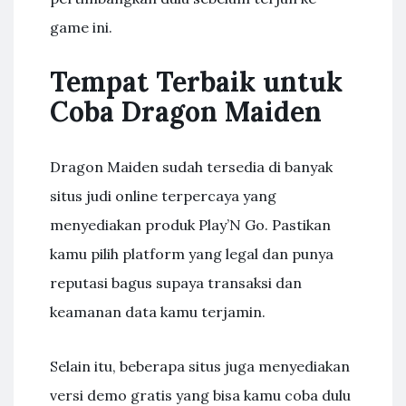
game ini.
Tempat Terbaik untuk
Coba Dragon Maiden
Dragon Maiden sudah tersedia di banyak
situs judi online terpercaya yang
menyediakan produk Play’N Go. Pastikan
kamu pilih platform yang legal dan punya
reputasi bagus supaya transaksi dan
keamanan data kamu terjamin.
Selain itu, beberapa situs juga menyediakan
versi demo gratis yang bisa kamu coba dulu