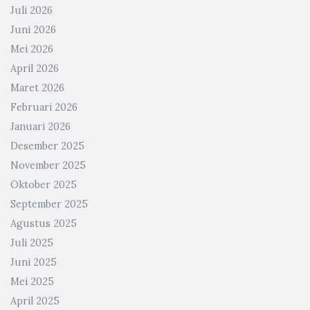
Juli 2026
Juni 2026
Mei 2026
April 2026
Maret 2026
Februari 2026
Januari 2026
Desember 2025
November 2025
Oktober 2025
September 2025
Agustus 2025
Juli 2025
Juni 2025
Mei 2025
April 2025