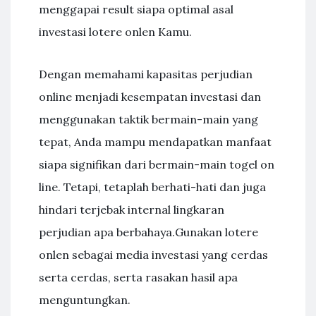
menggapai result siapa optimal asal
investasi lotere onlen Kamu.
Dengan memahami kapasitas perjudian
online menjadi kesempatan investasi dan
menggunakan taktik bermain-main yang
tepat, Anda mampu mendapatkan manfaat
siapa signifikan dari bermain-main togel on
line. Tetapi, tetaplah berhati-hati dan juga
hindari terjebak internal lingkaran
perjudian apa berbahaya.Gunakan lotere
onlen sebagai media investasi yang cerdas
serta cerdas, serta rasakan hasil apa
menguntungkan.