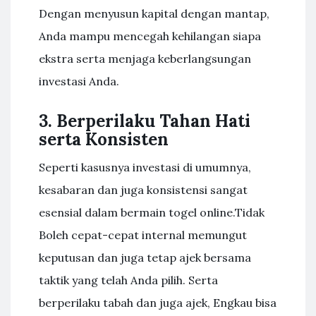
Dengan menyusun kapital dengan mantap,
Anda mampu mencegah kehilangan siapa
ekstra serta menjaga keberlangsungan
investasi Anda.
3. Berperilaku Tahan Hati
serta Konsisten
Seperti kasusnya investasi di umumnya,
kesabaran dan juga konsistensi sangat
esensial dalam bermain togel online.Tidak
Boleh cepat-cepat internal memungut
keputusan dan juga tetap ajek bersama
taktik yang telah Anda pilih. Serta
berperilaku tabah dan juga ajek, Engkau bisa