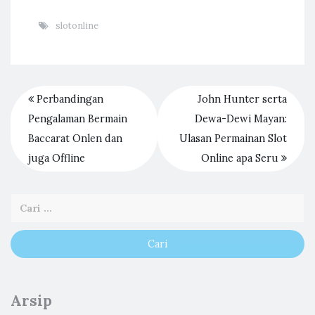
slotonline
Perbandingan
John Hunter serta
Pengalaman Bermain
Dewa-Dewi Mayan:
Baccarat Onlen dan
Ulasan Permainan Slot
juga Offline
Online apa Seru
Arsip