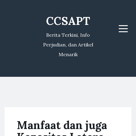
CCSAPT
Menu
Berita Terkini, Info
Perjudian, dan Artikel
Menarik
Manfaat dan juga