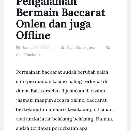
Pengalaman
Bermain Baccarat
Onlen dan juga
Offline
Januari 6, 2025
Ryan Rodriguez
Slot Thailand
Permainan baccarat sudah berubah salah
satu permainan kasino paling terkenal di
dunia. Baik tersebut dijalankan di casino
jasmani maupun secara online, baccarat
berkelanjutan menarik kesukaan partisipan
asal aneka latar belakang belakang. Namun,
sudah terdapat perdebatan apa