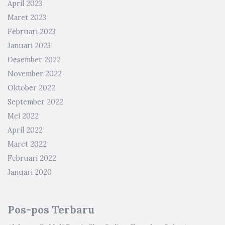
April 2023
Maret 2023
Februari 2023
Januari 2023
Desember 2022
November 2022
Oktober 2022
September 2022
Mei 2022
April 2022
Maret 2022
Februari 2022
Januari 2020
Pos-pos Terbaru