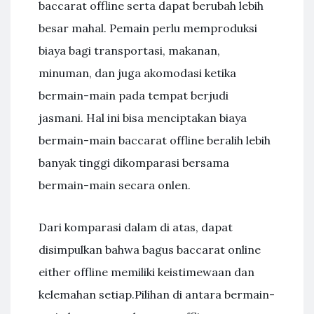
baccarat offline serta dapat berubah lebih
besar mahal. Pemain perlu memproduksi
biaya bagi transportasi, makanan,
minuman, dan juga akomodasi ketika
bermain-main pada tempat berjudi
jasmani. Hal ini bisa menciptakan biaya
bermain-main baccarat offline beralih lebih
banyak tinggi dikomparasi bersama
bermain-main secara onlen.
Dari komparasi dalam di atas, dapat
disimpulkan bahwa bagus baccarat online
either offline memiliki keistimewaan dan
kelemahan setiap.Pilihan di antara bermain-