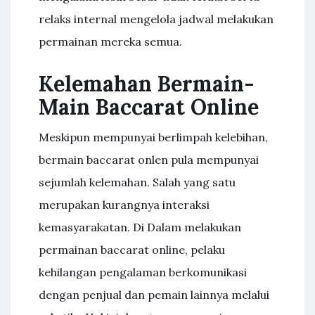
relaks internal mengelola jadwal melakukan
permainan mereka semua.
Kelemahan Bermain-
Main Baccarat Online
Meskipun mempunyai berlimpah kelebihan,
bermain baccarat onlen pula mempunyai
sejumlah kelemahan. Salah yang satu
merupakan kurangnya interaksi
kemasyarakatan. Di Dalam melakukan
permainan baccarat online, pelaku
kehilangan pengalaman berkomunikasi
dengan penjual dan pemain lainnya melalui