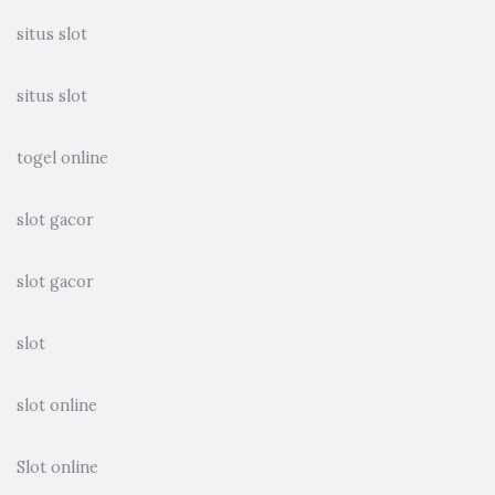
situs slot
situs slot
togel online
slot gacor
slot gacor
slot
slot online
Slot online