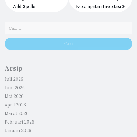
Wild Spells
Kesempatan Investasi
Arsip
Juli 2026
Juni 2026
Mei 2026
April 2026
Maret 2026
Februari 2026
Januari 2026