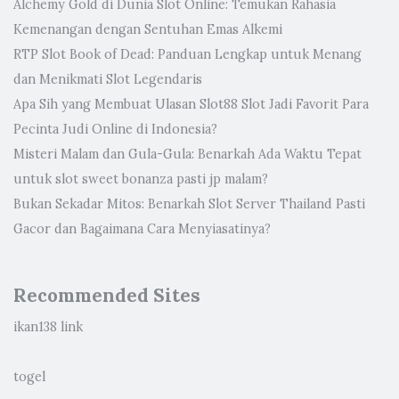
Alchemy Gold di Dunia Slot Online: Temukan Rahasia
Kemenangan dengan Sentuhan Emas Alkemi
RTP Slot Book of Dead: Panduan Lengkap untuk Menang
dan Menikmati Slot Legendaris
Apa Sih yang Membuat Ulasan Slot88 Slot Jadi Favorit Para
Pecinta Judi Online di Indonesia?
Misteri Malam dan Gula-Gula: Benarkah Ada Waktu Tepat
untuk slot sweet bonanza pasti jp malam?
Bukan Sekadar Mitos: Benarkah Slot Server Thailand Pasti
Gacor dan Bagaimana Cara Menyiasatinya?
Recommended Sites
ikan138 link
togel