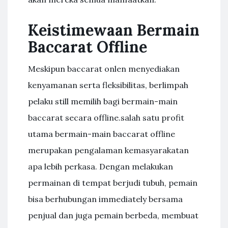
Keistimewaan Bermain
Baccarat Offline
Meskipun baccarat onlen menyediakan
kenyamanan serta fleksibilitas, berlimpah
pelaku still memilih bagi bermain-main
baccarat secara offline.salah satu profit
utama bermain-main baccarat offline
merupakan pengalaman kemasyarakatan
apa lebih perkasa. Dengan melakukan
permainan di tempat berjudi tubuh, pemain
bisa berhubungan immediately bersama
penjual dan juga pemain berbeda, membuat