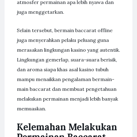
atmosfer permainan apa lebih nyawa dan
juga menggetarkan.
Selain tersebut, bermain baccarat offline
juga menyerahkan pelaku peluang guna
merasakan lingkungan kasino yang autentik.
Lingkungan gemerlap, suara-suara berisik,
dan aroma siapa khas asal kasino tubuh
mampu menaikkan pengalaman bermain-
main baccarat dan membuat pengetahuan
melakukan permainan menjadi lebih banyak
memuaskan.
Kelemahan Melakukan