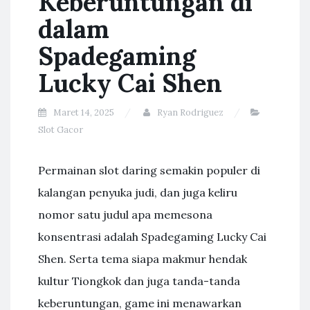
Keberuntungan di
dalam
Spadegaming
Lucky Cai Shen
Maret 14, 2025
Ryan Rodriguez
Slot Gacor
Permainan slot daring semakin populer di
kalangan penyuka judi, dan juga keliru
nomor satu judul apa memesona
konsentrasi adalah Spadegaming Lucky Cai
Shen. Serta tema siapa makmur hendak
kultur Tiongkok dan juga tanda-tanda
keberuntungan, game ini menawarkan