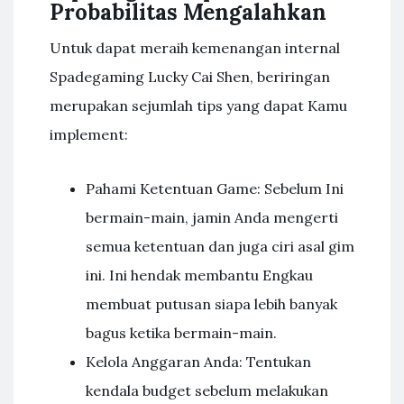
Probabilitas Mengalahkan
Untuk dapat meraih kemenangan internal
Spadegaming Lucky Cai Shen, beriringan
merupakan sejumlah tips yang dapat Kamu
implement:
Pahami Ketentuan Game: Sebelum Ini
bermain-main, jamin Anda mengerti
semua ketentuan dan juga ciri asal gim
ini. Ini hendak membantu Engkau
membuat putusan siapa lebih banyak
bagus ketika bermain-main.
Kelola Anggaran Anda: Tentukan
kendala budget sebelum melakukan