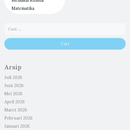
Memakai Rumus
Matematika
Arsip
Juli 2026
Juni 2026
Mei 2026
April 2026
Maret 2026
Februari 2026
Januari 2026