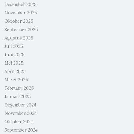
Desember 2025
November 2025
Oktober 2025
September 2025
Agustus 2025
Juli 2025
Juni 2025
Mei 2025
April 2025
Maret 2025
Februari 2025
Januari 2025
Desember 2024
November 2024
Oktober 2024
September 2024