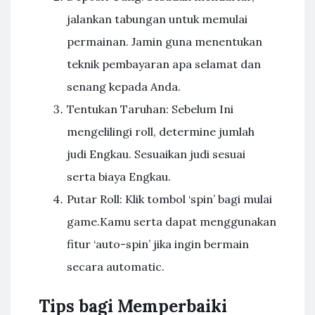
jalankan tabungan untuk memulai
permainan. Jamin guna menentukan
teknik pembayaran apa selamat dan
senang kepada Anda.
Tentukan Taruhan: Sebelum Ini
mengelilingi roll, determine jumlah
judi Engkau. Sesuaikan judi sesuai
serta biaya Engkau.
Putar Roll: Klik tombol ‘spin’ bagi mulai
game.Kamu serta dapat menggunakan
fitur ‘auto-spin’ jika ingin bermain
secara automatic.
Tips bagi Memperbaiki