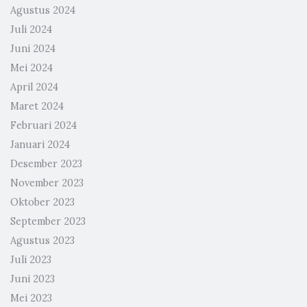
Agustus 2024
Juli 2024
Juni 2024
Mei 2024
April 2024
Maret 2024
Februari 2024
Januari 2024
Desember 2023
November 2023
Oktober 2023
September 2023
Agustus 2023
Juli 2023
Juni 2023
Mei 2023