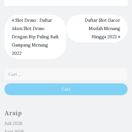
Slot Demo : Daftar
Daftar Slot Gacor
Akun Slot Demo
Mudah Menang
Dengan Rtp Paling Baik
Hingga 2023
Gampang Menang
2022
Arsip
Juli 2026
Juni 2026