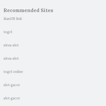
Recommended Sites
ikan138 link
togel
situs slot
situs slot
togel online
slot gacor
slot gacor