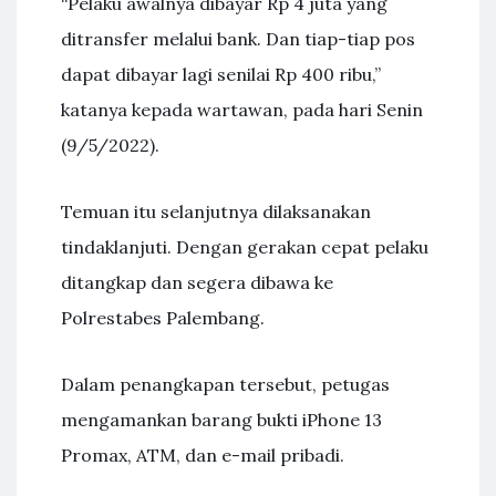
“Pelaku awalnya dibayar Rp 4 juta yang
ditransfer melalui bank. Dan tiap-tiap pos
dapat dibayar lagi senilai Rp 400 ribu,”
katanya kepada wartawan, pada hari Senin
(9/5/2022).
Temuan itu selanjutnya dilaksanakan
tindaklanjuti. Dengan gerakan cepat pelaku
ditangkap dan segera dibawa ke
Polrestabes Palembang.
Dalam penangkapan tersebut, petugas
mengamankan barang bukti iPhone 13
Promax, ATM, dan e-mail pribadi.