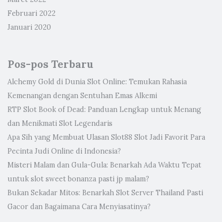
Februari 2022
Januari 2020
Pos-pos Terbaru
Alchemy Gold di Dunia Slot Online: Temukan Rahasia
Kemenangan dengan Sentuhan Emas Alkemi
RTP Slot Book of Dead: Panduan Lengkap untuk Menang
dan Menikmati Slot Legendaris
Apa Sih yang Membuat Ulasan Slot88 Slot Jadi Favorit Para
Pecinta Judi Online di Indonesia?
Misteri Malam dan Gula-Gula: Benarkah Ada Waktu Tepat
untuk slot sweet bonanza pasti jp malam?
Bukan Sekadar Mitos: Benarkah Slot Server Thailand Pasti
Gacor dan Bagaimana Cara Menyiasatinya?