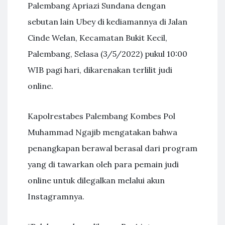
Palembang Apriazi Sundana dengan
sebutan lain Ubey di kediamannya di Jalan
Cinde Welan, Kecamatan Bukit Kecil,
Palembang, Selasa (3/5/2022) pukul 10:00
WIB pagi hari, dikarenakan terlilit judi
online.
Kapolrestabes Palembang Kombes Pol
Muhammad Ngajib mengatakan bahwa
penangkapan berawal berasal dari program
yang di tawarkan oleh para pemain judi
online untuk dilegalkan melalui akun
Instagramnya.