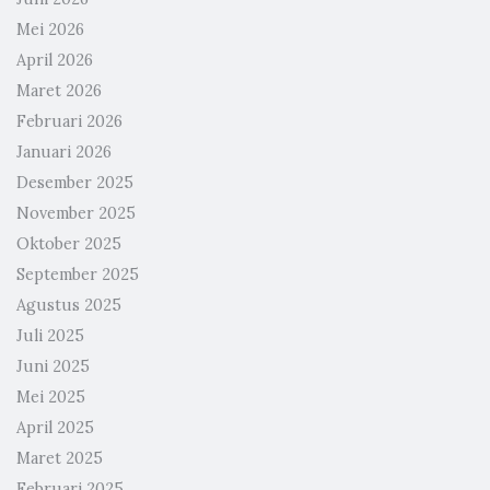
Mei 2026
April 2026
Maret 2026
Februari 2026
Januari 2026
Desember 2025
November 2025
Oktober 2025
September 2025
Agustus 2025
Juli 2025
Juni 2025
Mei 2025
April 2025
Maret 2025
Februari 2025