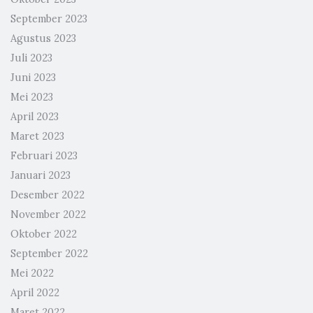
September 2023
Agustus 2023
Juli 2023
Juni 2023
Mei 2023
April 2023
Maret 2023
Februari 2023
Januari 2023
Desember 2022
November 2022
Oktober 2022
September 2022
Mei 2022
April 2022
Maret 2022