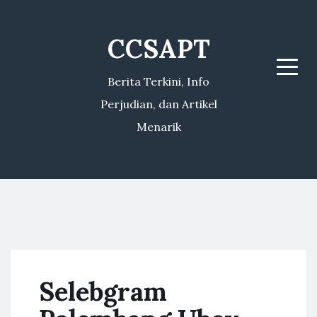
CCSAPT
Menu
Berita Terkini, Info
Perjudian, dan Artikel
Menarik
Selebgram