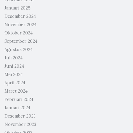
Januari 2025
Desember 2024
November 2024
Oktober 2024
September 2024
Agustus 2024
Juli 2024
Juni 2024
Mei 2024
April 2024
Maret 2024
Februari 2024
Januari 2024
Desember 2023
November 2023
Oktober 2023