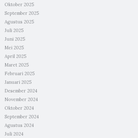
Oktober 2025
September 2025
Agustus 2025
Juli 2025
Juni 2025
Mei 2025
April 2025
Maret 2025
Februari 2025
Januari 2025
Desember 2024
November 2024
Oktober 2024
September 2024
Agustus 2024
Juli 2024