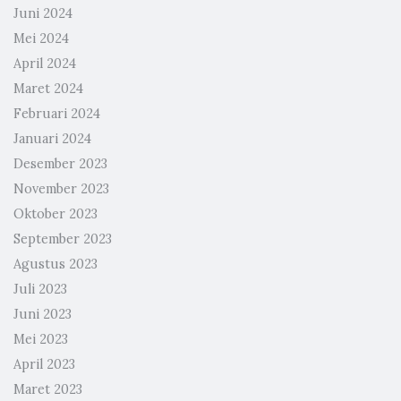
Juni 2024
Mei 2024
April 2024
Maret 2024
Februari 2024
Januari 2024
Desember 2023
November 2023
Oktober 2023
September 2023
Agustus 2023
Juli 2023
Juni 2023
Mei 2023
April 2023
Maret 2023