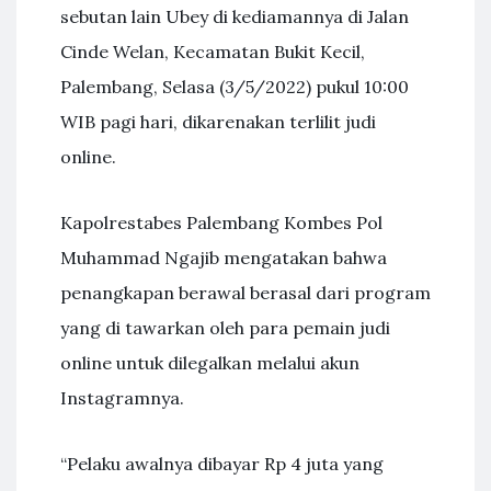
sebutan lain Ubey di kediamannya di Jalan
Cinde Welan, Kecamatan Bukit Kecil,
Palembang, Selasa (3/5/2022) pukul 10:00
WIB pagi hari, dikarenakan terlilit judi
online.
Kapolrestabes Palembang Kombes Pol
Muhammad Ngajib mengatakan bahwa
penangkapan berawal berasal dari program
yang di tawarkan oleh para pemain judi
online untuk dilegalkan melalui akun
Instagramnya.
“Pelaku awalnya dibayar Rp 4 juta yang