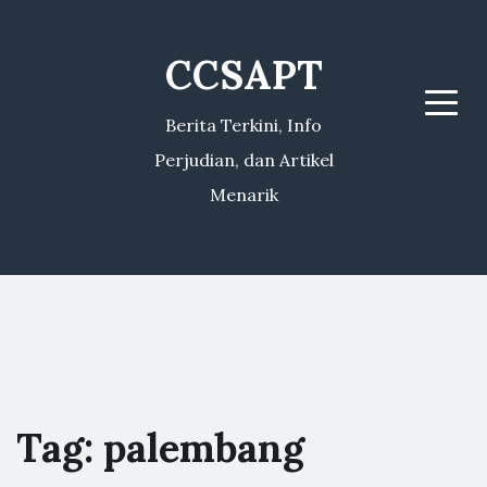
CCSAPT
Menu
Berita Terkini, Info
Perjudian, dan Artikel
Menarik
Tag:
palembang