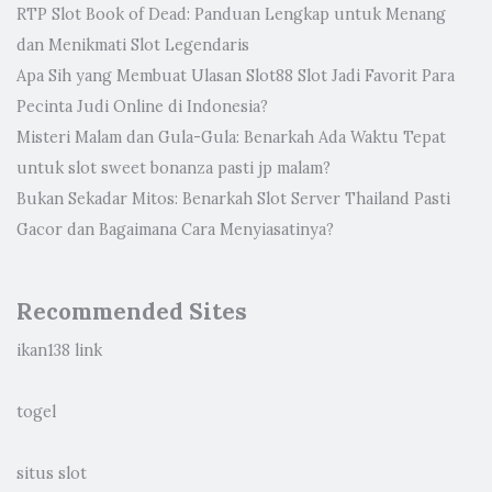
RTP Slot Book of Dead: Panduan Lengkap untuk Menang
dan Menikmati Slot Legendaris
Apa Sih yang Membuat Ulasan Slot88 Slot Jadi Favorit Para
Pecinta Judi Online di Indonesia?
Misteri Malam dan Gula-Gula: Benarkah Ada Waktu Tepat
untuk slot sweet bonanza pasti jp malam?
Bukan Sekadar Mitos: Benarkah Slot Server Thailand Pasti
Gacor dan Bagaimana Cara Menyiasatinya?
Recommended Sites
ikan138 link
togel
situs slot