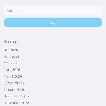
Arsip
Juli 2026
Juni 2026
Mei 2026
April 2026
Maret 2026
Februari 2026
Januari 2026
Desember 2025
November 2025