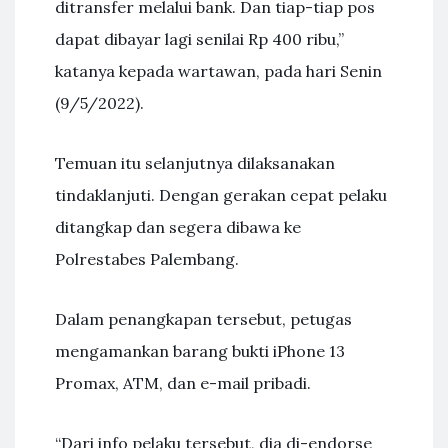
ditransfer melalui bank. Dan tiap-tiap pos
dapat dibayar lagi senilai Rp 400 ribu,”
katanya kepada wartawan, pada hari Senin
(9/5/2022).
Temuan itu selanjutnya dilaksanakan
tindaklanjuti. Dengan gerakan cepat pelaku
ditangkap dan segera dibawa ke
Polrestabes Palembang.
Dalam penangkapan tersebut, petugas
mengamankan barang bukti iPhone 13
Promax, ATM, dan e-mail pribadi.
“Dari info pelaku tersebut, dia di-endorse