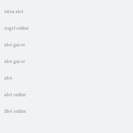
situs slot
togel online
slot gacor
slot gacor
slot
slot online
Slot online