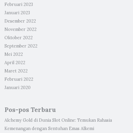
Februari 2023
Januari 2023
Desember 2022
November 2022
Oktober 2022
September 2022
Mei 2022
April 2022
Maret 2022
Februari 2022
Januari 2020
Pos-pos Terbaru
Alchemy Gold di Dunia Slot Online: Temukan Rahasia
Kemenangan dengan Sentuhan Emas Alkemi