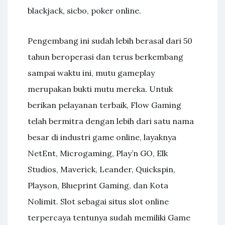
blackjack, sicbo, poker online.
Pengembang ini sudah lebih berasal dari 50
tahun beroperasi dan terus berkembang
sampai waktu ini, mutu gameplay
merupakan bukti mutu mereka. Untuk
berikan pelayanan terbaik, Flow Gaming
telah bermitra dengan lebih dari satu nama
besar di industri game online, layaknya
NetEnt, Microgaming, Play’n GO, Elk
Studios, Maverick, Leander, Quickspin,
Playson, Blueprint Gaming, dan Kota
Nolimit. Slot sebagai situs slot online
terpercaya tentunya sudah memiliki Game