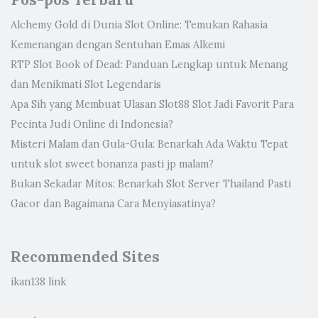
Alchemy Gold di Dunia Slot Online: Temukan Rahasia
Kemenangan dengan Sentuhan Emas Alkemi
RTP Slot Book of Dead: Panduan Lengkap untuk Menang
dan Menikmati Slot Legendaris
Apa Sih yang Membuat Ulasan Slot88 Slot Jadi Favorit Para
Pecinta Judi Online di Indonesia?
Misteri Malam dan Gula-Gula: Benarkah Ada Waktu Tepat
untuk slot sweet bonanza pasti jp malam?
Bukan Sekadar Mitos: Benarkah Slot Server Thailand Pasti
Gacor dan Bagaimana Cara Menyiasatinya?
Recommended Sites
ikan138 link