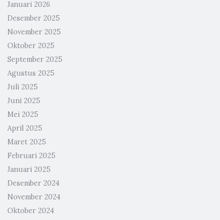
Januari 2026
Desember 2025
November 2025
Oktober 2025
September 2025
Agustus 2025
Juli 2025
Juni 2025
Mei 2025
April 2025
Maret 2025
Februari 2025
Januari 2025
Desember 2024
November 2024
Oktober 2024