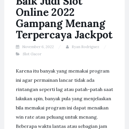
Baik Judi Slot
Online 2022
Gampang Menang
Terpercaya Jackpot
November 6, 2022
Ryan Rodriguez
Slot Gacor
Karena itu banyak yang memakai program
ini agar permainan lancar tidak ada
rintangan seperti lag atau patah-patah saat
lakukan spin, banyak pula yang menjelaskan
bila memakai program ini dapat menaikan
win rate atau peluang untuk menang.
Beberapa waktu lantas atau sebagian jam