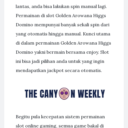
lantas, anda bisa lakukan spin manual lagi.
Permainan di slot Golden Arowana Higgs
Domino mempunyai banyak sekali spin dari
yang otomatis hingga manual. Kunci utama
di dalam permainan Golden Arowana Higgs
Domino yakni bermain bersama enjoy. Slot
ini bisa jadi pilihan anda untuk yang ingin
mendapatkan jackpot secara otomatis.
Begitu pula kecepatan sistem permainan
slot online gaming, semua game bakal di