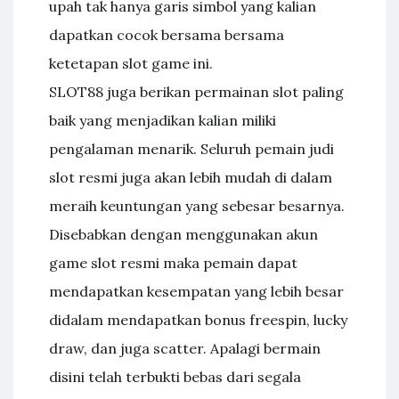
upah tak hanya garis simbol yang kalian
dapatkan cocok bersama bersama
ketetapan slot game ini.
SLOT88 juga berikan permainan slot paling
baik yang menjadikan kalian miliki
pengalaman menarik. Seluruh pemain judi
slot resmi juga akan lebih mudah di dalam
meraih keuntungan yang sebesar besarnya.
Disebabkan dengan menggunakan akun
game slot resmi maka pemain dapat
mendapatkan kesempatan yang lebih besar
didalam mendapatkan bonus freespin, lucky
draw, dan juga scatter. Apalagi bermain
disini telah terbukti bebas dari segala