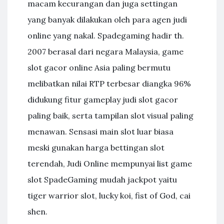
macam kecurangan dan juga settingan
yang banyak dilakukan oleh para agen judi
online yang nakal. Spadegaming hadir th.
2007 berasal dari negara Malaysia, game
slot gacor online Asia paling bermutu
melibatkan nilai RTP terbesar diangka 96%
didukung fitur gameplay judi slot gacor
paling baik, serta tampilan slot visual paling
menawan. Sensasi main slot luar biasa
meski gunakan harga bettingan slot
terendah, Judi Online mempunyai list game
slot SpadeGaming mudah jackpot yaitu
tiger warrior slot, lucky koi, fist of God, cai
shen.