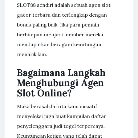
SLOT88 sendiri adalah sebuah agen slot
gacor terbaru dan terlengkap dengan
bonus paling baik. Jika para pemain
berhimpun menjadi member mereka
mendapatkan beragam keuntungan
menarik lain.
Bagaimana Langkah
Menghubungi Agen
Slot Online?
Maka berasal dari itu kami inisiatif
menyeleksi juga buat kumpulan daftar
penyelenggara judi togel terpercaya.
Keuntungan ketiga yang telah dapat