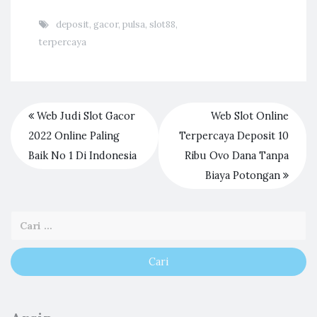
deposit
,
gacor
,
pulsa
,
slot88
,
terpercaya
Web Judi Slot Gacor
Web Slot Online
2022 Online Paling
Terpercaya Deposit 10
Baik No 1 Di Indonesia
Ribu Ovo Dana Tanpa
Biaya Potongan