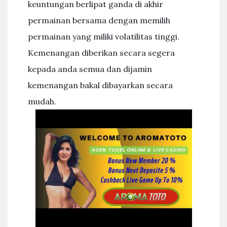
keuntungan berlipat ganda di akhir
permainan bersama dengan memilih
permainan yang miliki volatilitas tinggi.
Kemenangan diberikan secara segera
kepada anda semua dan dijamin
kemenangan bakal dibayarkan secara
mudah.