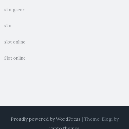
slot gacor
slot
slot online
Slot online
Proudly powered by WordPress
|
Theme: Blogi by
CantoThemes
.