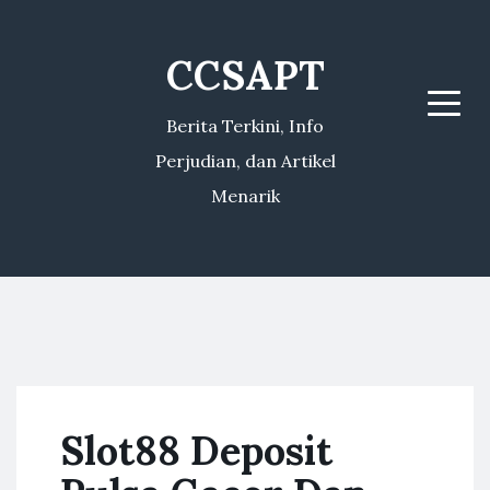
CCSAPT
Menu
Berita Terkini, Info
Perjudian, dan Artikel
Menarik
Slot88 Deposit