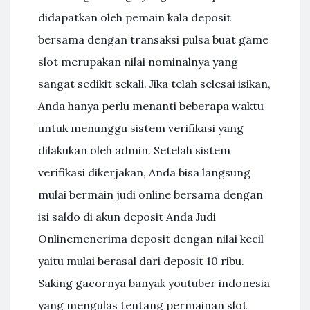
didapatkan oleh pemain kala deposit
bersama dengan transaksi pulsa buat game
slot merupakan nilai nominalnya yang
sangat sedikit sekali. Jika telah selesai isikan,
Anda hanya perlu menanti beberapa waktu
untuk menunggu sistem verifikasi yang
dilakukan oleh admin. Setelah sistem
verifikasi dikerjakan, Anda bisa langsung
mulai bermain judi online bersama dengan
isi saldo di akun deposit Anda Judi
Onlinemenerima deposit dengan nilai kecil
yaitu mulai berasal dari deposit 10 ribu.
Saking gacornya banyak youtuber indonesia
yang mengulas tentang permainan slot