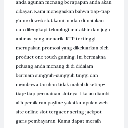
anda agunan menang berapapun anda akan
dibayar. Kami menegaskan bahwa tiap-tiap
game di web slot kami mudah dimainkan
dan dilengkapi teknologi mutakhir dan juga
animasi yang menarik. RTP tertinggi
merupakan promosi yang dikeluarkan oleh
product one touch gaming. Ini bermakna
peluang anda menang di di didalam
bermain sungguh-sungguh tinggi dan
membawa taruhan tidak mahal di setiap-
tiap-tiap permainan slotnya. Jikalau diambil
alih pemikiran payline yakni kumpulan web
site online slot tergacor sering jackpot
garis pembayaran. Kamu dapat meraih