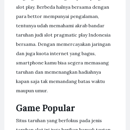
slot play. Berbeda halnya bersama dengan
para bettor mempunyai pengalaman,
tentunya udah memahami akrab bandar
taruhan judi slot pragmatic play Indonesia
bersama. Dengan memercayakan jaringan
dan juga kuota internet yang bagus,
smartphone kamu bisa segera memasang
taruhan dan memenangkan hadiahnya
kapan saja tak memandang batas waktu
maupun umur.
Game Popular
Situs taruhan yang berfokus pada jenis
taruhan slot ini juga berikan banyak tautan