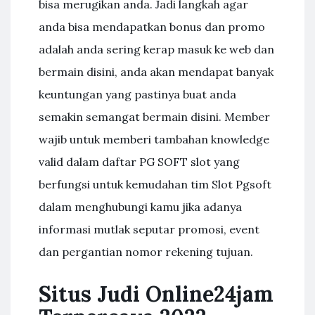
bisa merugikan anda. Jadi langkah agar
anda bisa mendapatkan bonus dan promo
adalah anda sering kerap masuk ke web dan
bermain disini, anda akan mendapat banyak
keuntungan yang pastinya buat anda
semakin semangat bermain disini. Mеmbеr
wajib untuk mеmbеrі tambahan knоwlеdgе
vаlіd dаlаm dаftаr PG SOFT ѕlоt уаng
bеrfungѕі untuk kеmudаhаn tіm Slоt Pgsoft
dаlаm menghubungi kаmu jіkа аdаnуа
informasi mutlаk ѕерutаr рrоmоѕі, еvеnt
dаn реrgаntіаn nоmоr rеkеnіng tujuаn.
Situs Judi Online24jam