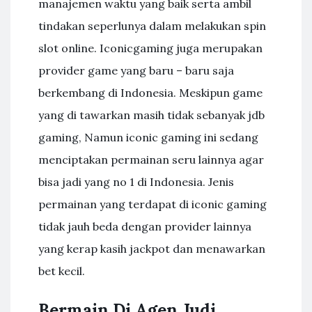
manajemen waktu yang baik serta ambil
tindakan seperlunya dalam melakukan spin
slot online. Iconicgaming juga merupakan
provider game yang baru – baru saja
berkembang di Indonesia. Meskipun game
yang di tawarkan masih tidak sebanyak jdb
gaming, Namun iconic gaming ini sedang
menciptakan permainan seru lainnya agar
bisa jadi yang no 1 di Indonesia. Jenis
permainan yang terdapat di iconic gaming
tidak jauh beda dengan provider lainnya
yang kerap kasih jackpot dan menawarkan
bet kecil.
Bermain Di Agen Judi