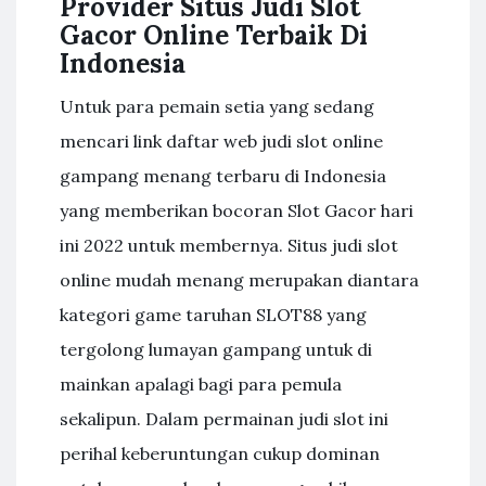
Provider Situs Judi Slot
Gacor Online Terbaik Di
Indonesia
Untuk para pemain setia yang sedang
mencari link daftar web judi slot online
gampang menang terbaru di Indonesia
yang memberikan bocoran Slot Gacor hari
ini 2022 untuk membernya. Situs judi slot
online mudah menang merupakan diantara
kategori game taruhan SLOT88 yang
tergolong lumayan gampang untuk di
mainkan apalagi bagi para pemula
sekalipun. Dalam permainan judi slot ini
perihal keberuntungan cukup dominan