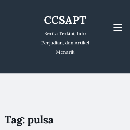
CCSAPT
Menu
Berita Terkini, Info
Perjudian, dan Artikel
Menarik
Tag:
pulsa