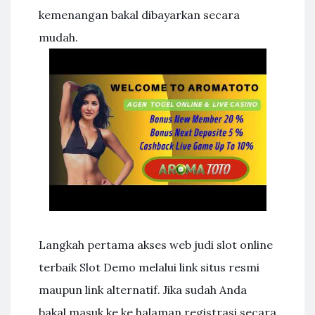
kemenangan bakal dibayarkan secara
mudah.
Langkah pertama akses web judi slot online
terbaik Slot Demo melalui link situs resmi
maupun link alternatif. Jika sudah Anda
bakal masuk ke ke halaman registrasi secara