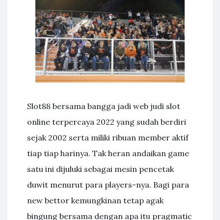
Slot88 bersama bangga jadi web judi slot
online terpercaya 2022 yang sudah berdiri
sejak 2002 serta miliki ribuan member aktif
tiap tiap harinya. Tak heran andaikan game
satu ini dijuluki sebagai mesin pencetak
duwit menurut para players-nya. Bagi para
new bettor kemungkinan tetap agak
bingung bersama dengan apa itu pragmatic