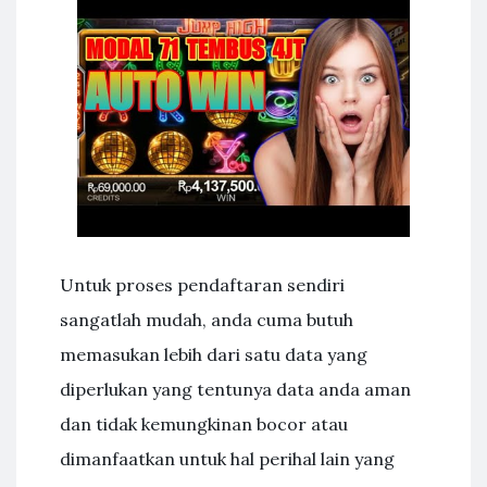
Untuk proses pendaftaran sendiri
sangatlah mudah, anda cuma butuh
memasukan lebih dari satu data yang
diperlukan yang tentunya data anda aman
dan tidak kemungkinan bocor atau
dimanfaatkan untuk hal perihal lain yang