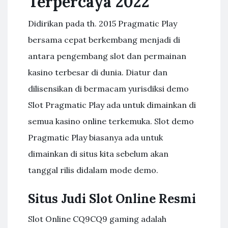
Terpercaya 2022
Didirikan pada th. 2015 Pragmatic Play
bersama cepat berkembang menjadi di
antara pengembang slot dan permainan
kasino terbesar di dunia. Diatur dan
dilisensikan di bermacam yurisdiksi demo
Slot Pragmatic Play ada untuk dimainkan di
semua kasino online terkemuka. Slot demo
Pragmatic Play biasanya ada untuk
dimainkan di situs kita sebelum akan
tanggal rilis didalam mode demo.
Situs Judi Slot Online Resmi
Slot Online CQ9CQ9 gaming adalah