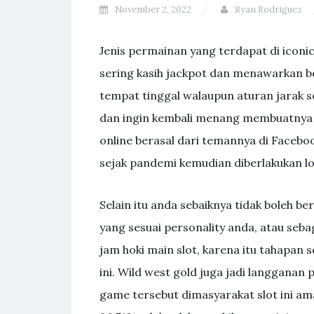
November 2, 2022
Ryan Rodriguez
Jenis permainan yang terdapat di iconi
sering kasih jackpot dan menawarkan bet
tempat tinggal walaupun aturan jarak s
dan ingin kembali menang membuatnya ta
online berasal dari temannya di Faceb
sejak pandemi kemudian diberlakukan lo
Selain itu anda sebaiknya tidak boleh b
yang sesuai personality anda, atau seb
jam hoki main slot, karena itu tahapan 
ini. Wild west gold juga jadi langganan
game tersebut dimasyarakat slot ini a