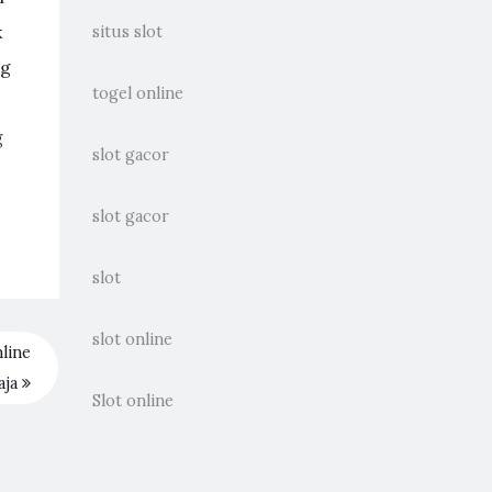
k
situs slot
ng
togel online
g
slot gacor
slot gacor
slot
slot online
line
aja
Slot online