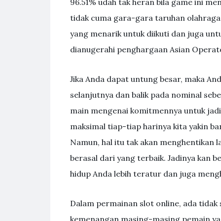
96.51% udah tak heran bila game ini me
tidak cuma gara-gara taruhan olahragan
yang menarik untuk diikuti dan juga unt
dianugerahi penghargaan Asian Operator
Jika Anda dapat untung besar, maka An
selanjutnya dan balik pada nominal sebe
main mengenai komitmennya untuk jadi 
maksimal tiap-tiap harinya kita yakin 
Namun, hal itu tak akan menghentikan l
berasal dari yang terbaik. Jadinya kan 
hidup Anda lebih teratur dan juga meng
Dalam permainan slot online, ada tidak s
kemenangan masing-masing pemain yan