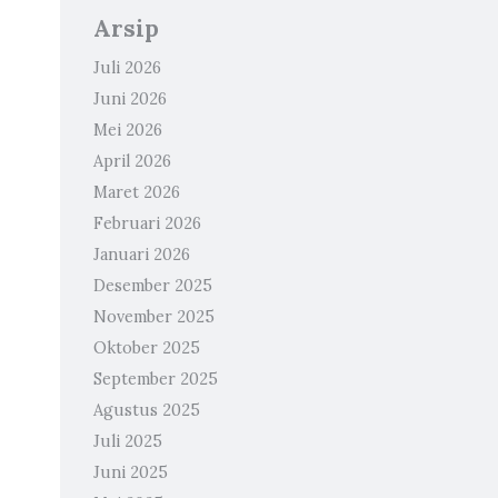
Arsip
Juli 2026
Juni 2026
Mei 2026
April 2026
Maret 2026
Februari 2026
Januari 2026
Desember 2025
November 2025
Oktober 2025
September 2025
Agustus 2025
Juli 2025
Juni 2025