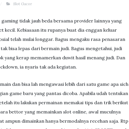
Slot Gacor
c gaming tidak jauh beda bersama provider lainnya yang
 kecil. Kebiasaan itu rupanya buat dia enggan keluar
osial telah mulai longgar. Bagus mengaku rasa penasaran
k bisa lepas dari bermain judi. Bagus mengetahui, judi
ook yang kerap memamerkan duwit hasil menang judi. Dan
ckdown, ia nyaris tak ada kegiatan.
ermain dan bisa lah mengawasi lebih dari satu game apa sich
agian game baru yang pantas dicoba. Apabila udah tentukan
setelah itu lakukan permainan memakai tips dan trik berikut
 para bettor yang memainkan slot online, awal muculnya
mat ampun dimainkan hanya bermodalnya recehan saja. Rtp