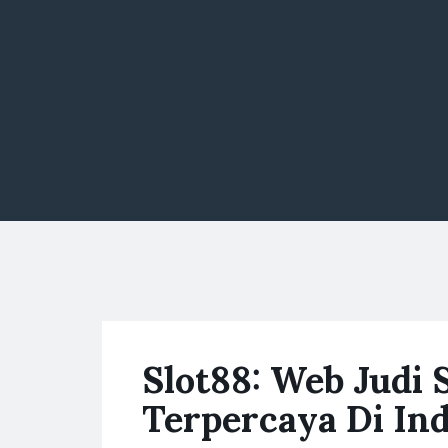
Slot88: Web Judi 
Terpercaya Di In