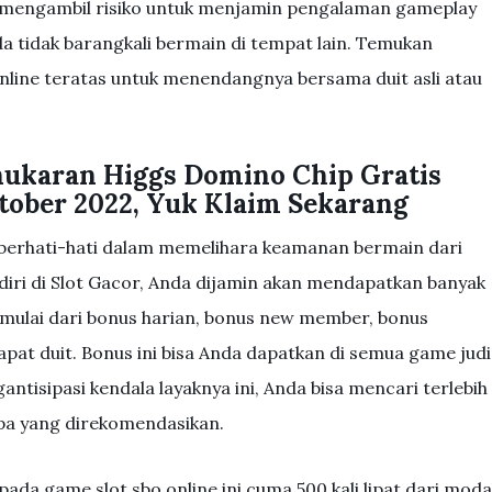
il mengambil risiko untuk menjamin pengalaman gameplay
da tidak barangkali bermain di tempat lain. Temukan
 online teratas untuk menendangnya bersama duit asli atau
nukaran Higgs Domino Chip Gratis
tober 2022, Yuk Klaim Sekarang
t berhati-hati dalam memelihara keamanan bermain dari
diri di Slot Gacor, Anda dijamin akan mendapatkan banyak
, mulai dari bonus harian, bonus new member, bonus
pat duit. Bonus ini bisa Anda dapatkan di semua game judi
antisipasi kendala layaknya ini, Anda bisa mencari terlebih
 apa yang direkomendasikan.
pada game slot sbo online ini cuma 500 kali lipat dari moda