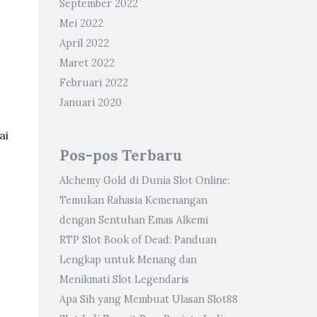
September 2022
Mei 2022
April 2022
Maret 2022
Februari 2022
Januari 2020
ai
Pos-pos Terbaru
Alchemy Gold di Dunia Slot Online:
Temukan Rahasia Kemenangan
dengan Sentuhan Emas Alkemi
RTP Slot Book of Dead: Panduan
Lengkap untuk Menang dan
Menikmati Slot Legendaris
Apa Sih yang Membuat Ulasan Slot88