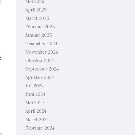
er
Mei 2025
April 2025
Maret 2025
Februari 2025
Januari 2025
Desember 2024
November 2024
n-
Oktober 2024
September 2024
Agustus 2024
Juli 2024
Juni 2024
Mei 2024
April 2024
Maret 2024
Februari 2024
g