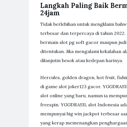
Langkah Paling Baik Berm
24jam
Tidak berlebihan untuk mengklaim bahw
terbesar dan terpercaya di tahun 2022
bermain slot pg soft gacor maupun judi 
ditentukan. Jika mengalami kekalahan a
dilanjutin besok atau kedepan harinya.
Hercules, golden dragon, hot fruit, fish
di game slot joker123 gacor. YGGDRASIL
slot online yang baru, namun ia mempun
freespin. YGGDRASIL slot Indonesia ada
mempunyai big win jackpot terbesar samp
yang kerap memenangkan penghargaan i