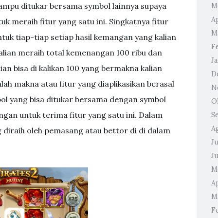
ampu ditukar bersama symbol lainnya supaya
M
Ap
eraih fitur yang satu ini. Singkatnya fitur
M
ntuk tiap-tiap setiap hasil kemangan yang kalian
F
 kalian meraih total kemenangan 100 ribu dan
J
lian bisa di kalikan 100 yang bermakna kalian
D
lah makna atau fitur yang diaplikasikan berasal
N
bol yang bisa ditukar bersama dengan symbol
O
gan untuk terima fitur yang satu ini. Dalam
S
A
g diraih oleh pemasang atau bettor di di dalam
Ju
J
M
Ap
M
F