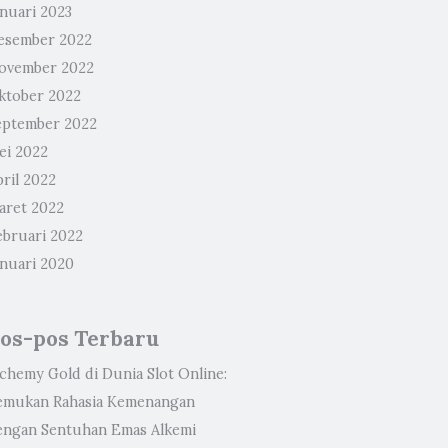
anuari 2023
esember 2022
ovember 2022
ktober 2022
eptember 2022
ei 2022
ril 2022
aret 2022
ebruari 2022
anuari 2020
os-pos Terbaru
lchemy Gold di Dunia Slot Online:
emukan Rahasia Kemenangan
engan Sentuhan Emas Alkemi