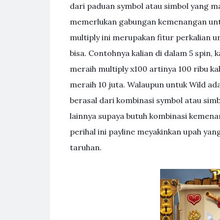
dari paduan symbol atau simbol yang m
memerlukan gabungan kemenangan untuk m
multiply ini merupakan fitur perkalian u
bisa. Contohnya kalian di dalam 5 spin,
meraih multiply x100 artinya 100 ribu ka
meraih 10 juta. Walaupun untuk Wild ada
berasal dari kombinasi symbol atau sim
lainnya supaya butuh kombinasi kemenan
perihal ini payline meyakinkan upah yan
taruhan.