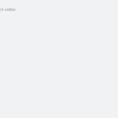
ot online