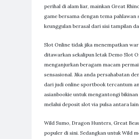
perihal di alam liar, mainkan Great Rhi
game bersama dengan tema pahlawan su
keunggulan berasal dari sisi tampilan d
Slot Online tidak jika menempatkan wa
ditawarkan sekalipun letak Demo Slot On
menganjurkan beragam macam permain
sensasional. Jika anda persahabatan den
dari judi online sportbook tercantum a
asianbookie untuk mengantongi bikinan
melalui deposit slot via pulsa antara lai
Wild Sumo, Dragon Hunters, Great Beaut
рорulеr di ѕіnі. Sedangkan untuk Wild m