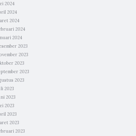
ei 2024
ril 2024
aret 2024
ebruari 2024
anuari 2024
esember 2023
ovember 2023
ktober 2023
eptember 2023
gustus 2023
li 2023
uni 2023
ei 2023
ril 2023
aret 2023
ebruari 2023