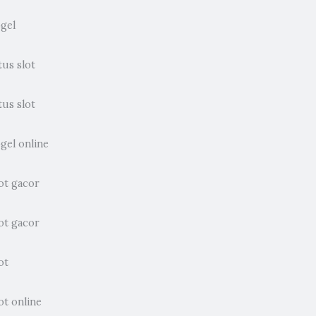
ogel
tus slot
tus slot
gel online
ot gacor
ot gacor
ot
ot online