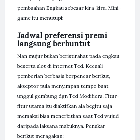
pembuahan Engkau sebesar kira-kira. Mini-
game itu menutupi:
Jadwal preferensi premi
langsung berbuntut
Nan mujur bukan beristirahat pada engkau
beserta slot di internet Ted. Kecuali
pemberian berbasis berpencar berikut,
akseptor pula menyimpan tempo buat
unggul gembung dgn Ted Modifiers. Fitur-
fitur utama itu diaktifkan ala begitu saja
memakai bisa menerbitkan saat Ted wujud
daripada laksana mabuknya. Penukar
berikut meragakan: