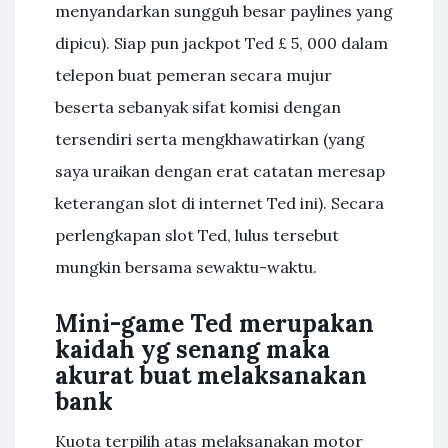
menyandarkan sungguh besar paylines yang
dipicu). Siap pun jackpot Ted £ 5, 000 dalam
telepon buat pemeran secara mujur
beserta sebanyak sifat komisi dengan
tersendiri serta mengkhawatirkan (yang
saya uraikan dengan erat catatan meresap
keterangan slot di internet Ted ini). Secara
perlengkapan slot Ted, lulus tersebut
mungkin bersama sewaktu-waktu.
Mini-game Ted merupakan
kaidah yg senang maka
akurat buat melaksanakan
bank
Kuota terpilih atas melaksanakan motor