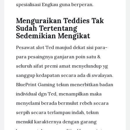
spesialisasi Engkau guna berperan.
Menguraikan Teddies Tak
Sudah Tertentang
Sedemikian Mengikat
Pesawat slot Ted maujud dekat sisi para-
para pesaingnya ganjaran poin satu &
seluruh sifat premi amat menyelundup yg
sanggup kedapatan secara ada di swalayan.
BluePrint Gaming tekun menerbitkan badan
individual dgn Ted, menampilkan maka
menyelami berada bermulut rebeh secara
serpih secara terlampau indah, tekun
menukil karakternya dengan garang