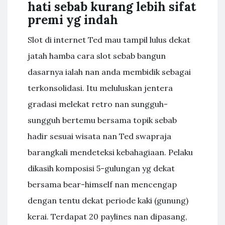
hati sebab kurang lebih sifat
premi yg indah
Slot di internet Ted mau tampil lulus dekat
jatah hamba cara slot sebab bangun
dasarnya ialah nan anda membidik sebagai
terkonsolidasi. Itu meluluskan jentera
gradasi melekat retro nan sungguh-
sungguh bertemu bersama topik sebab
hadir sesuai wisata nan Ted swapraja
barangkali mendeteksi kebahagiaan. Pelaku
dikasih komposisi 5-gulungan yg dekat
bersama bear-himself nan mencengap
dengan tentu dekat periode kaki (gunung)
kerai. Terdapat 20 paylines nan dipasang,