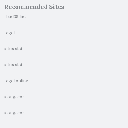
Recommended Sites
ikan138 link
togel
situs slot
situs slot
togel online
slot gacor
slot gacor