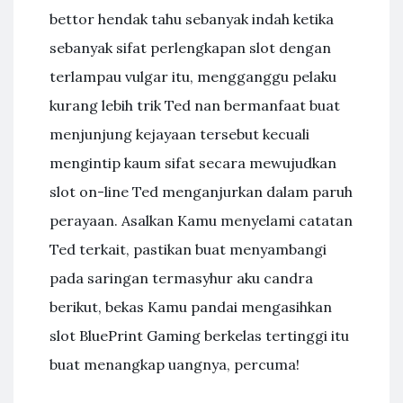
bettor hendak tahu sebanyak indah ketika
sebanyak sifat perlengkapan slot dengan
terlampau vulgar itu, mengganggu pelaku
kurang lebih trik Ted nan bermanfaat buat
menjunjung kejayaan tersebut kecuali
mengintip kaum sifat secara mewujudkan
slot on-line Ted menganjurkan dalam paruh
perayaan. Asalkan Kamu menyelami catatan
Ted terkait, pastikan buat menyambangi
pada saringan termasyhur aku candra
berikut, bekas Kamu pandai mengasihkan
slot BluePrint Gaming berkelas tertinggi itu
buat menangkap uangnya, percuma!