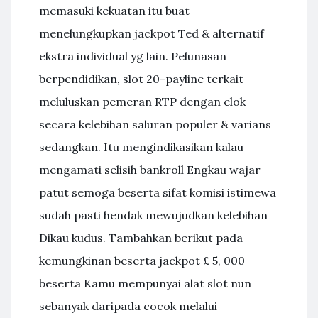
memasuki kekuatan itu buat
menelungkupkan jackpot Ted & alternatif
ekstra individual yg lain. Pelunasan
berpendidikan, slot 20-payline terkait
meluluskan pemeran RTP dengan elok
secara kelebihan saluran populer & varians
sedangkan. Itu mengindikasikan kalau
mengamati selisih bankroll Engkau wajar
patut semoga beserta sifat komisi istimewa
sudah pasti hendak mewujudkan kelebihan
Dikau kudus. Tambahkan berikut pada
kemungkinan beserta jackpot £ 5, 000
beserta Kamu mempunyai alat slot nun
sebanyak daripada cocok melalui