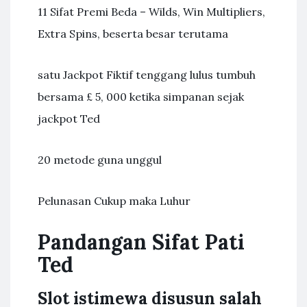
11 Sifat Premi Beda – Wilds, Win Multipliers,
Extra Spins, beserta besar terutama
satu Jackpot Fiktif tenggang lulus tumbuh
bersama £ 5, 000 ketika simpanan sejak
jackpot Ted
20 metode guna unggul
Pelunasan Cukup maka Luhur
Pandangan Sifat Pati
Ted
Slot istimewa disusun salah