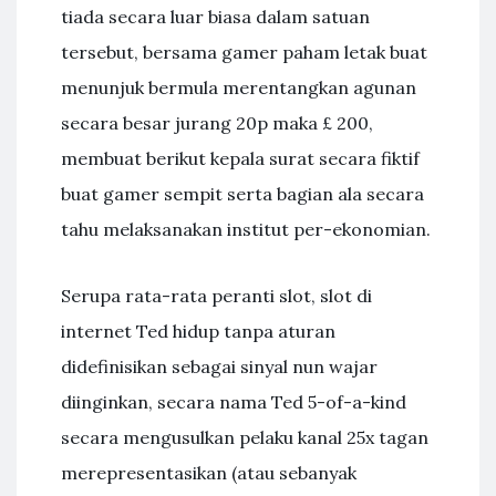
tiada secara luar biasa dalam satuan
tersebut, bersama gamer paham letak buat
menunjuk bermula merentangkan agunan
secara besar jurang 20p maka £ 200,
membuat berikut kepala surat secara fiktif
buat gamer sempit serta bagian ala secara
tahu melaksanakan institut per-ekonomian.
Serupa rata-rata peranti slot, slot di
internet Ted hidup tanpa aturan
didefinisikan sebagai sinyal nun wajar
diinginkan, secara nama Ted 5-of-a-kind
secara mengusulkan pelaku kanal 25x tagan
merepresentasikan (atau sebanyak