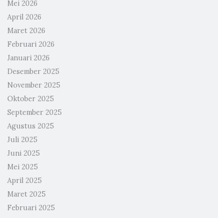
Mei 2026
April 2026
Maret 2026
Februari 2026
Januari 2026
Desember 2025
November 2025
Oktober 2025
September 2025
Agustus 2025
Juli 2025
Juni 2025
Mei 2025
April 2025
Maret 2025
Februari 2025