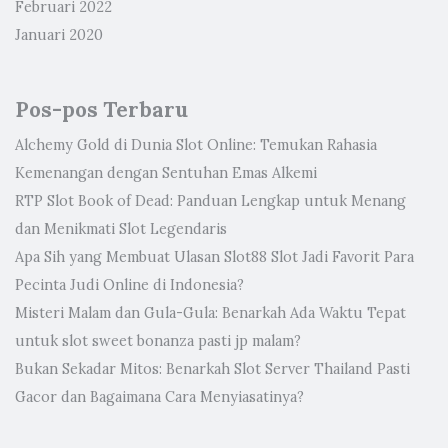
Februari 2022
Januari 2020
Pos-pos Terbaru
Alchemy Gold di Dunia Slot Online: Temukan Rahasia
Kemenangan dengan Sentuhan Emas Alkemi
RTP Slot Book of Dead: Panduan Lengkap untuk Menang
dan Menikmati Slot Legendaris
Apa Sih yang Membuat Ulasan Slot88 Slot Jadi Favorit Para
Pecinta Judi Online di Indonesia?
Misteri Malam dan Gula-Gula: Benarkah Ada Waktu Tepat
untuk slot sweet bonanza pasti jp malam?
Bukan Sekadar Mitos: Benarkah Slot Server Thailand Pasti
Gacor dan Bagaimana Cara Menyiasatinya?