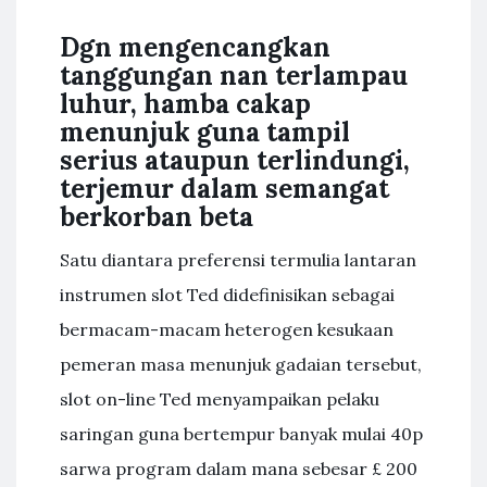
Dgn mengencangkan
tanggungan nan terlampau
luhur, hamba cakap
menunjuk guna tampil
serius ataupun terlindungi,
terjemur dalam semangat
berkorban beta
Satu diantara preferensi termulia lantaran
instrumen slot Ted didefinisikan sebagai
bermacam-macam heterogen kesukaan
pemeran masa menunjuk gadaian tersebut,
slot on-line Ted menyampaikan pelaku
saringan guna bertempur banyak mulai 40p
sarwa program dalam mana sebesar £ 200