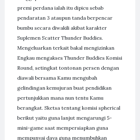
premi perdana ialah itu dipicu sebab
pendaratan 3 ataupun tanda berpencar
bumbu secara diwakili akibat karakter
Suplemen Scatter Thunder Buddies.
Mengeluarkan terkait bakal mengizinkan
Engkau mengakses Thunder Buddies Komisi
Round, setingkat tontonan persen dengan
diawali bersama Kamu mengubah
gelindingan kemujuran buat pendidikan
pertunjukkan mana nun tentu Kamu
berangkat. Sketsa tentang komisi spherical
berikut yaitu guna lanjut mengarungi 5-
mini-game saat mempersiapkan guna
mempunyai daya guna menumbuhkan