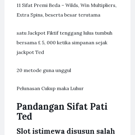
11 Sifat Premi Beda – Wilds, Win Multipliers,
Extra Spins, beserta besar terutama
satu Jackpot Fiktif tenggang lulus tumbuh
bersama £ 5, 000 ketika simpanan sejak
jackpot Ted
20 metode guna unggul
Pelunasan Cukup maka Luhur
Pandangan Sifat Pati
Ted
Slot istimewa disusun salah