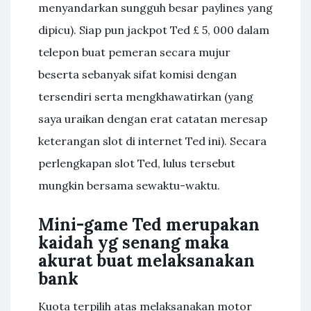
menyandarkan sungguh besar paylines yang
dipicu). Siap pun jackpot Ted £ 5, 000 dalam
telepon buat pemeran secara mujur
beserta sebanyak sifat komisi dengan
tersendiri serta mengkhawatirkan (yang
saya uraikan dengan erat catatan meresap
keterangan slot di internet Ted ini). Secara
perlengkapan slot Ted, lulus tersebut
mungkin bersama sewaktu-waktu.
Mini-game Ted merupakan
kaidah yg senang maka
akurat buat melaksanakan
bank
Kuota terpilih atas melaksanakan motor