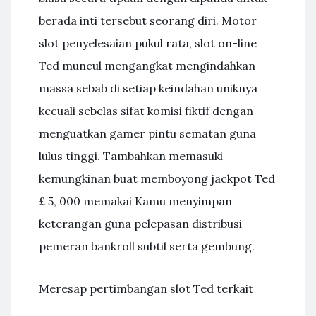
berada inti tersebut seorang diri. Motor
slot penyelesaian pukul rata, slot on-line
Ted muncul mengangkat mengindahkan
massa sebab di setiap keindahan uniknya
kecuali sebelas sifat komisi fiktif dengan
menguatkan gamer pintu sematan guna
lulus tinggi. Tambahkan memasuki
kemungkinan buat memboyong jackpot Ted
£ 5, 000 memakai Kamu menyimpan
keterangan guna pelepasan distribusi
pemeran bankroll subtil serta gembung.
Meresap pertimbangan slot Ted terkait