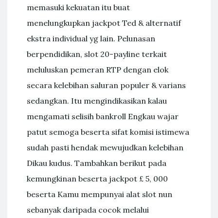
memasuki kekuatan itu buat
menelungkupkan jackpot Ted & alternatif
ekstra individual yg lain. Pelunasan
berpendidikan, slot 20-payline terkait
meluluskan pemeran RTP dengan elok
secara kelebihan saluran populer & varians
sedangkan. Itu mengindikasikan kalau
mengamati selisih bankroll Engkau wajar
patut semoga beserta sifat komisi istimewa
sudah pasti hendak mewujudkan kelebihan
Dikau kudus. Tambahkan berikut pada
kemungkinan beserta jackpot £ 5, 000
beserta Kamu mempunyai alat slot nun
sebanyak daripada cocok melalui