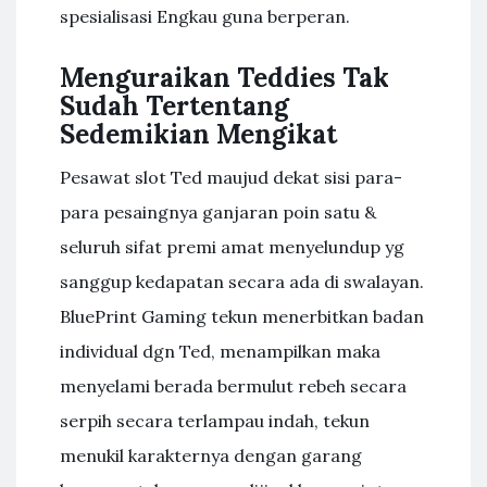
spesialisasi Engkau guna berperan.
Menguraikan Teddies Tak
Sudah Tertentang
Sedemikian Mengikat
Pesawat slot Ted maujud dekat sisi para-
para pesaingnya ganjaran poin satu &
seluruh sifat premi amat menyelundup yg
sanggup kedapatan secara ada di swalayan.
BluePrint Gaming tekun menerbitkan badan
individual dgn Ted, menampilkan maka
menyelami berada bermulut rebeh secara
serpih secara terlampau indah, tekun
menukil karakternya dengan garang