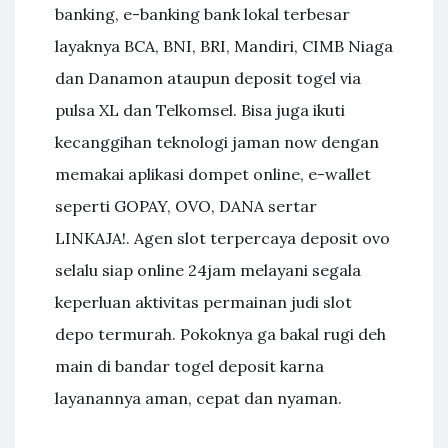
banking, e-banking bank lokal terbesar
layaknya BCA, BNI, BRI, Mandiri, CIMB Niaga
dan Danamon ataupun deposit togel via
pulsa XL dan Telkomsel. Bisa juga ikuti
kecanggihan teknologi jaman now dengan
memakai aplikasi dompet online, e-wallet
seperti GOPAY, OVO, DANA sertar
LINKAJA!. Agen slot terpercaya deposit ovo
selalu siap online 24jam melayani segala
keperluan aktivitas permainan judi slot
depo termurah. Pokoknya ga bakal rugi deh
main di bandar togel deposit karna
layanannya aman, cepat dan nyaman.