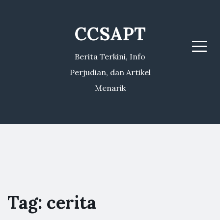
CCSAPT
Menu
Berita Terkini, Info
Perjudian, dan Artikel
Menarik
Tag:
cerita