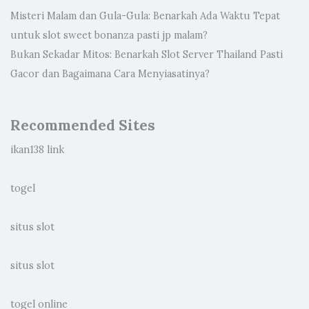
Misteri Malam dan Gula-Gula: Benarkah Ada Waktu Tepat
untuk slot sweet bonanza pasti jp malam?
Bukan Sekadar Mitos: Benarkah Slot Server Thailand Pasti
Gacor dan Bagaimana Cara Menyiasatinya?
Recommended Sites
ikan138 link
togel
situs slot
situs slot
togel online