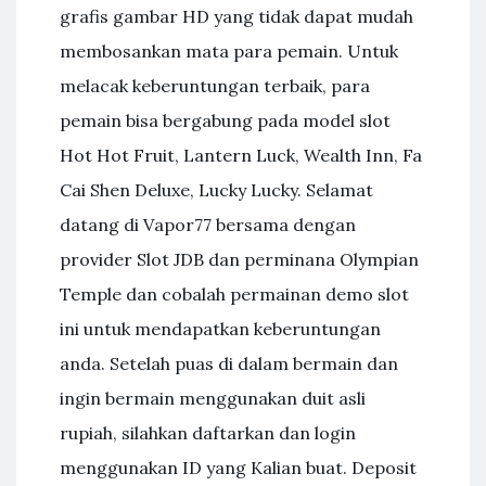
grafis gambar HD yang tidak dapat mudah
membosankan mata para pemain. Untuk
melacak keberuntungan terbaik, para
pemain bisa bergabung pada model slot
Hot Hot Fruit, Lantern Luck, Wealth Inn, Fa
Cai Shen Deluxe, Lucky Lucky. Selamat
datang di Vapor77 bersama dengan
provider Slot JDB dan perminana Olympian
Temple dan cobalah permainan demo slot
ini untuk mendapatkan keberuntungan
anda. Setelah puas di dalam bermain dan
ingin bermain menggunakan duit asli
rupiah, silahkan daftarkan dan login
menggunakan ID yang Kalian buat. Deposit