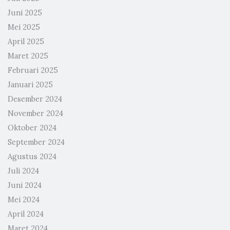
Juni 2025
Mei 2025
April 2025
Maret 2025
Februari 2025
Januari 2025
Desember 2024
November 2024
Oktober 2024
September 2024
Agustus 2024
Juli 2024
Juni 2024
Mei 2024
April 2024
Maret 2024