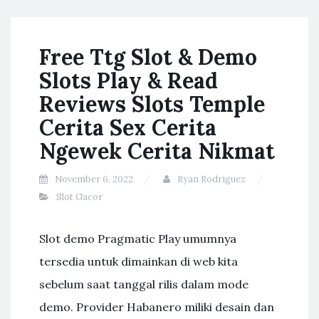
Free Ttg Slot & Demo
Slots Play & Read
Reviews Slots Temple
Cerita Sex Cerita
Ngewek Cerita Nikmat
November 6, 2022
Ryan Rodriguez
Slot Gacor
Slot demo Pragmatic Play umumnya
tersedia untuk dimainkan di web kita
sebelum saat tanggal rilis dalam mode
demo. Provider Habanero miliki desain dan