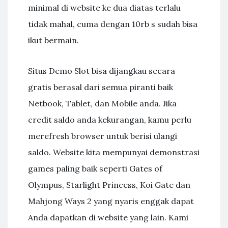
minimal di website ke dua diatas terlalu
tidak mahal, cuma dengan 10rb s sudah bisa
ikut bermain.
Situs Demo Slot bisa dijangkau secara
gratis berasal dari semua piranti baik
Netbook, Tablet, dan Mobile anda. Jika
credit saldo anda kekurangan, kamu perlu
merefresh browser untuk berisi ulangi
saldo. Website kita mempunyai demonstrasi
games paling baik seperti Gates of
Olympus, Starlight Princess, Koi Gate dan
Mahjong Ways 2 yang nyaris enggak dapat
Anda dapatkan di website yang lain. Kami