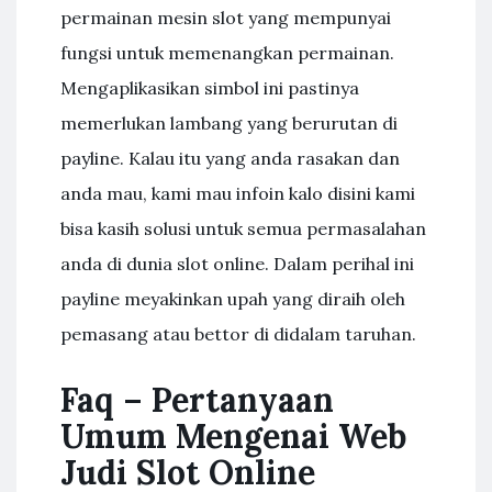
permainan mesin slot yang mempunyai
fungsi untuk memenangkan permainan.
Mengaplikasikan simbol ini pastinya
memerlukan lambang yang berurutan di
payline. Kalau itu yang anda rasakan dan
anda mau, kami mau infoin kalo disini kami
bisa kasih solusi untuk semua permasalahan
anda di dunia slot online. Dalam perihal ini
payline meyakinkan upah yang diraih oleh
pemasang atau bettor di didalam taruhan.
Faq – Pertanyaan
Umum Mengenai Web
Judi Slot Online