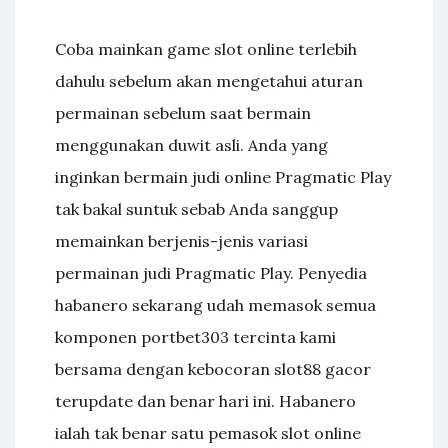
Coba mainkan game slot online terlebih
dahulu sebelum akan mengetahui aturan
permainan sebelum saat bermain
menggunakan duwit asli. Anda yang
inginkan bermain judi online Pragmatic Play
tak bakal suntuk sebab Anda sanggup
memainkan berjenis-jenis variasi
permainan judi Pragmatic Play. Penyedia
habanero sekarang udah memasok semua
komponen portbet303 tercinta kami
bersama dengan kebocoran slot88 gacor
terupdate dan benar hari ini. Habanero
ialah tak benar satu pemasok slot online