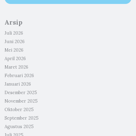
Arsip
Juli 2026
Juni 2026
Mei 2026
April 2026
Maret 2026
Februari 2026
Januari 2026
Desember 2025
November 2025
Oktober 2025
September 2025
Agustus 2025
Juli 2025