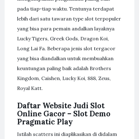
pada tiap-tiap waktu. Tentunya terdapat
lebih dari satu tawaran type slot terpopuler
yang bisa para pemain andalkan layaknya
Lucky Tigers, Greek Gods, Dragon Koi,
Long Lai Fa. Beberapa jenis slot tergacor
yang bisa diandalkan untuk membuahkan
keuntungan paling baik adalah Brothers
Kingdom, Caishen, Lucky Koi, 888, Zeus,
Royal Katt.
Daftar Website Judi Slot
Online Gacor – Slot Demo
Pragmatic Play
Istilah scatters ini diaplikasikan di didalam