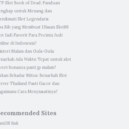
TP Slot Book of Dead: Panduan
engkap untuk Menang dan
enikmati Slot Legendaris
pa Sih yang Membuat Ulasan Slot88
ot Jadi Favorit Para Pecinta Judi
nline di Indonesia?
isteri Malam dan Gula-Gula:
enarkah Ada Waktu Tepat untuk slot
weet bonanza pasti jp malam?
ukan Sekadar Mitos: Benarkah Slot
erver Thailand Pasti Gacor dan
agaimana Cara Menyiasatinya?
ecommended Sites
an138 link