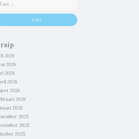
rsip
li 2026
uni 2026
ei 2026
ril 2026
aret 2026
ebruari 2026
anuari 2026
esember 2025
ovember 2025
ktober 2025