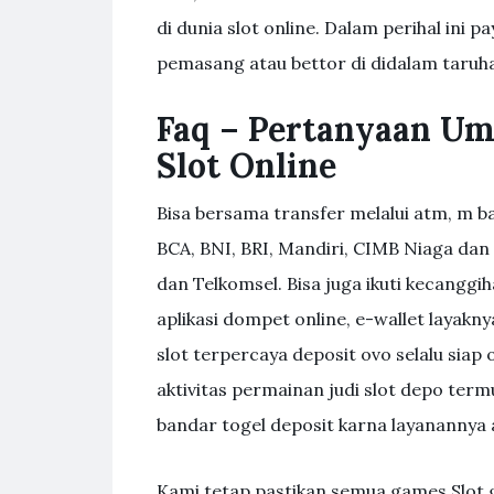
di dunia slot online. Dalam perihal ini 
pemasang atau bettor di didalam taruh
Faq – Pertanyaan U
Slot Online
Bisa bersama transfer melalui atm, m ba
BCA, BNI, BRI, Mandiri, CIMB Niaga dan
dan Telkomsel. Bisa juga ikuti kecang
aplikasi dompet online, e-wallet layak
slot terpercaya deposit ovo selalu siap
aktivitas permainan judi slot depo term
bandar togel deposit karna layanannya
Kami tetap pastikan semua games Slot g