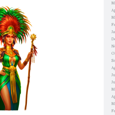
M
Ap
M
F
J
D
N
O
S
A
Ju
J
M
Ap
M
F