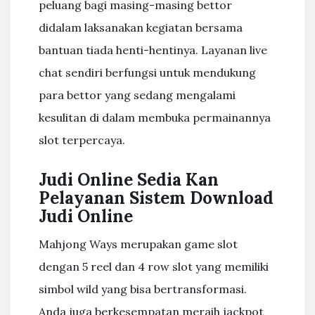
peluang bagi masing-masing bettor
didalam laksanakan kegiatan bersama
bantuan tiada henti-hentinya. Layanan live
chat sendiri berfungsi untuk mendukung
para bettor yang sedang mengalami
kesulitan di dalam membuka permainannya
slot terpercaya.
Judi Online Sedia Kan
Pelayanan Sistem Download
Judi Online
Mahjong Ways merupakan game slot
dengan 5 reel dan 4 row slot yang memiliki
simbol wild yang bisa bertransformasi.
Anda juga berkesempatan meraih jackpot