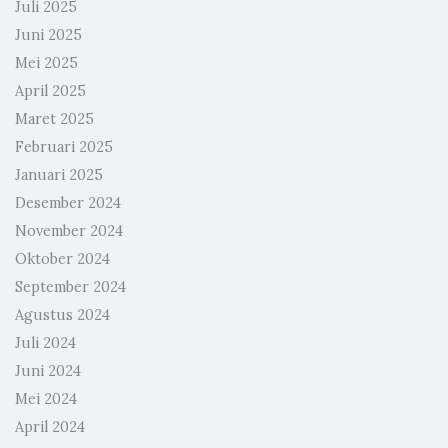
Juli 2025
Juni 2025
Mei 2025
April 2025
Maret 2025
Februari 2025
Januari 2025
Desember 2024
November 2024
Oktober 2024
September 2024
Agustus 2024
Juli 2024
Juni 2024
Mei 2024
April 2024