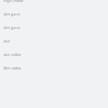
togel online
slot gacor
slot gacor
slot
slot online
Slot online