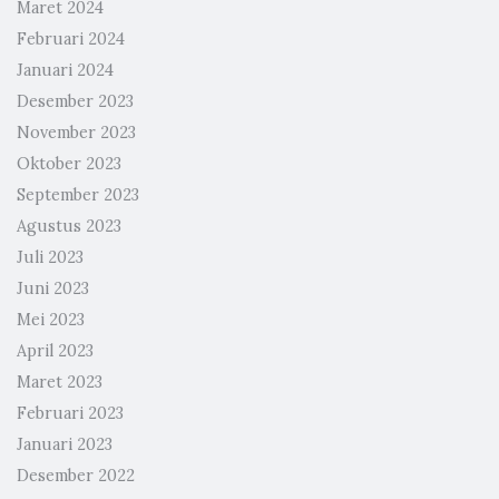
Maret 2024
Februari 2024
Januari 2024
Desember 2023
November 2023
Oktober 2023
September 2023
Agustus 2023
Juli 2023
Juni 2023
Mei 2023
April 2023
Maret 2023
Februari 2023
Januari 2023
Desember 2022