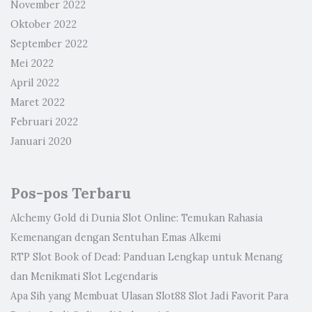
November 2022
Oktober 2022
September 2022
Mei 2022
April 2022
Maret 2022
Februari 2022
Januari 2020
Pos-pos Terbaru
Alchemy Gold di Dunia Slot Online: Temukan Rahasia
Kemenangan dengan Sentuhan Emas Alkemi
RTP Slot Book of Dead: Panduan Lengkap untuk Menang
dan Menikmati Slot Legendaris
Apa Sih yang Membuat Ulasan Slot88 Slot Jadi Favorit Para