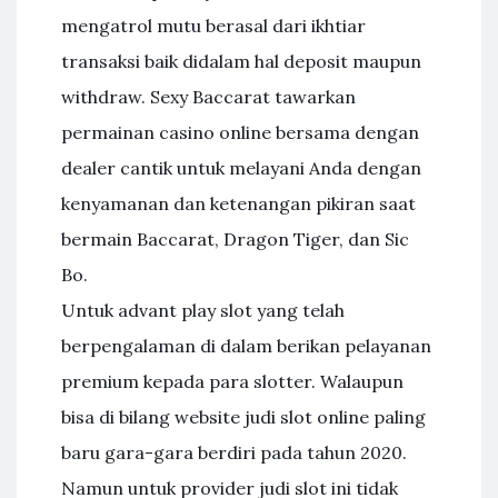
mengatrol mutu berasal dari ikhtiar
transaksi baik didalam hal deposit maupun
withdraw. Sexy Baccarat tawarkan
permainan casino online bersama dengan
dealer cantik untuk melayani Anda dengan
kenyamanan dan ketenangan pikiran saat
bermain Baccarat, Dragon Tiger, dan Sic
Bo.
Untuk advant play slot yang telah
berpengalaman di dalam berikan pelayanan
premium kepada para slotter. Walaupun
bisa di bilang website judi slot online paling
baru gara-gara berdiri pada tahun 2020.
Namun untuk provider judi slot ini tidak