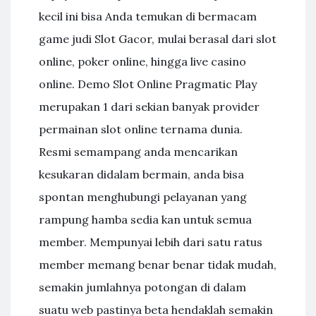
kecil ini bisa Anda temukan di bermacam
game judi Slot Gacor, mulai berasal dari slot
online, poker online, hingga live casino
online. Demo Slot Online Pragmatic Play
merupakan 1 dari sekian banyak provider
permainan slot online ternama dunia.
Resmi semampang anda mencarikan
kesukaran didalam bermain, anda bisa
spontan menghubungi pelayanan yang
rampung hamba sedia kan untuk semua
member. Mempunyai lebih dari satu ratus
member memang benar benar tidak mudah,
semakin jumlahnya potongan di dalam
suatu web pastinya beta hendaklah semakin