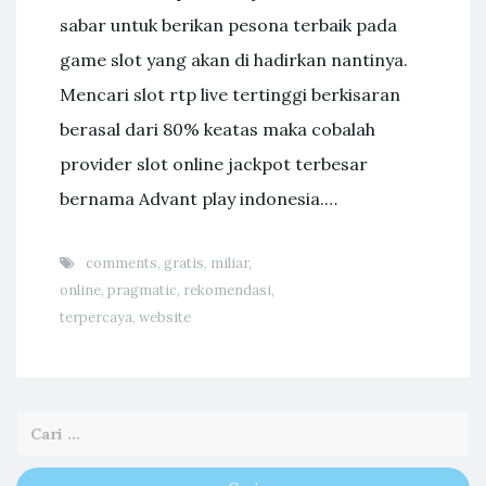
sabar untuk berikan pesona terbaik pada
game slot yang akan di hadirkan nantinya.
Mencari slot rtp live tertinggi berkisaran
berasal dari 80% keatas maka cobalah
provider slot online jackpot terbesar
bernama Advant play indonesia.…
comments
,
gratis
,
miliar
,
online
,
pragmatic
,
rekomendasi
,
terpercaya
,
website