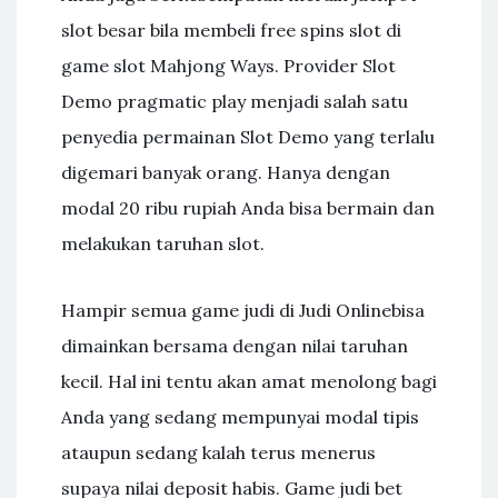
slot besar bila membeli free spins slot di
game slot Mahjong Ways. Provider Slot
Demo pragmatic play menjadi salah satu
penyedia permainan Slot Demo yang terlalu
digemari banyak orang. Hanya dengan
modal 20 ribu rupiah Anda bisa bermain dan
melakukan taruhan slot.
Hampir semua game judi di Judi Onlinebisa
dimainkan bersama dengan nilai taruhan
kecil. Hal ini tentu akan amat menolong bagi
Anda yang sedang mempunyai modal tipis
ataupun sedang kalah terus menerus
supaya nilai deposit habis. Game judi bet