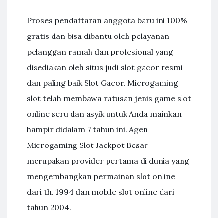
Proses pendaftaran anggota baru ini 100%
gratis dan bisa dibantu oleh pelayanan
pelanggan ramah dan profesional yang
disediakan oleh situs judi slot gacor resmi
dan paling baik Slot Gacor. Microgaming
slot telah membawa ratusan jenis game slot
online seru dan asyik untuk Anda mainkan
hampir didalam 7 tahun ini. Agen
Microgaming Slot Jackpot Besar
merupakan provider pertama di dunia yang
mengembangkan permainan slot online
dari th. 1994 dan mobile slot online dari
tahun 2004.