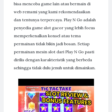
bisa mencoba game lain atau bermain di
web remsmi yang kami rekomendasikan
dan tentunya terpercaya. Play N Go adalah
penyedia game slot gacor yang lebih focus
memperkenalkan konsel atau tema
permainan tidak bikin jadi bosan. Setiap
permainan mesin slot dari Play N Go pasti
dirilis dengan karakteristik yang berbeda
sehingga tidak dulu jenuh untuk dimainkan.