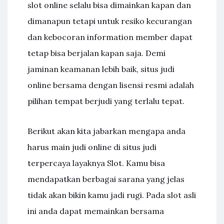
slot online selalu bisa dimainkan kapan dan
dimanapun tetapi untuk resiko kecurangan
dan kebocoran information member dapat
tetap bisa berjalan kapan saja. Demi
jaminan keamanan lebih baik, situs judi
online bersama dengan lisensi resmi adalah
pilihan tempat berjudi yang terlalu tepat.
Berikut akan kita jabarkan mengapa anda
harus main judi online di situs judi
terpercaya layaknya Slot. Kamu bisa
mendapatkan berbagai sarana yang jelas
tidak akan bikin kamu jadi rugi. Pada slot asli
ini anda dapat memainkan bersama