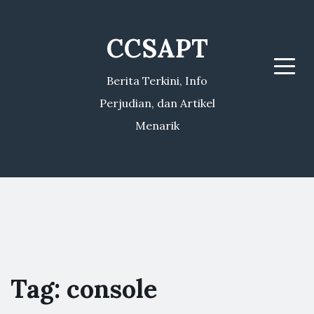
CCSAPT
Menu
Berita Terkini, Info
Perjudian, dan Artikel
Menarik
Tag:
console