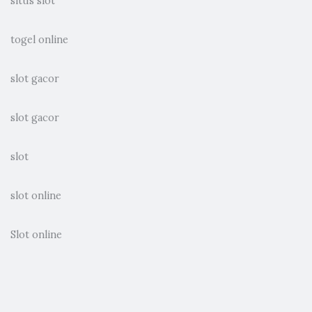
situs slot
togel online
slot gacor
slot gacor
slot
slot online
Slot online