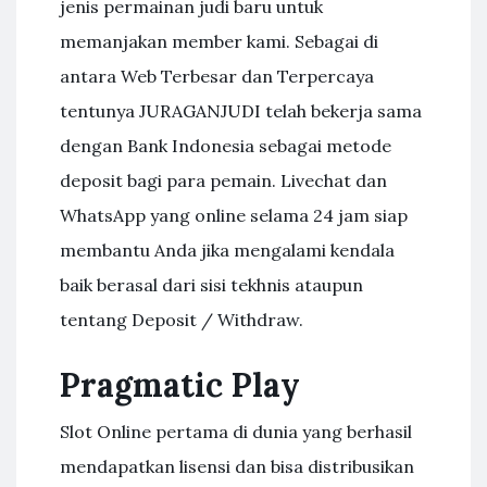
jenis permainan judi baru untuk
memanjakan member kami. Sebagai di
antara Web Terbesar dan Terpercaya
tentunya JURAGANJUDI telah bekerja sama
dengan Bank Indonesia sebagai metode
deposit bagi para pemain. Livechat dan
WhatsApp yang online selama 24 jam siap
membantu Anda jika mengalami kendala
baik berasal dari sisi tekhnis ataupun
tentang Deposit / Withdraw.
Pragmatic Play
Slot Online pertama di dunia yang berhasil
mendapatkan lisensi dan bisa distribusikan