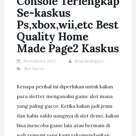
Console Terlengkap
Se-kaskus
Ps,xbox,wii,etc Best
Quality Home
Made Page2 Kaskus
November 1, 2022
Ryan Rodriguez
Slot Gacor
Kenapa perihal ini diperlukan untuk kalian
para slotter menganalisi game slot mana
yang paling gacor. Ketika kalian jadi jemu
dan habis saldo uangnya di slot demo, kalian
bisa mencoba game lain atau bermain di
web remsmi yang kami rekomendasikan