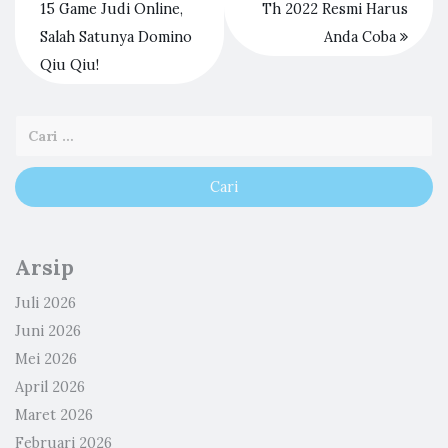
15 Game Judi Online,
Th 2022 Resmi Harus
Salah Satunya Domino
Anda Coba
Qiu Qiu!
Arsip
Juli 2026
Juni 2026
Mei 2026
April 2026
Maret 2026
Februari 2026