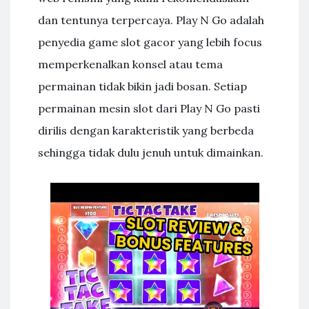
dan tentunya terpercaya. Play N Go adalah
penyedia game slot gacor yang lebih focus
memperkenalkan konsel atau tema
permainan tidak bikin jadi bosan. Setiap
permainan mesin slot dari Play N Go pasti
dirilis dengan karakteristik yang berbeda
sehingga tidak dulu jenuh untuk dimainkan.