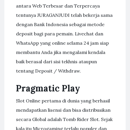
antara Web Terbesar dan Terpercaya
tentunya JURAGANJUDI telah bekerja sama
dengan Bank Indonesia sebagai metode
deposit bagi para pemain. Livechat dan
WhatsApp yang online selama 24 jam siap
membantu Anda jika mengalami kendala
baik berasal dari sisi tekhnis ataupun
tentang Deposit / Withdraw.
Pragmatic Play
Slot Online pertama di dunia yang berhasil
mendapatkan lisensi dan bisa distribusikan
secara Global adalah Tomb Rider Slot. Sejak
kala itu Microgaming terlalu populer dan