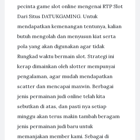
pecinta game slot online mengenai RTP Slot
Dari Situs DATUKGAMING. Untuk
mendapatkan kemenangan tentunya, kalian
butuh mengolah dan menyusun kiat serta
pola yang akan digunakan agar tidak
Rungkad waktu bermain slot. Strategi ini
kerap dimainkan oleh slotter mempunyai
pengalaman, agar mudah mendapatkan
scatter dan mencapai maxwin. Berbagai
jenis permainan judi online telah kita
sebutkan di atas, dan pasti nya setiap
minggu akan terus makin tambah beragam
jenis permainan judi baru untuk
memanjakan member kami. Sebagai di