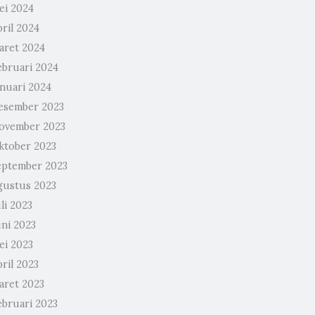
ei 2024
ril 2024
aret 2024
ebruari 2024
anuari 2024
esember 2023
ovember 2023
ktober 2023
eptember 2023
gustus 2023
li 2023
uni 2023
ei 2023
ril 2023
aret 2023
ebruari 2023