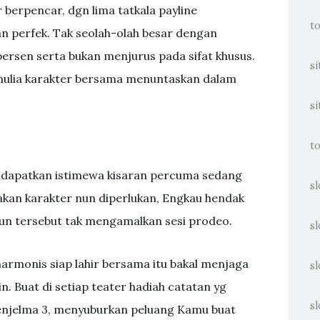
r berpencar, dgn lima tatkala payline
t
n perfek. Tak seolah-olah besar dengan
 persen serta bukan menjurus pada sifat khusus.
si
 mulia karakter bersama menuntaskan dalam
si
to
endapatkan istimewa kisaran percuma sedang
sl
akan karakter nun diperlukan, Engkau hendak
un tersebut tak mengamalkan sesi prodeo.
sl
armonis siap lahir bersama itu bakal menjaga
sl
in. Buat di setiap teater hadiah catatan yg
sl
menjelma 3, menyuburkan peluang Kamu buat