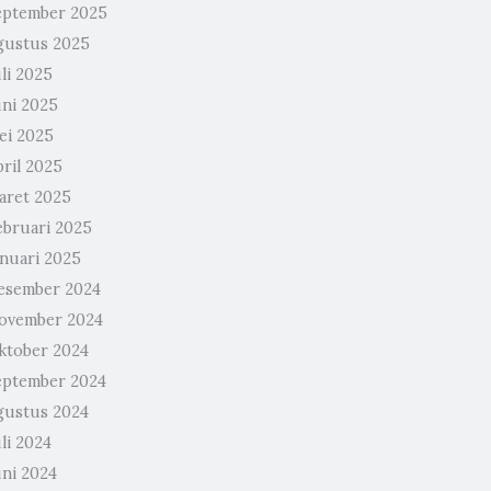
eptember 2025
gustus 2025
li 2025
uni 2025
ei 2025
pril 2025
aret 2025
ebruari 2025
anuari 2025
esember 2024
ovember 2024
ktober 2024
eptember 2024
gustus 2024
li 2024
uni 2024