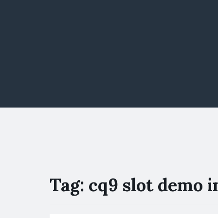
Tag:
cq9 slot demo 