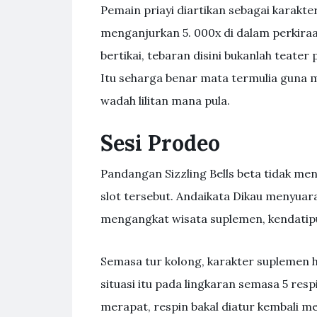
Pemain priayi diartikan sebagai karakte
menganjurkan 5. 000x di dalam perkiraa
bertikai, tebaran disini bukanlah teater
Itu seharga benar mata termulia guna
wadah lilitan mana pula.
Sesi Prodeo
Pandangan Sizzling Bells beta tidak m
slot tersebut. Andaikata Dikau menyuar
mengangkat wisata suplemen, kendatip
Semasa tur kolong, karakter suplemen h
situasi itu pada lingkaran semasa 5 resp
merapat, respin bakal diatur kembali 