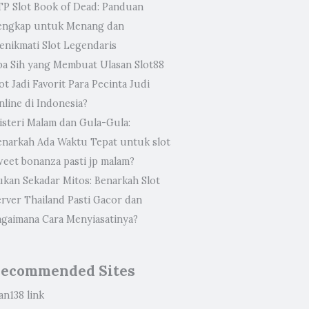
TP Slot Book of Dead: Panduan
engkap untuk Menang dan
enikmati Slot Legendaris
pa Sih yang Membuat Ulasan Slot88
ot Jadi Favorit Para Pecinta Judi
nline di Indonesia?
isteri Malam dan Gula-Gula:
enarkah Ada Waktu Tepat untuk slot
weet bonanza pasti jp malam?
ukan Sekadar Mitos: Benarkah Slot
erver Thailand Pasti Gacor dan
agaimana Cara Menyiasatinya?
ecommended Sites
an138 link