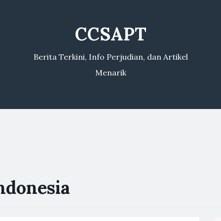
CCSAPT
Berita Terkini, Info Perjudian, dan Artikel
Menarik
indonesia