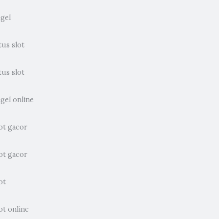
ogel
tus slot
tus slot
gel online
ot gacor
ot gacor
ot
ot online