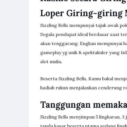
Loper Giring-giring
Sizzling Bells mempunyai tajuk awak po
Segala pendapat ideal berdasar saat te
akan tenggarang. Engkau mempunyai ha
gameplay yg unik & spektakuler yang t
slot mulia.
Beserta Sizzling Bells, Kamu bakal men
hadiah rukun menjalankan cenderung res
Tanggungan memaka
Sizzling Bells menyimpan 5 lingkaran, 3 
tanda kasar beserta utama sedang ling