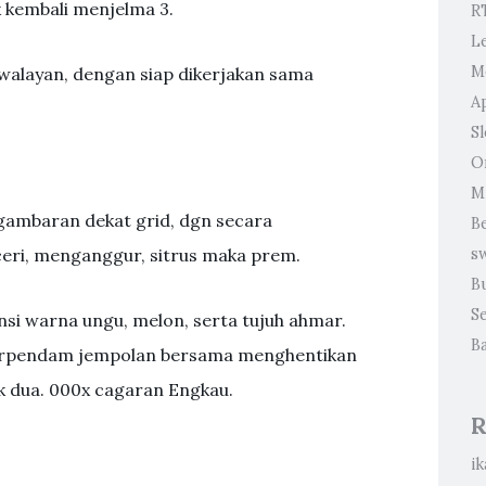
 kembali menjelma 3.
R
L
M
walayan, dengan siap dikerjakan sama
A
Sl
O
M
 gambaran dekat grid, dgn secara
B
ceri, menganggur, sitrus maka prem.
s
B
S
nsi warna ungu, melon, serta tujuh ahmar.
B
terpendam jempolan bersama menghentikan
k dua. 000x cagaran Engkau.
R
ik