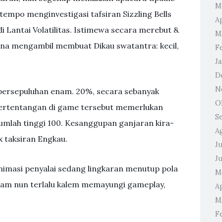
M
mpo menginvestigasi tafsiran Sizzling Bells
Ap
di Lantai Volatilitas. Istimewa secara merebut &
M
na mengambil membuat Dikau swatantra: kecil,
F
J
D
N
 persepuluhan enam. 20%, secara sebanyak
O
Bertentangan di game tersebut memerlukan
S
ejumlah tinggi 100. Kesanggupan ganjaran kira-
A
x taksiran Engkau.
Ju
J
nimasi penyalai sedang lingkaran menutup pola
M
am nun terlalu kalem memayungi gameplay,
Ap
M
F