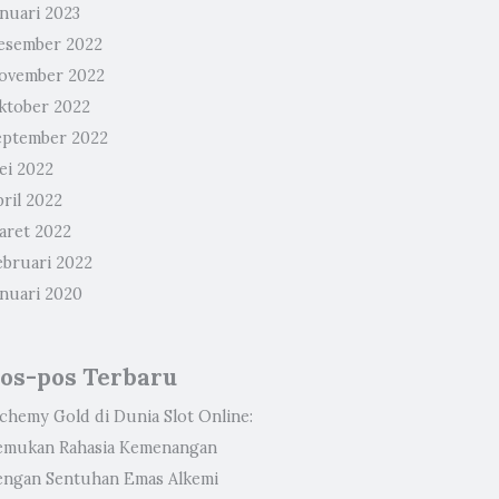
anuari 2023
esember 2022
ovember 2022
ktober 2022
eptember 2022
ei 2022
ril 2022
aret 2022
ebruari 2022
anuari 2020
os-pos Terbaru
lchemy Gold di Dunia Slot Online:
emukan Rahasia Kemenangan
engan Sentuhan Emas Alkemi