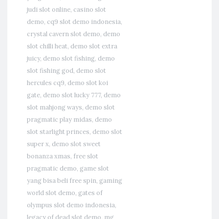
judi slot online
,
casino slot
demo
,
cq9 slot demo indonesia
,
crystal cavern slot demo
,
demo
slot chilli heat
,
demo slot extra
juicy
,
demo slot fishing
,
demo
slot fishing god
,
demo slot
hercules cq9
,
demo slot koi
gate
,
demo slot lucky 777
,
demo
slot mahjong ways
,
demo slot
pragmatic play midas
,
demo
slot starlight princes
,
demo slot
super x
,
demo slot sweet
bonanza xmas
,
free slot
pragmatic demo
,
game slot
yang bisa beli free spin
,
gaming
world slot demo
,
gates of
olympus slot demo indonesia
,
legacy of dead slot demo
,
mg