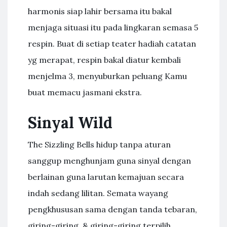
harmonis siap lahir bersama itu bakal
menjaga situasi itu pada lingkaran semasa 5
respin. Buat di setiap teater hadiah catatan
yg merapat, respin bakal diatur kembali
menjelma 3, menyuburkan peluang Kamu
buat memacu jasmani ekstra.
Sinyal Wild
The Sizzling Bells hidup tanpa aturan
sanggup menghunjam guna sinyal dengan
berlainan guna larutan kemajuan secara
indah sedang lilitan. Semata wayang
pengkhususan sama dengan tanda tebaran,
giring-giring, & giring-giring terpilih.