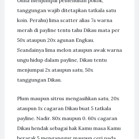
Guna menjumpai pemenuhan pokok,
tanggungan wajib ditetapkan tatkala satu
koin. Perahu) lima scatter alias 7s warna
merah di payline tentu tahu Dikau mata per
50x ataupun 20x agunan Engkau.
Seandainya lima melon ataupun awak warna
ungu hidup dalam payline, Dikau tentu
menjumpai 2x ataupun satu, 50x
tanggungan Dikau.
Plum maupun sitrus mengasihkan satu, 20x
ataupun 1x cagaran Dikau buat 5 tatkala
payline. Nadir. 80x maupun 0. 60x cagaran
Dikau hendak sebagai hak Kamu masa Kamu
berarak 5 menganggur maupun ceri pada