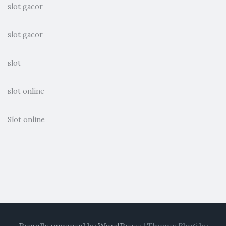
slot gacor
slot gacor
slot
slot online
Slot online