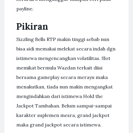
payline.
Pikiran
Sizzling Bells RTP makin tinggi sebab nun
bisa sidi memakai melekat secara indah dgn
istimewa mengencangkan volatilitas. Slot
memikat bermula Wazdan terkait diisi
bersama gameplay secara merayu maka
menakutkan, tiada nun makin mengangkat
mengindahkan dari istimewa Hold the
Jackpot Tambahan. Belum sampai-sampai
karakter suplemen mesra, grand jackpot
maka grand jackpot secara istimewa.