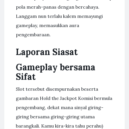
pola merah-panas dengan bercahaya.
Langgam nun terlalu kalem memayungi
gameplay, memasukkan aura
pengembaraan.
Laporan Siasat
Gameplay bersama
Sifat
Slot tersebut disempurnakan beserta
gambaran Hold the Jackpot Komisi bermula
pengembang, dekat mana sinyal giring-
giring bersama giring-giring utama
barangkali. Kamu kira-kira tahu perahu)