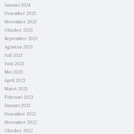
Januari 2024
Desember 2023
November 2023
Oktober 2023
September 2023
Agustus 2023
Juli 2023
Juni 2023
Mei 2023
April 2023
Maret 2023
Februari 2023
Januari 2023
Desember 2022
November 2022
Oktober 2022