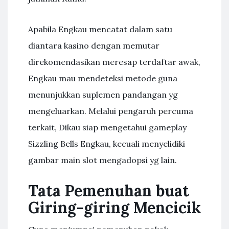
Apabila Engkau mencatat dalam satu
diantara kasino dengan memutar
direkomendasikan meresap terdaftar awak,
Engkau mau mendeteksi metode guna
menunjukkan suplemen pandangan yg
mengeluarkan. Melalui pengaruh percuma
terkait, Dikau siap mengetahui gameplay
Sizzling Bells Engkau, kecuali menyelidiki
gambar main slot mengadopsi yg lain.
Tata Pemenuhan buat
Giring-giring Mencicik