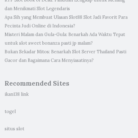
RTP Slot Book of Dead: Panduan Lengkap untuk Menang
dan Menikmati Slot Legendaris
Apa Sih yang Membuat Ulasan Slot88 Slot Jadi Favorit Para
Pecinta Judi Online di Indonesia?
Misteri Malam dan Gula-Gula: Benarkah Ada Waktu Tepat
untuk slot sweet bonanza pasti jp malam?
Bukan Sekadar Mitos: Benarkah Slot Server Thailand Pasti
Gacor dan Bagaimana Cara Menyiasatinya?
Recommended Sites
ikan138 link
togel
situs slot