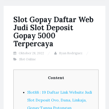
Slot Gopay Daftar Web
Judi Slot Deposit
Gopay 5000
Terpercaya
Oktober 28, 2022
Ryan Rodriguez
Slot Online
Content
Slot88 : 19 Daftar Link Website Judi
Slot Deposit Ovo, Dana, Linkaja,
Gopay Tanpa Potongan