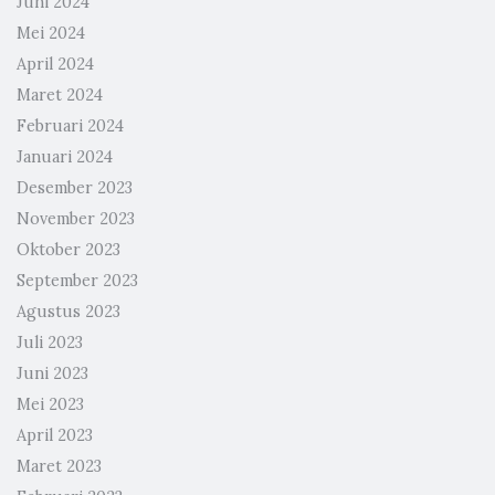
Juni 2024
Mei 2024
April 2024
Maret 2024
Februari 2024
Januari 2024
Desember 2023
November 2023
Oktober 2023
September 2023
Agustus 2023
Juli 2023
Juni 2023
Mei 2023
April 2023
Maret 2023