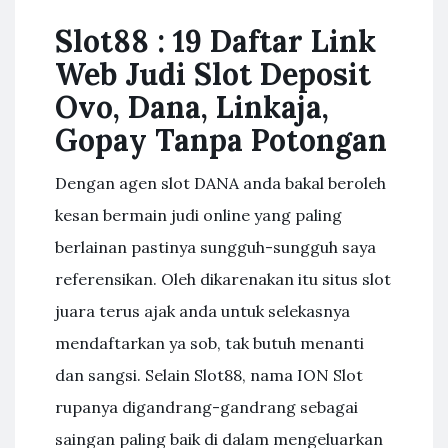
Slot88 : 19 Daftar Link
Web Judi Slot Deposit
Ovo, Dana, Linkaja,
Gopay Tanpa Potongan
Dengan agen slot DANA anda bakal beroleh
kesan bermain judi online yang paling
berlainan pastinya sungguh-sungguh saya
referensikan. Oleh dikarenakan itu situs slot
juara terus ajak anda untuk selekasnya
mendaftarkan ya sob, tak butuh menanti
dan sangsi. Selain Slot88, nama ION Slot
rupanya digandrang-gandrang sebagai
saingan paling baik di dalam mengeluarkan