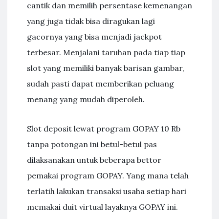
cantik dan memilih persentase kemenangan
yang juga tidak bisa diragukan lagi
gacornya yang bisa menjadi jackpot
terbesar. Menjalani taruhan pada tiap tiap
slot yang memiliki banyak barisan gambar,
sudah pasti dapat memberikan peluang
menang yang mudah diperoleh.
Slot deposit lewat program GOPAY 10 Rb
tanpa potongan ini betul-betul pas
dilaksanakan untuk beberapa bettor
pemakai program GOPAY. Yang mana telah
terlatih lakukan transaksi usaha setiap hari
memakai duit virtual layaknya GOPAY ini.