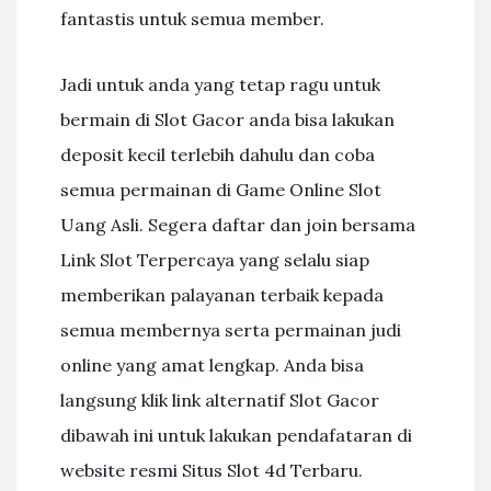
fantastis untuk semua member.
Jadi untuk anda yang tetap ragu untuk
bermain di Slot Gacor anda bisa lakukan
deposit kecil terlebih dahulu dan coba
semua permainan di Game Online Slot
Uang Asli. Segera daftar dan join bersama
Link Slot Terpercaya yang selalu siap
memberikan palayanan terbaik kepada
semua membernya serta permainan judi
online yang amat lengkap. Anda bisa
langsung klik link alternatif Slot Gacor
dibawah ini untuk lakukan pendafataran di
website resmi Situs Slot 4d Terbaru.