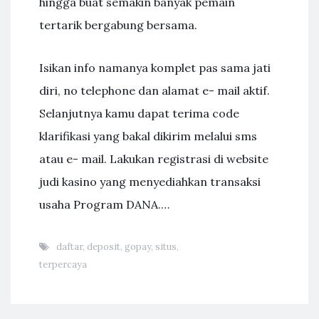
hingga buat semakin banyak pemain
tertarik bergabung bersama.
Isikan info namanya komplet pas sama jati
diri, no telephone dan alamat e- mail aktif.
Selanjutnya kamu dapat terima code
klarifikasi yang bakal dikirim melalui sms
atau e- mail. Lakukan registrasi di website
judi kasino yang menyediahkan transaksi
usaha Program DANA.…
daftar
,
deposit
,
gopay
,
situs
,
terpercaya