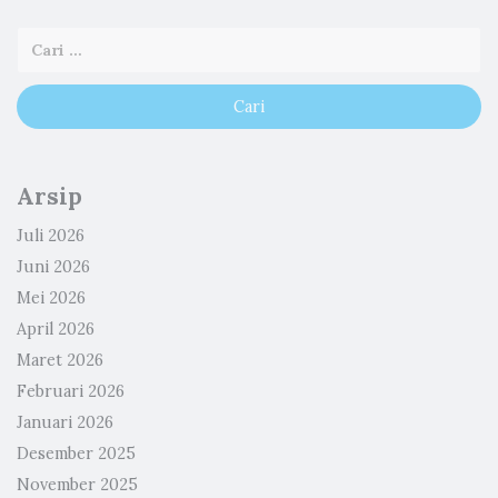
Arsip
Juli 2026
Juni 2026
Mei 2026
April 2026
Maret 2026
Februari 2026
Januari 2026
Desember 2025
November 2025