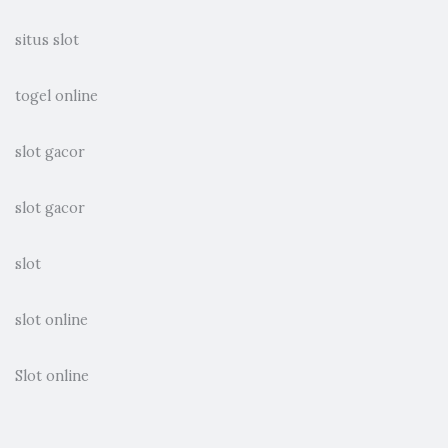
situs slot
togel online
slot gacor
slot gacor
slot
slot online
Slot online