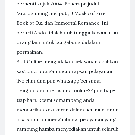
berhenti sejak 2004. Beberapa judul
Microgaming meliputi; 9 Masks of Fire,
Book of Oz, dan Immortal Romance. Ini
berarti Anda tidak butuh tunggu kawan atau
orang lain untuk bergabung didalam
permainan.
Slot Online mengadakan pelayanan acuhkan
kastemer dengan menerapkan pelayanan
live chat dan pun whatsapp bersama
dengan jam operasional online24jam tiap-
tiap hari. Resmi semampang anda
mencarikan kesukaran dalam bermain, anda
bisa spontan menghubungi pelayanan yang
rampung hamba menyediakan untuk seluruh