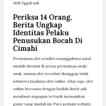
oleh Yggdrasil.
Periksa 14 Orang,
Berita Ungkap
Identitas Pelaku
Penusukan Bocah Di
Cimahi
Permainan slot sendiri sesungguhnya amat
mudah ditemui di arena permainan anak-
anak, namun slot tersebut dianggap tidak
istimewa layaknya slot online. Jelas saja, slot
online bersama dengan hadiah duwit asli
membuat siapapun tertarik memainkan
game yang mudah ini. Para pemain website