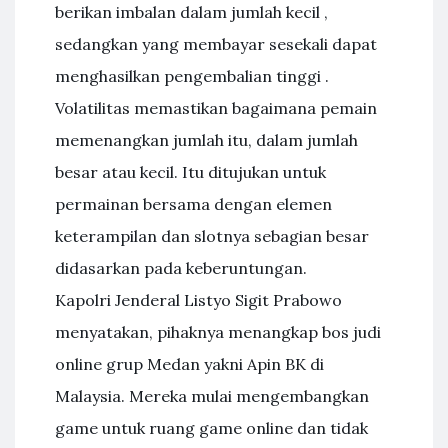
berikan imbalan dalam jumlah kecil ,
sedangkan yang membayar sesekali dapat
menghasilkan pengembalian tinggi .
Volatilitas memastikan bagaimana pemain
memenangkan jumlah itu, dalam jumlah
besar atau kecil. Itu ditujukan untuk
permainan bersama dengan elemen
keterampilan dan slotnya sebagian besar
didasarkan pada keberuntungan.
Kapolri Jenderal Listyo Sigit Prabowo
menyatakan, pihaknya menangkap bos judi
online grup Medan yakni Apin BK di
Malaysia. Mereka mulai mengembangkan
game untuk ruang game online dan tidak