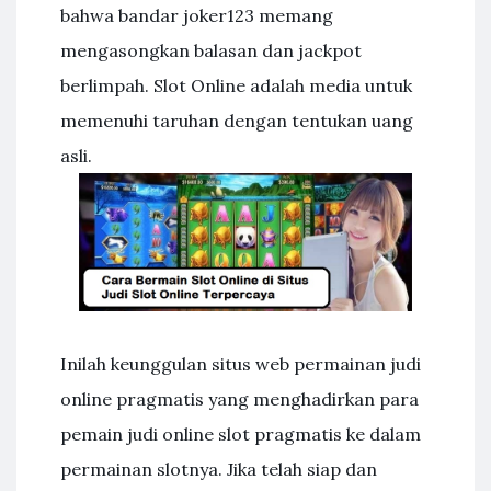
bahwa bandar joker123 memang
mengasongkan balasan dan jackpot
berlimpah. Slot Online adalah media untuk
memenuhi taruhan dengan tentukan uang
asli.
Inilah keunggulan situs web permainan judi
online pragmatis yang menghadirkan para
pemain judi online slot pragmatis ke dalam
permainan slotnya. Jika telah siap dan