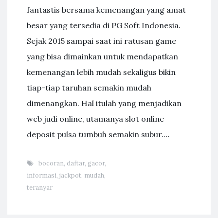
fantastis bersama kemenangan yang amat
besar yang tersedia di PG Soft Indonesia.
Sejak 2015 sampai saat ini ratusan game
yang bisa dimainkan untuk mendapatkan
kemenangan lebih mudah sekaligus bikin
tiap-tiap taruhan semakin mudah
dimenangkan. Hal itulah yang menjadikan
web judi online, utamanya slot online
deposit pulsa tumbuh semakin subur.…
bocoran
,
daftar
,
gacor
,
informasi
,
jackpot
,
mudah
,
teranyar