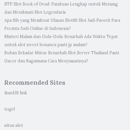
RTP Slot Book of Dead: Panduan Lengkap untuk Menang
dan Menikmati Slot Legendaris
Apa Sih yang Membuat Ulasan Slot88 Slot Jadi Favorit Para
Pecinta Judi Online di Indonesia?
Misteri Malam dan Gula-Gula: Benarkah Ada Waktu Tepat
untuk slot sweet bonanza pasti jp malam?
Bukan Sekadar Mitos: Benarkah Slot Server Thailand Pasti
Gacor dan Bagaimana Cara Menyiasatinya?
Recommended Sites
ikan138 link
togel
situs slot