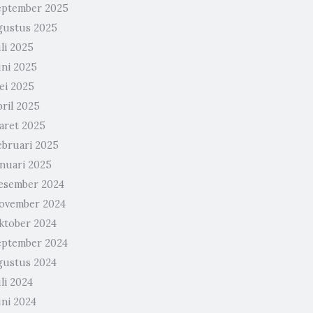
eptember 2025
gustus 2025
li 2025
uni 2025
ei 2025
pril 2025
aret 2025
ebruari 2025
anuari 2025
esember 2024
ovember 2024
ktober 2024
eptember 2024
gustus 2024
li 2024
uni 2024