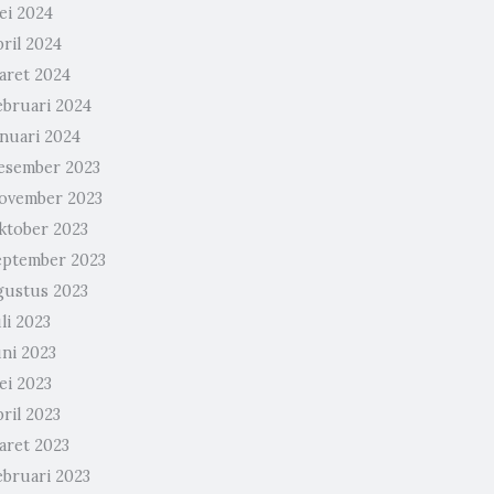
ei 2024
ril 2024
aret 2024
ebruari 2024
anuari 2024
esember 2023
ovember 2023
ktober 2023
eptember 2023
gustus 2023
li 2023
uni 2023
ei 2023
ril 2023
aret 2023
ebruari 2023