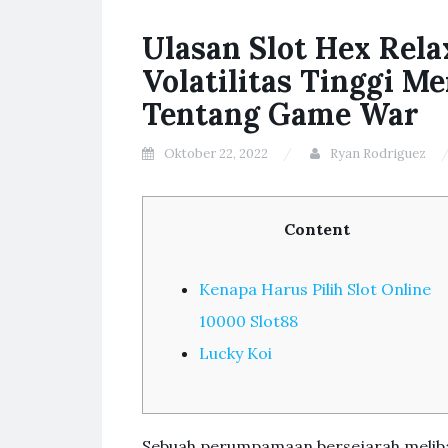
Ulasan Slot Hex Rel
Volatilitas Tinggi M
Tentang Game War
Oktober 22, 2022
Ryan Rodriguez
Content
Kenapa Harus Pilih Slot Online
10000 Slot88
Lucky Koi
Sebuah perumpamaan bersejarah melib