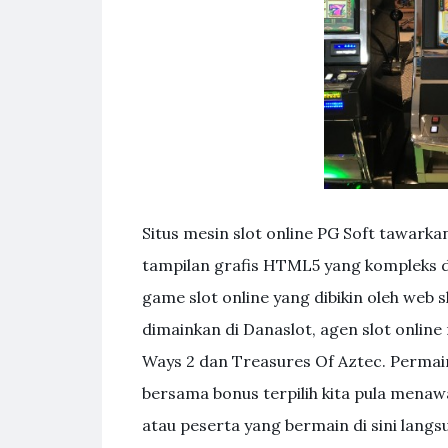
Situs mesin slot online PG Soft tawark
tampilan grafis HTML5 yang kompleks
game slot online yang dibikin oleh web s
dimainkan di Danaslot, agen slot onlin
Ways 2 dan Treasures Of Aztec. Permain
bersama bonus terpilih kita pula menaw
atau peserta yang bermain di sini la