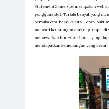
StatementGame Slot merupakan website
pengguna slot. Terlalu banyak yang men
bersuka cita-bersuka cita. Tetapi buktin
mencari keuntungan dari tiap-tiap judi 
menawarkan fitur-fitur bonus yang dapa
mendapatkan kemenangan yang besar.