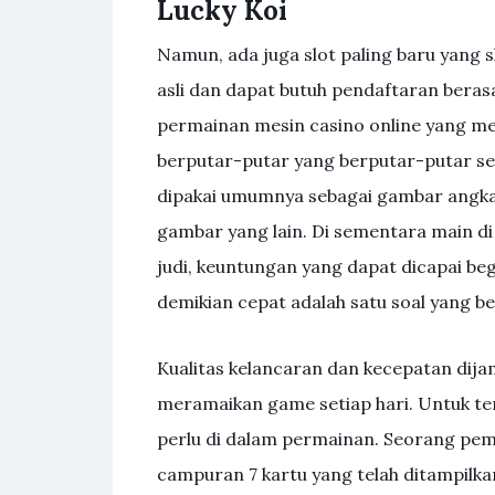
Lucky Koi
Namun, ada juga slot paling baru yang s
asli dan dapat butuh pendaftaran berasal 
permainan mesin casino online yang me
berputar-putar yang berputar-putar s
dipakai umumnya sebagai gambar angka Ju
gambar yang lain. Di sementara main di 
judi, keuntungan yang dapat dicapai be
demikian cepat adalah satu soal yang be
Kualitas kelancaran dan kecepatan dija
meramaikan game setiap hari. Untuk ter
perlu di dalam permainan. Seorang pem
campuran 7 kartu yang telah ditampilkan