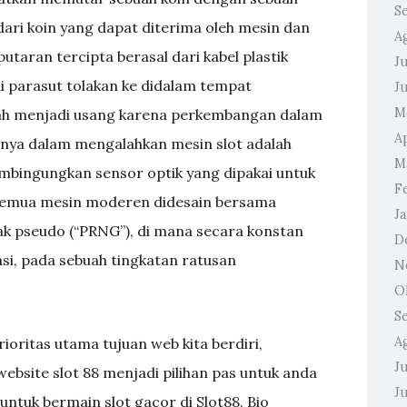
S
dari koin yang dapat diterima oleh mesin dan
A
utaran tercipta berasal dari kabel plastik
Ju
i parasut tolakan ke didalam tempat
J
M
ah menjadi usang karena perkembangan dalam
A
innya dalam mengalahkan mesin slot adalah
M
ingungkan sensor optik yang dipakai untuk
F
Semua mesin moderen didesain bersama
J
 pseudo (“PRNG”), di mana secara konstan
D
si, pada sebuah tingkatan ratusan
N
O
S
A
ritas utama tujuan web kita berdiri,
Ju
ebsite slot 88 menjadi pilihan pas untuk anda
J
tuk bermain slot gacor di Slot88. Bio