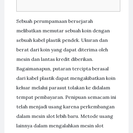
Sebuah perumpamaan bersejarah
melibatkan memutar sebuah koin dengan
sebuah kabel plastik pendek. Ukuran dan
berat dari koin yang dapat diterima oleh
mesin dan lantas kredit diberikan.
Bagaimanapun, putaran tercipta berasal
dari kabel plastik dapat mengakibatkan koin
keluar melalui parasut tolakan ke didalam
tempat pembayaran. Penipuan semacam ini
telah menjadi usang karena perkembangan
dalam mesin slot lebih baru. Metode usang
lainnya dalam mengalahkan mesin slot