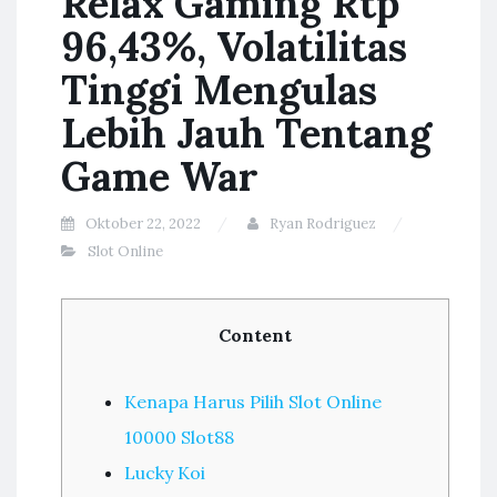
Relax Gaming Rtp
96,43%, Volatilitas
Tinggi Mengulas
Lebih Jauh Tentang
Game War
Oktober 22, 2022
Ryan Rodriguez
Slot Online
Content
Kenapa Harus Pilih Slot Online
10000 Slot88
Lucky Koi