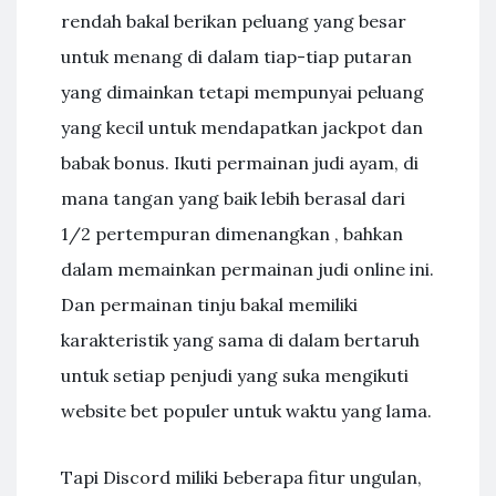
rendah bakal berikan peluang yang besar
untuk menang di dalam tiap-tiap putaran
yang dimainkan tetapi mempunyai peluang
yang kecil untuk mendapatkan jackpot dan
babak bonus. Ikuti permainan judi ayam, di
mana tangan yang baik lebih berasal dari
1/2 pertempuran dimenangkan , bahkan
dalam memainkan permainan judi online ini.
Dan permainan tinju bakal memiliki
karakteristik yang sama di dalam bertaruh
untuk setiap penjudi yang suka mengikuti
website bet populer untuk waktu yang lama.
Tapi Discord miliki Ьeberapa fitur ungulan,