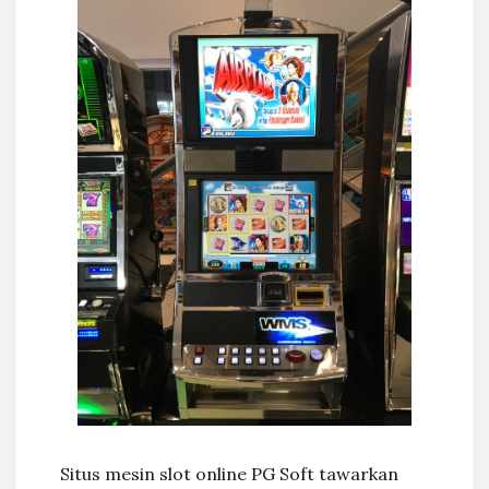
Situs mesin slot online PG Soft tawarkan