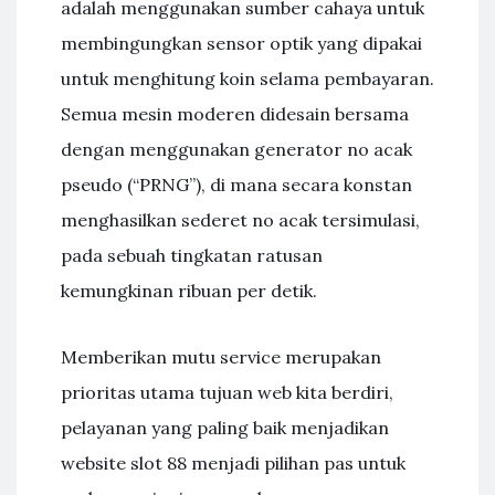
adalah menggunakan sumber cahaya untuk
membingungkan sensor optik yang dipakai
untuk menghitung koin selama pembayaran.
Semua mesin moderen didesain bersama
dengan menggunakan generator no acak
pseudo (“PRNG”), di mana secara konstan
menghasilkan sederet no acak tersimulasi,
pada sebuah tingkatan ratusan
kemungkinan ribuan per detik.
Memberikan mutu service merupakan
prioritas utama tujuan web kita berdiri,
pelayanan yang paling baik menjadikan
website slot 88 menjadi pilihan pas untuk