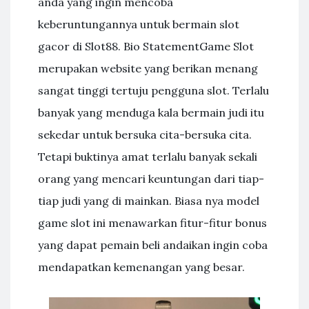
anda yang ingin mencoba
keberuntungannya untuk bermain slot
gacor di Slot88. Bio StatementGame Slot
merupakan website yang berikan menang
sangat tinggi tertuju pengguna slot. Terlalu
banyak yang menduga kala bermain judi itu
sekedar untuk bersuka cita-bersuka cita.
Tetapi buktinya amat terlalu banyak sekali
orang yang mencari keuntungan dari tiap-
tiap judi yang di mainkan. Biasa nya model
game slot ini menawarkan fitur-fitur bonus
yang dapat pemain beli andaikan ingin coba
mendapatkan kemenangan yang besar.