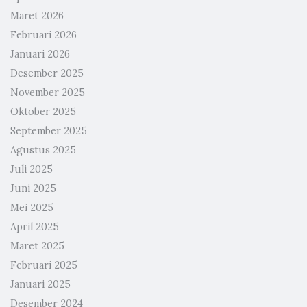
Maret 2026
Februari 2026
Januari 2026
Desember 2025
November 2025
Oktober 2025
September 2025
Agustus 2025
Juli 2025
Juni 2025
Mei 2025
April 2025
Maret 2025
Februari 2025
Januari 2025
Desember 2024