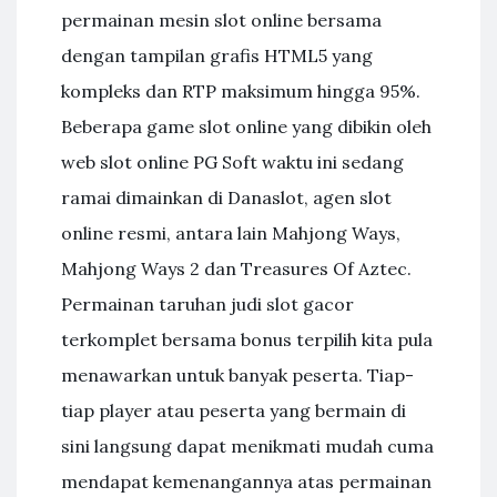
permainan mesin slot online bersama
dengan tampilan grafis HTML5 yang
kompleks dan RTP maksimum hingga 95%.
Beberapa game slot online yang dibikin oleh
web slot online PG Soft waktu ini sedang
ramai dimainkan di Danaslot, agen slot
online resmi, antara lain Mahjong Ways,
Mahjong Ways 2 dan Treasures Of Aztec.
Permainan taruhan judi slot gacor
terkomplet bersama bonus terpilih kita pula
menawarkan untuk banyak peserta. Tiap-
tiap player atau peserta yang bermain di
sini langsung dapat menikmati mudah cuma
mendapat kemenangannya atas permainan