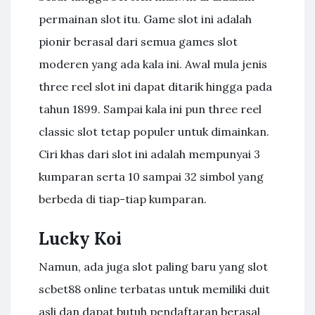
permainan slot itu. Game slot ini adalah
pionir berasal dari semua games slot
moderen yang ada kala ini. Awal mula jenis
three reel slot ini dapat ditarik hingga pada
tahun 1899. Sampai kala ini pun three reel
classic slot tetap populer untuk dimainkan.
Ciri khas dari slot ini adalah mempunyai 3
kumparan serta 10 sampai 32 simbol yang
berbeda di tiap-tiap kumparan.
Lucky Koi
Namun, ada juga slot paling baru yang slot
scbet88 online terbatas untuk memiliki duit
asli dan dapat butuh pendaftaran berasal