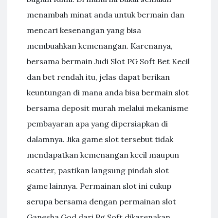
menambah minat anda untuk bermain dan
mencari kesenangan yang bisa
membuahkan kemenangan. Karenanya,
bersama bermain Judi Slot PG Soft Bet Kecil
dan bet rendah itu, jelas dapat berikan
keuntungan di mana anda bisa bermain slot
bersama deposit murah melalui mekanisme
pembayaran apa yang dipersiapkan di
dalamnya. Jika game slot tersebut tidak
mendapatkan kemenangan kecil maupun
scatter, pastikan langsung pindah slot
game lainnya. Permainan slot ini cukup
serupa bersama dengan permainan slot
Ganesha God dari Pg Soft dikarenakan