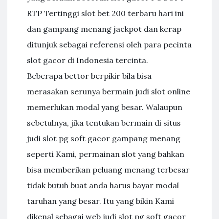
RTP Tertinggi slot bet 200 terbaru hari ini
dan gampang menang jackpot dan kerap
ditunjuk sebagai referensi oleh para pecinta
slot gacor di Indonesia tercinta.
Beberapa bettor berpikir bila bisa
merasakan serunya bermain judi slot online
memerlukan modal yang besar. Walaupun
sebetulnya, jika tentukan bermain di situs
judi slot pg soft gacor gampang menang
seperti Kami, permainan slot yang bahkan
bisa memberikan peluang menang terbesar
tidak butuh buat anda harus bayar modal
taruhan yang besar. Itu yang bikin Kami
dikenal sebagai web judi slot pg soft gacor