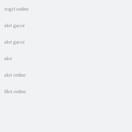
togel online
slot gacor
slot gacor
slot
slot online
Slot online