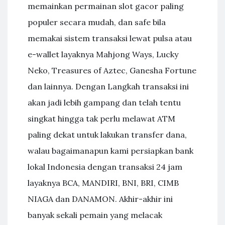
memainkan permainan slot gacor paling
populer secara mudah, dan safe bila
memakai sistem transaksi lewat pulsa atau
e-wallet layaknya Mahjong Ways, Lucky
Neko, Treasures of Aztec, Ganesha Fortune
dan lainnya. Dengan Langkah transaksi ini
akan jadi lebih gampang dan telah tentu
singkat hingga tak perlu melawat ATM
paling dekat untuk lakukan transfer dana,
walau bagaimanapun kami persiapkan bank
lokal Indonesia dengan transaksi 24 jam
layaknya BCA, MANDIRI, BNI, BRI, CIMB
NIAGA dan DANAMON. Akhir-akhir ini
banyak sekali pemain yang melacak