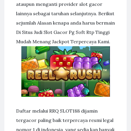
ataupun menganti provider slot gacor
lainnya sebagai taruhan selanjutnya. Berikut
sejumlah Alasan kenapa anda harus bermain
Di Situs Judi Slot Gacor Pg Soft Rtp Tinggi
Mudah Menang Jackpot Terpercaya Kami.
Daftar melalui RRQ SLOT188 dijamin
tergacor paling baik terpercaya resmi legal
nomor 1 di indonesia, yang sedia kan banyak