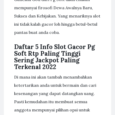
mempunyai firosofi Dewa Awalnya Baru,
Sukses dan Kebijakan. Yang menariknya slot
ini tidak kalah gacor loh hingga betul-betul
pantas buat anda coba.
Daftar 5 Info Slot Gacor Pg
Soft Rtp Paling Tinggi
Sering Jackpot Paling
Terkenal 2022
Di mana ini akan tambah menambahkan
ketertarikan anda untuk bermain dan cari
kesenangan yang dapat datangkan uang.
Pasti kemudahan itu membuat semua
anggota mempunyai pilihan opsi untuk