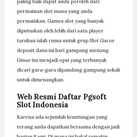
paling baik dapat anda peroleh dari
permainan slot mana yang anda
permainkan. Games slot yang banyak
diputuskan oleh lebih dari satu player
taruhan ialah cuma untuk grup Slot Gacor
deposit dana ini hari gampang menang.
Gmae itu menjadi opsi yang terbanyak
dicari gara-gara dipandang gampang sekali
untuk dimenangkan.
Web Resmi Daftar Pgsoft
Slot Indonesia
Karena ada sejumlah keuntungan yang
terang anda dapatkan bersama dengan jadi
bagian Kami. Di mana ini bakal semakin