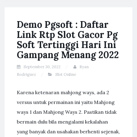
Demo Pgsoft : Daftar
Link Rtp Slot Gacor Pg
Soft Tertinggi Hari Ini
Gampang Menang 2022
September 30, 2022
Ryan
Rodriguez
Slot Online
Karena ketenaran mahjong ways, ada 2
versus untuk permainan ini yaitu Mahjong
ways 1 dan Mahjong Ways 2. Pastikan tidak
bermain dulu bila mengalami kekalahan
yang banyak dan usahakan berhenti sejenak,