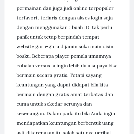
permainan dan juga judi online terpopuler
terfavorit terlaris dengan akses login saja
dengan menggunakan 1 buah ID, tak perlu
panik untuk tetap berpindah tempat
website gara-gara dijamin suka main disini
bosku. Beberapa player pemula umumnya
cobalah versus ia ingin lebih dulu supaya bisa
bermain secara gratis. Tetapi sayang
keuntungan yang dapat didapat bila kita
bermain dengan gratis amat terbatas dan
cuma untuk sekedar serunya dan
kesenangan. Dalam pada itu bila Anda ingin
mendapatkan keuntungan berbentuk uang
asli, dikarenakan itu salah satunya perihal