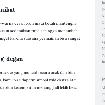
J
emikat
D
N
O
a-warna cerah bikin mata betah mantengin
S
 disusun sedemikian rupa sehingga menambah
M
banget karena suasana permainan bisa sangat
Ap
M
F
eg-degan
J
r strike
yang muncul secara acak dan bisa
P
 kamu bisa dapetin simbol wild ekstra atau
entu bikin kesempatan menang jadi lebih besar
A
T
d