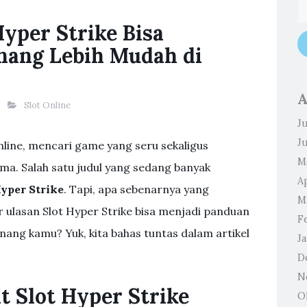
yper Strike Bisa
ang Lebih Mudah di
A
Slot Online
Ju
J
line, mencari game yang seru sekaligus
M
ma. Salah satu judul yang sedang banyak
Ap
Hyper Strike
. Tapi, apa sebenarnya yang
M
 ulasan Slot Hyper Strike bisa menjadi panduan
F
ng kamu? Yuk, kita bahas tuntas dalam artikel
J
D
N
t Slot Hyper Strike
O