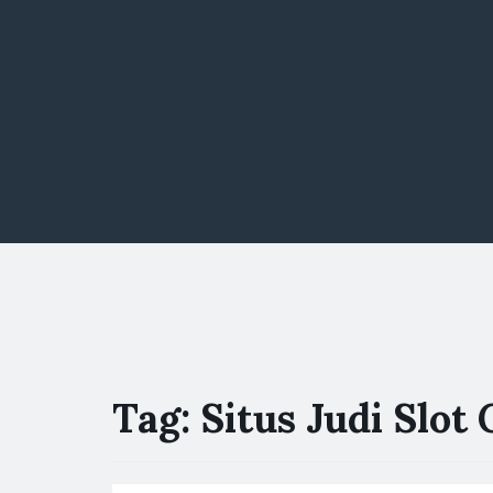
Tag:
Situs Judi Slot 