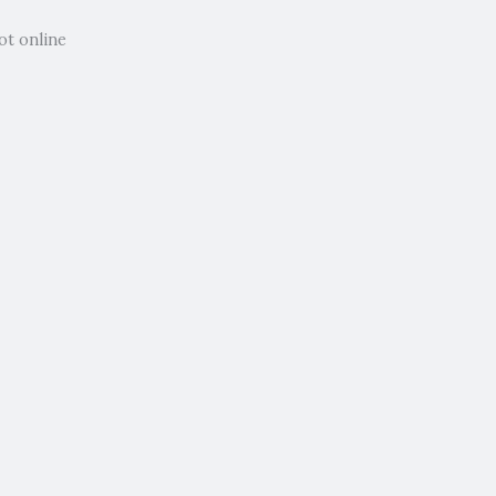
ot online