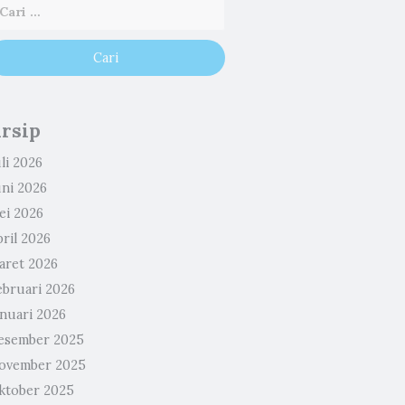
rsip
li 2026
uni 2026
ei 2026
ril 2026
aret 2026
ebruari 2026
anuari 2026
esember 2025
ovember 2025
ktober 2025