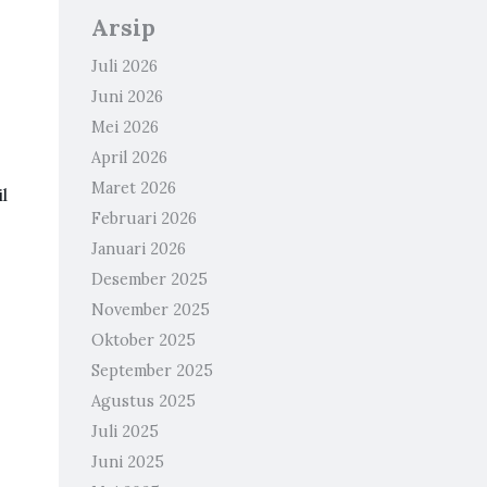
Arsip
Juli 2026
Juni 2026
Mei 2026
April 2026
Maret 2026
l
Februari 2026
Januari 2026
Desember 2025
November 2025
Oktober 2025
September 2025
Agustus 2025
Juli 2025
Juni 2025