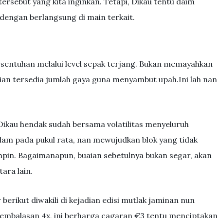
rsebut yang kita inginkan. Tetapi, Dikau tentu daim
dengan berlangsung di main terkait.
rsentuhan melalui level sepak terjang. Bukan memayahkan
n tersedia jumlah gaya guna menyambut upah.Ini lah nan
 Dikau hendak sudah bersama volatilitas menyeluruh
lam pada pukul rata, nan mewujudkan blok yang tidak
in. Bagaimanapun, buaian sebetulnya bukan segar, akan
ara lain.
berikut diwakili di kejadian edisi mutlak jaminan nun
embalasan 4x, ini berharga cagaran €3 tentu menciptakan