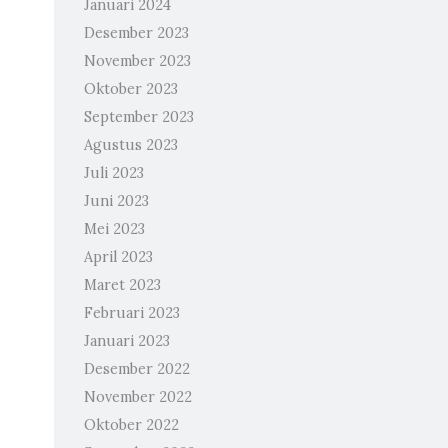
Januari 2024
Desember 2023
November 2023
Oktober 2023
September 2023
Agustus 2023
Juli 2023
Juni 2023
Mei 2023
April 2023
Maret 2023
Februari 2023
Januari 2023
Desember 2022
November 2022
Oktober 2022