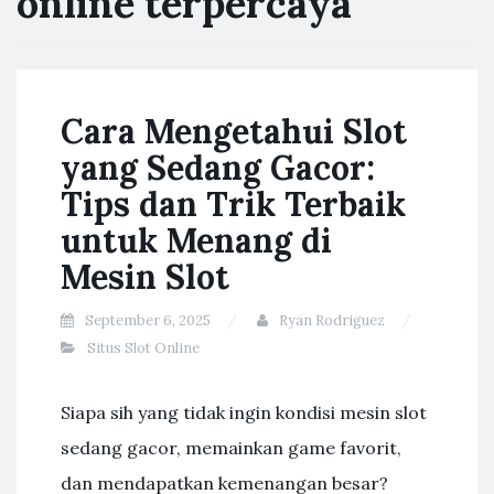
online terpercaya
Cara Mengetahui Slot
yang Sedang Gacor:
Tips dan Trik Terbaik
untuk Menang di
Mesin Slot
September 6, 2025
Ryan Rodriguez
Situs Slot Online
Siapa sih yang tidak ingin kondisi mesin slot
sedang gacor, memainkan game favorit,
dan mendapatkan kemenangan besar?