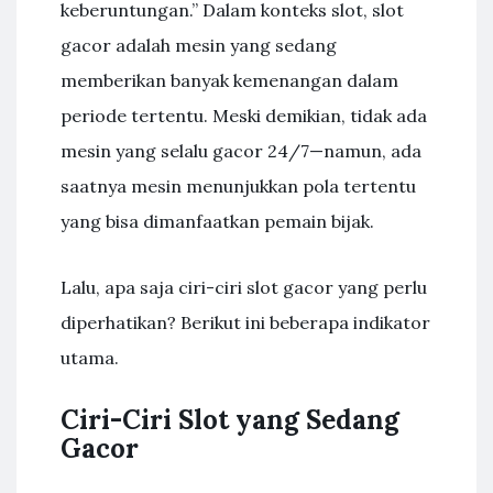
keberuntungan.” Dalam konteks slot, slot
gacor adalah mesin yang sedang
memberikan banyak kemenangan dalam
periode tertentu. Meski demikian, tidak ada
mesin yang selalu gacor 24/7—namun, ada
saatnya mesin menunjukkan pola tertentu
yang bisa dimanfaatkan pemain bijak.
Lalu, apa saja ciri-ciri slot gacor yang perlu
diperhatikan? Berikut ini beberapa indikator
utama.
Ciri-Ciri Slot yang Sedang
Gacor