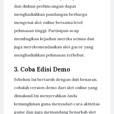
dan diskusi perbincangan dapat
menghadiahkan pandangan berharga
mengenai slot online bersama level
pelunasan tinggi. Partisipan acap
membagikan kejadian mereka semua dan
juga merekomendasikan slot gacor yang
menghadiahkan pelunasan terhebat.
3. Coba Edisi Demo
Sebelum Ini bertaruh dengan duit benaran,
cobalah version demo dari slot online yang
dimaksud.Ini menyerahkan Anda
kemungkinan guna menyadari cara aktivitas
game dan juga memandang benarkah slot