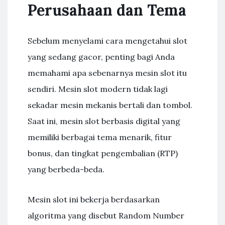
Perusahaan dan Tema
Sebelum menyelami cara mengetahui slot
yang sedang gacor, penting bagi Anda
memahami apa sebenarnya mesin slot itu
sendiri. Mesin slot modern tidak lagi
sekadar mesin mekanis bertali dan tombol.
Saat ini, mesin slot berbasis digital yang
memiliki berbagai tema menarik, fitur
bonus, dan tingkat pengembalian (RTP)
yang berbeda-beda.
Mesin slot ini bekerja berdasarkan
algoritma yang disebut Random Number