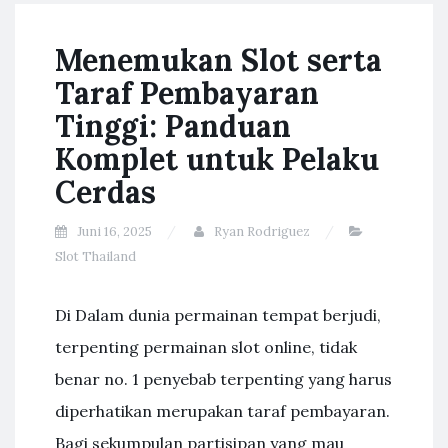
Menemukan Slot serta
Taraf Pembayaran
Tinggi: Panduan
Komplet untuk Pelaku
Cerdas
Juni 16, 2025
Ryan Rodriguez
Slot Thailand
Di Dalam dunia permainan tempat berjudi,
terpenting permainan slot online, tidak
benar no. 1 penyebab terpenting yang harus
diperhatikan merupakan taraf pembayaran.
Bagi sekumpulan partisipan yang mau