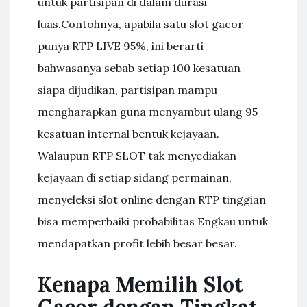
untuk partisipan di dalam durasi
luas.Contohnya, apabila satu slot gacor
punya RTP LIVE 95%, ini berarti
bahwasanya sebab setiap 100 kesatuan
siapa dijudikan, partisipan mampu
mengharapkan guna menyambut ulang 95
kesatuan internal bentuk kejayaan.
Walaupun RTP SLOT tak menyediakan
kejayaan di setiap sidang permainan,
menyeleksi slot online dengan RTP tinggian
bisa memperbaiki probabilitas Engkau untuk
mendapatkan profit lebih besar besar.
Kenapa Memilih Slot