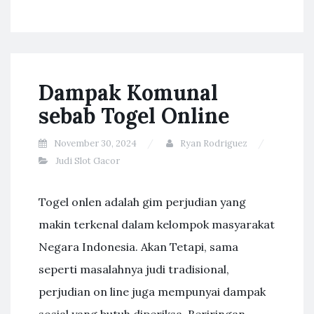
Dampak Komunal
sebab Togel Online
November 30, 2024
Ryan Rodriguez
Judi Slot Gacor
Togel onlen adalah gim perjudian yang
makin terkenal dalam kelompok masyarakat
Negara Indonesia. Akan Tetapi, sama
seperti masalahnya judi tradisional,
perjudian on line juga mempunyai dampak