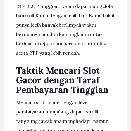
RTP SLOT tinggian, Kamu dapat mengelola
bankroll Kamu dengan lebih baik.Kamu bakal
punya lebih banyak berlimpah waktu
bermain-main dan kemungkinan untuk
berhasil disejajarkan bersama slot online
serta RTP yang lebih rendah.
Taktik Mencari Slot
Gacor dengan Taraf
Pembayaran Tinggian
Mencari slot online dengan level
pembayaran menjulang dapat beralih
tanggung jawab apa menghadapi, namun
ada beberapa tahap yang mampu Kamu