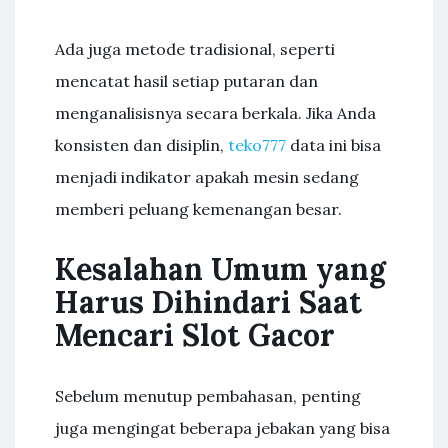
Ada juga metode tradisional, seperti
mencatat hasil setiap putaran dan
menganalisisnya secara berkala. Jika Anda
konsisten dan disiplin,
teko777
data ini bisa
menjadi indikator apakah mesin sedang
memberi peluang kemenangan besar.
Kesalahan Umum yang
Harus Dihindari Saat
Mencari Slot Gacor
Sebelum menutup pembahasan, penting
juga mengingat beberapa jebakan yang bisa