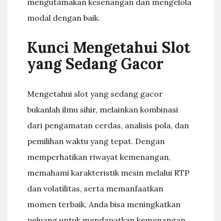
mengutamakan kesenangan dan mengelola
modal dengan baik.
Kunci Mengetahui Slot
yang Sedang Gacor
Mengetahui slot yang sedang gacor
bukanlah ilmu sihir, melainkan kombinasi
dari pengamatan cerdas, analisis pola, dan
pemilihan waktu yang tepat. Dengan
memperhatikan riwayat kemenangan,
memahami karakteristik mesin melalui RTP
dan volatilitas, serta memanfaatkan
momen terbaik, Anda bisa meningkatkan
peluang untuk mendapatkan kemenangan