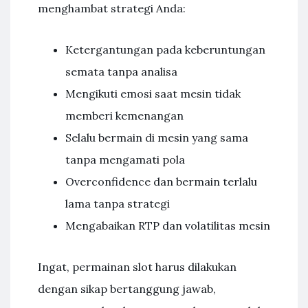
menghambat strategi Anda:
Ketergantungan pada keberuntungan
semata tanpa analisa
Mengikuti emosi saat mesin tidak
memberi kemenangan
Selalu bermain di mesin yang sama
tanpa mengamati pola
Overconfidence dan bermain terlalu
lama tanpa strategi
Mengabaikan RTP dan volatilitas mesin
Ingat, permainan slot harus dilakukan
dengan sikap bertanggung jawab,