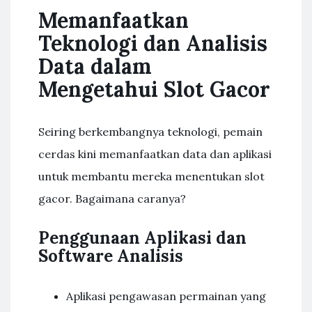
Memanfaatkan
Teknologi dan Analisis
Data dalam
Mengetahui Slot Gacor
Seiring berkembangnya teknologi, pemain
cerdas kini memanfaatkan data dan aplikasi
untuk membantu mereka menentukan slot
gacor. Bagaimana caranya?
Penggunaan Aplikasi dan
Software Analisis
Aplikasi pengawasan permainan yang