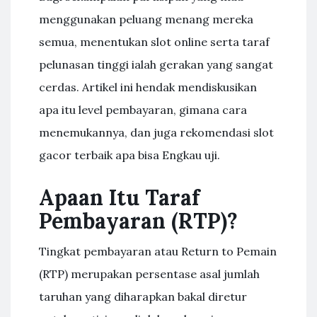
menggunakan peluang menang mereka
semua, menentukan slot online serta taraf
pelunasan tinggi ialah gerakan yang sangat
cerdas. Artikel ini hendak mendiskusikan
apa itu level pembayaran, gimana cara
menemukannya, dan juga rekomendasi slot
gacor terbaik apa bisa Engkau uji.
Apaan Itu Taraf
Pembayaran (RTP)?
Tingkat pembayaran atau Return to Pemain
(RTP) merupakan persentase asal jumlah
taruhan yang diharapkan bakal diretur