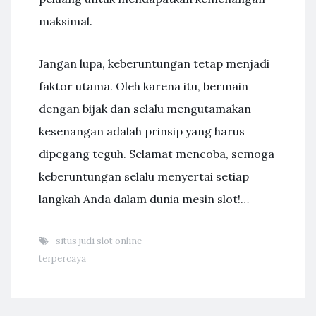
maksimal.
Jangan lupa, keberuntungan tetap menjadi
faktor utama. Oleh karena itu, bermain
dengan bijak dan selalu mengutamakan
kesenangan adalah prinsip yang harus
dipegang teguh. Selamat mencoba, semoga
keberuntungan selalu menyertai setiap
langkah Anda dalam dunia mesin slot!…
situs judi slot online
terpercaya