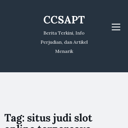
CCSAPT
Menu
Berita Terkini, Info
Perjudian, dan Artikel
Menarik
Tag:
situs judi slot