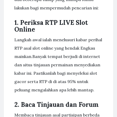
lakukan bagi mempermudah pencarian ini:
1. Periksa RTP LIVE Slot
Online
Langkah awal ialah menelusuri kabar perihal
RTP asal slot online yang hendak Engkau
mainkan.Banyak tempat berjudi di internet
dan situs tinjauan permainan menyediakan
kabar ini. Pastikanlah bagi menyeleksi slot
gacor serta RTP di di atas 95% untuk
peluang mengalahkan apa lebih mantap.
2. Baca Tinjauan dan Forum
Membaca tinjauan asal partisipan berbeda