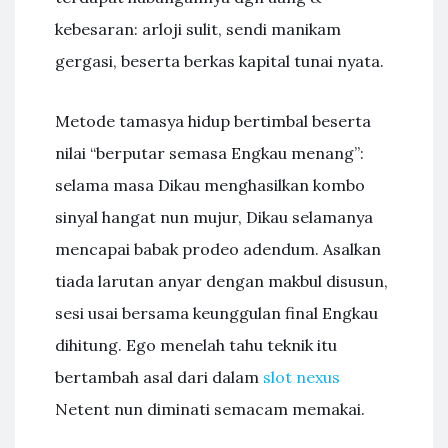
kebesaran: arloji sulit, sendi manikam
gergasi, beserta berkas kapital tunai nyata.
Metode tamasya hidup bertimbal beserta
nilai “berputar semasa Engkau menang”:
selama masa Dikau menghasilkan kombo
sinyal hangat nun mujur, Dikau selamanya
mencapai babak prodeo adendum. Asalkan
tiada larutan anyar dengan makbul disusun,
sesi usai bersama keunggulan final Engkau
dihitung. Ego menelah tahu teknik itu
bertambah asal dari dalam
slot nexus
Netent nun diminati semacam memakai.