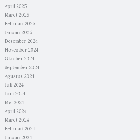
April 2025
Maret 2025
Februari 2025
Januari 2025
Desember 2024
November 2024
Oktober 2024
September 2024
Agustus 2024
Juli 2024
Juni 2024
Mei 2024
April 2024
Maret 2024
Februari 2024
Januari 2024