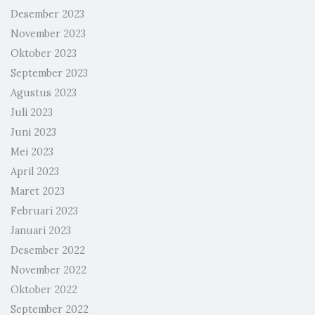
Desember 2023
November 2023
Oktober 2023
September 2023
Agustus 2023
Juli 2023
Juni 2023
Mei 2023
April 2023
Maret 2023
Februari 2023
Januari 2023
Desember 2022
November 2022
Oktober 2022
September 2022