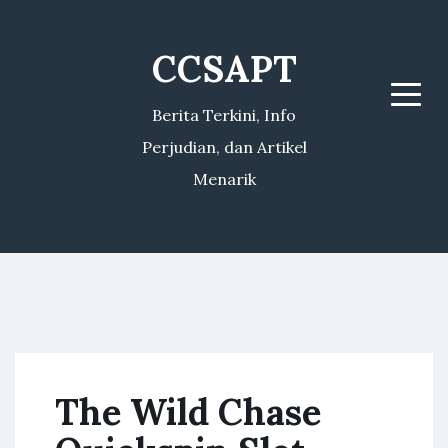
CCSAPT
Menu
Berita Terkini, Info
Perjudian, dan Artikel
Menarik
The Wild Chase