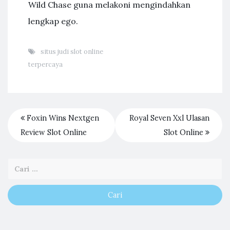
Wild Chase guna melakoni mengindahkan
lengkap ego.
situs judi slot online
terpercaya
Foxin Wins Nextgen
Royal Seven Xxl Ulasan
Review Slot Online
Slot Online