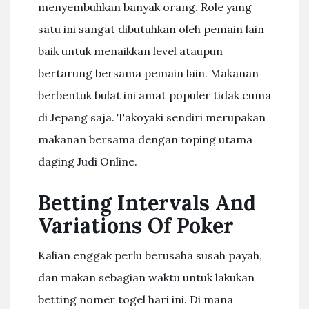
menyembuhkan banyak orang. Role yang
satu ini sangat dibutuhkan oleh pemain lain
baik untuk menaikkan level ataupun
bertarung bersama pemain lain. Makanan
berbentuk bulat ini amat populer tidak cuma
di Jepang saja. Takoyaki sendiri merupakan
makanan bersama dengan toping utama
daging Judi Online.
Betting Intervals And
Variations Of Poker
Kalian enggak perlu berusaha susah payah,
dan makan sebagian waktu untuk lakukan
betting nomer togel hari ini. Di mana