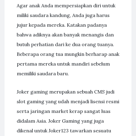
Agar anak Anda mempersiapkan diri untuk
miliki saudara kandung, Anda juga harus
jujur ​​kepada mereka. Katakan padanya
bahwa adiknya akan banyak menangis dan
butuh perhatian dari ke dua orang tuanya.
Beberapa orang tua mungkin berharap anak
pertama mereka untuk mandiri sebelum
memiliki saudara baru.
Joker gaming merupakan sebuah CMS judi
slot gaming yang udah menjadi lisensi resmi
serta jaringan market kerap sangat luas
didalam Asia. Joker Gaming yang juga
dikenal untuk Joker123 tawarkan sesuatu