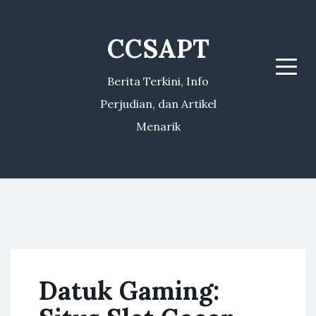
CCSAPT
Menu
Berita Terkini, Info
Perjudian, dan Artikel
Menarik
Datuk Gaming: