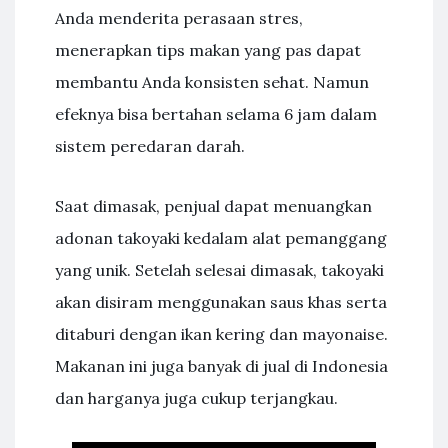
Anda menderita perasaan stres,
menerapkan tips makan yang pas dapat
membantu Anda konsisten sehat. Namun
efeknya bisa bertahan selama 6 jam dalam
sistem peredaran darah.
Saat dimasak, penjual dapat menuangkan
adonan takoyaki kedalam alat pemanggang
yang unik. Setelah selesai dimasak, takoyaki
akan disiram menggunakan saus khas serta
ditaburi dengan ikan kering dan mayonaise.
Makanan ini juga banyak di jual di Indonesia
dan harganya juga cukup terjangkau.