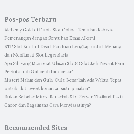
Pos-pos Terbaru
Alchemy Gold di Dunia Slot Online: Temukan Rahasia
Kemenangan dengan Sentuhan Emas Alkemi
RTP Slot Book of Dead: Panduan Lengkap untuk Menang
dan Menikmati Slot Legendaris
Apa Sih yang Membuat Ulasan Slot88 Slot Jadi Favorit Para
Pecinta Judi Online di Indonesia?
Misteri Malam dan Gula-Gula: Benarkah Ada Waktu Tepat
untuk slot sweet bonanza pasti jp malam?
Bukan Sekadar Mitos: Benarkah Slot Server Thailand Pasti
Gacor dan Bagaimana Cara Menyiasatinya?
Recommended Sites