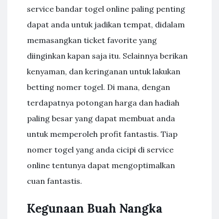
service bandar togel online paling penting
dapat anda untuk jadikan tempat, didalam
memasangkan ticket favorite yang
diinginkan kapan saja itu. Selainnya berikan
kenyaman, dan keringanan untuk lakukan
betting nomer togel. Di mana, dengan
terdapatnya potongan harga dan hadiah
paling besar yang dapat membuat anda
untuk memperoleh profit fantastis. Tiap
nomer togel yang anda cicipi di service
online tentunya dapat mengoptimalkan
cuan fantastis.
Kegunaan Buah Nangka